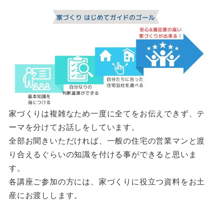
家づくりは複雑なため一度に全てをお伝えできず、テ
ーマを分けてお話しをしています。
全部お聞きいただければ、一般の住宅の営業マンと渡
り合えるぐらいの知識を付ける事ができると思いま
す。
各講座ご参加の方には、家づくりに役立つ資料をお土
産にお渡しします。