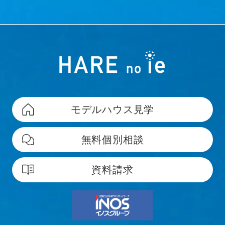
モデルハウス見学
無料個別相談
資料請求