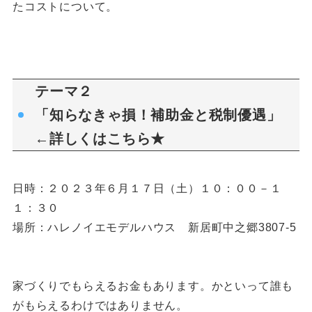
たコストについて。
テーマ２
「知らなきゃ損！補助金と税制優遇」
←詳しくは
こちら★
日時：２０２３年６月１７日（土）１０：００－１
１：３０
場所：ハレノイエモデルハウス 新居町中之郷3807-5
家づくりでもらえるお金もあります。かといって誰も
がもらえるわけではありません。