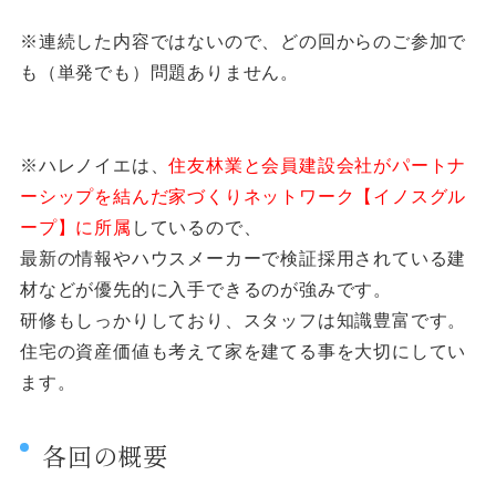
※連続した内容ではないので、どの回からのご参加で
も（単発でも）問題ありません。
※ハレノイエは、
住友林業と会員建設会社がパートナ
ーシップを結んだ家づくりネットワーク【イノスグル
ープ】に所属
しているので、
最新の情報やハウスメーカーで検証採用されている建
材などが優先的に入手できるのが強みです。
研修もしっかりしており、スタッフは知識豊富です。
住宅の資産価値も考えて家を建てる事を大切にしてい
ます。
各回の概要