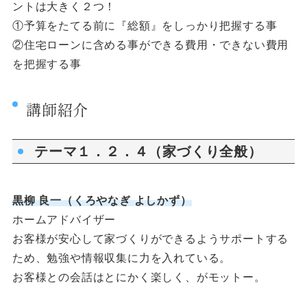
ントは大きく２つ！
①予算をたてる前に『総額』をしっかり把握する事
②住宅ローンに含める事ができる費⽤・できない費用
を把握する事
講師紹介
テーマ１．２．４（家づくり全般）
黒柳 良一（くろやなぎ よしかず）
ホームアドバイザー
お客様が安心して家づくりができるようサポートする
ため、勉強や情報収集に力を入れている。
お客様との会話はとにかく楽しく、がモットー。