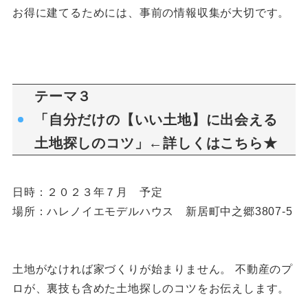
お得に建てるためには、事前の情報収集が大切です。
テーマ３
「自分だけの【いい土地】に出会える
土地探しのコツ」←詳しくは
こちら★
日時：２０２３年７月 予定
場所：ハレノイエモデルハウス 新居町中之郷3807-5
土地がなければ家づくりが始まりません。 不動産のプ
ロが、裏技も含めた土地探しのコツをお伝えします。