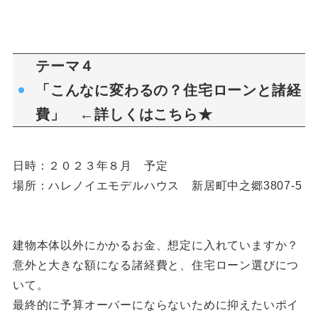
テーマ４
「こんなに変わるの？住宅ローンと諸経
費」 ←詳しくは
こちら★
日時：２０２３年８月 予定
場所：ハレノイエモデルハウス 新居町中之郷3807-5
建物本体以外にかかるお金、想定に入れていますか？
意外と大きな額になる諸経費と、住宅ローン選びにつ
いて。
最終的に予算オーバーにならないために抑えたいポイ