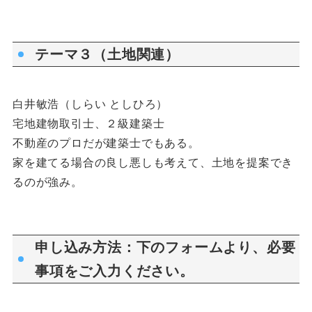
テーマ３（土地関連）
白井敏浩（しらい としひろ）
宅地建物取引士、２級建築士
不動産のプロだが建築士でもある。
家を建てる場合の良し悪しも考えて、土地を提案でき
るのが強み。
申し込み方法：下のフォームより、必要
事項をご入力ください。