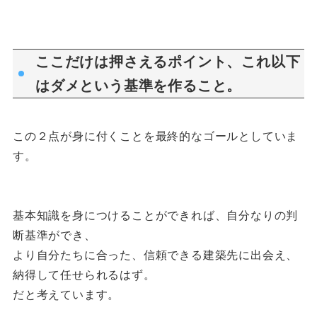
ここだけは押さえるポイント、これ以下
はダメという基準を作ること。
この２点が身に付くことを最終的なゴールとしていま
す。
基本知識を身につけることができれば、自分なりの判
断基準ができ、
より自分たちに合った、信頼できる建築先に出会え、
納得して任せられるはず。
だと考えています。