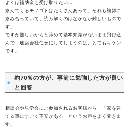
よくば補助金も受け取りたい…
絡んでくるモノゴトはたくさんあって、それも複雑に
絡み合っていて、読み解くのはなかなか難しいもので
す。
ですが難しいからと諦めて基本知識がないまま飛び込
んで、建築会社任せにしてしまうのは、とてもキケン
です。
約70％の方が、事前に勉強した方が良い
と回答
相談会や見学会にご参加されるお客様から、「家を建
てる事にすごく不安がある」というお声をよく聞きま
す。