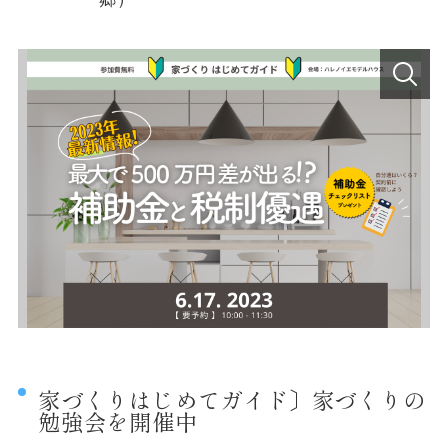
家づくりはじめてガイド〕家づくりの
勉強会を開催中