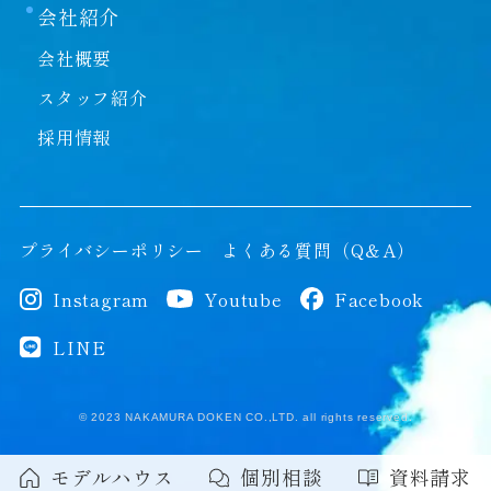
会社紹介
会社概要
スタッフ紹介
採用情報
プライバシーポリシー
よくある質問（Q＆A）
Instagram
Youtube
Facebook
LINE
© 2023 NAKAMURA DOKEN CO.,LTD. all rights reserved.
モデルハウス
個別相談
資料請求