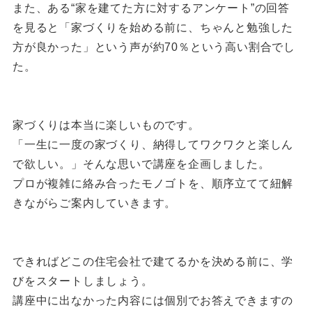
また、ある“家を建てた方に対するアンケート”の回答
を見ると「家づくりを始める前に、ちゃんと勉強した
方が良かった」という声が約70％という高い割合でし
た。
家づくりは本当に楽しいものです。
「一生に一度の家づくり、納得してワクワクと楽しん
で欲しい。」そんな思いで講座を企画しました。
プロが複雑に絡み合ったモノゴトを、順序立てて紐解
きながらご案内していきます。
できればどこの住宅会社で建てるかを決める前に、学
びをスタートしましょう。
講座中に出なかった内容には個別でお答えできますの