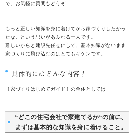
で、お気軽に質問もどうぞ
もっと正しい知識を身に着けてから家づくりしたかっ
たな、という思いがあふれる一人です。
難しいからと建設先任せにして、基本知識がないまま
家づくりに飛び込むのはとてもキケンです。
具体的にはどんな内容？
〔家づくりはじめてガイド〕の全体としては
“どこの住宅会社で家建てるか“の前に、
まずは基本的な知識を身に着けること。