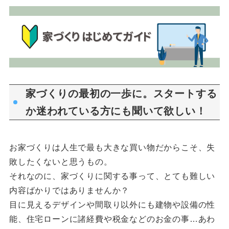
家づくりの最初の一歩に。スタートする
か迷われている方にも聞いて欲しい！
お家づくりは人生で最も大きな買い物だからこそ、失
敗したくないと思うもの。
それなのに、家づくりに関する事って、とても難しい
内容ばかりではありませんか？
目に見えるデザインや間取り以外にも建物や設備の性
能、住宅ローンに諸経費や税金などのお金の事…あわ