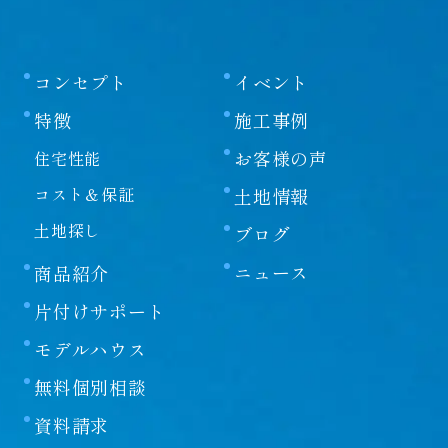
コンセプト
イベント
特徴
施工事例
お客様の声
住宅性能
コスト＆保証
土地情報
土地探し
ブログ
ニュース
商品紹介
片付けサポート
モデルハウス
無料個別相談
資料請求