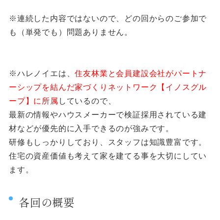
※連続した内容ではないので、どの回からのご参加で
も（単発でも）問題ありません。
※ハレノイエは、
住友林業と会員建設会社がパートナ
ーシップを結んだ家づくりネットワーク【イノスグル
ープ】に所属
しているので、
最新の情報やハウスメーカーで検証採用されている建
材などが優先的に入手できるのが強みです。
研修もしっかりしており、スタッフは知識豊富です。
住宅の資産価値も考えて家を建てる事を大切にしてい
ます。
各回の概要