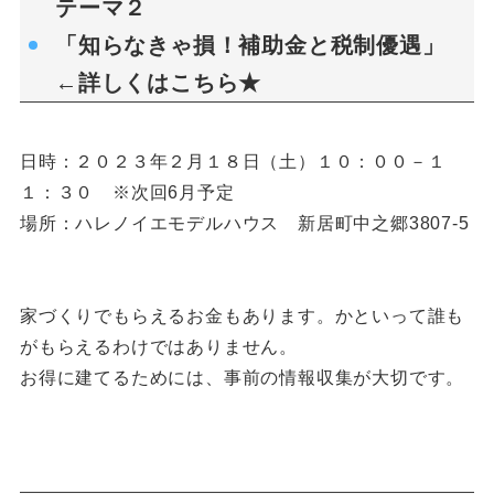
テーマ２
「知らなきゃ損！補助金と税制優遇」
←詳しくは
こちら★
日時：２０２３年２月１８日（土）１０：００－１
１：３０ ※次回6月予定
場所：ハレノイエモデルハウス 新居町中之郷3807-5
家づくりでもらえるお金もあります。かといって誰も
がもらえるわけではありません。
お得に建てるためには、事前の情報収集が大切です。