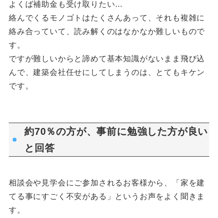
よくば補助金も受け取りたい…
絡んでくるモノゴトはたくさんあって、それも複雑に
絡み合っていて、読み解くのはなかなか難しいもので
す。
ですが難しいからと諦めて基本知識がないまま飛び込
んで、建築会社任せにしてしまうのは、とてもキケン
です。
約70％の方が、事前に勉強した方が良い
と回答
相談会や見学会にご参加されるお客様から、「家を建
てる事にすごく不安がある」というお声をよく聞きま
す。