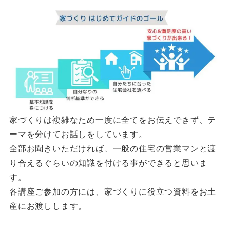
家づくりは複雑なため一度に全てをお伝えできず、テ
ーマを分けてお話しをしています。
全部お聞きいただければ、一般の住宅の営業マンと渡
り合えるぐらいの知識を付ける事ができると思いま
す。
各講座ご参加の方には、家づくりに役立つ資料をお土
産にお渡しします。