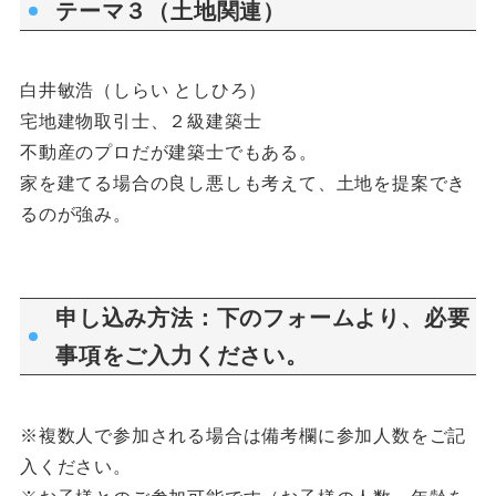
テーマ３（土地関連）
白井敏浩（しらい としひろ）
宅地建物取引士、２級建築士
不動産のプロだが建築士でもある。
家を建てる場合の良し悪しも考えて、土地を提案でき
るのが強み。
申し込み方法：下のフォームより、必要
事項をご入力ください。
※複数人で参加される場合は備考欄に参加人数をご記
入ください。