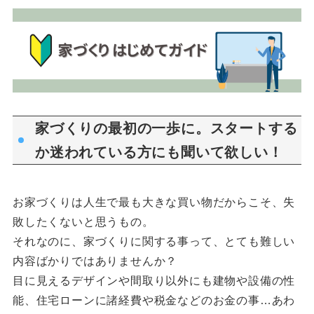
家づくりの最初の一歩に。スタートする
か迷われている方にも聞いて欲しい！
お家づくりは人生で最も大きな買い物だからこそ、失
敗したくないと思うもの。
それなのに、家づくりに関する事って、とても難しい
内容ばかりではありませんか？
目に見えるデザインや間取り以外にも建物や設備の性
能、住宅ローンに諸経費や税金などのお金の事…あわ