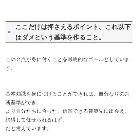
ここだけは押さえるポイント、これ以下
はダメという基準を作ること。
この２点が身に付くことを最終的なゴールとしていま
す。
基本知識を身につけることができれば、自分なりの判
断基準ができ、
より自分たちに合った、信頼できる建築先に出会え、
納得して任せられるはず。
だと考えています。