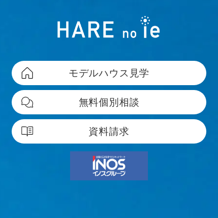
モデルハウス見学
無料個別相談
資料請求