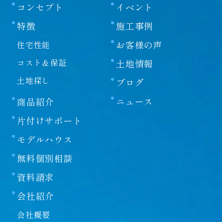
コンセプト
イベント
特徴
施工事例
お客様の声
住宅性能
コスト＆保証
土地情報
土地探し
ブログ
ニュース
商品紹介
片付けサポート
モデルハウス
無料個別相談
資料請求
会社紹介
会社概要