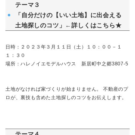
テーマ３
「自分だけの【いい土地】に出会える
土地探しのコツ」←詳しくは
こちら★
日時：２０２３年３月１１日（土）１０：００－１
１：３０
場所：ハレノイエモデルハウス 新居町中之郷3807-5
土地がなければ家づくりが始まりません。 不動産のプ
ロが、裏技も含めた土地探しのコツをお伝えします。
テーマ４