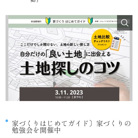
家づくりはじめてガイド〕家づくりの
勉強会を開催中