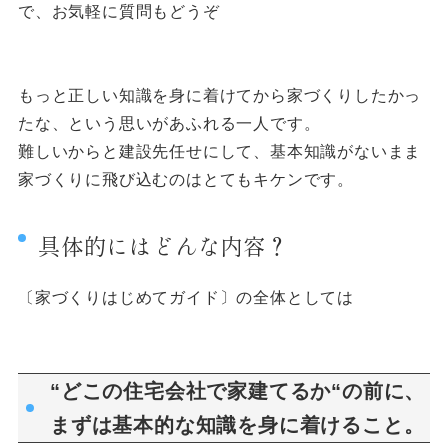
で、お気軽に質問もどうぞ
もっと正しい知識を身に着けてから家づくりしたかっ
たな、という思いがあふれる一人です。
難しいからと建設先任せにして、基本知識がないまま
家づくりに飛び込むのはとてもキケンです。
具体的にはどんな内容？
〔家づくりはじめてガイド〕の全体としては
“どこの住宅会社で家建てるか“の前に、
まずは基本的な知識を身に着けること。