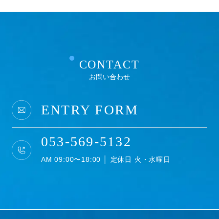
CONTACT
お問い合わせ
ENTRY FORM
053-569-5132
AM 09:00〜18:00 │ 定休日 火・水曜日