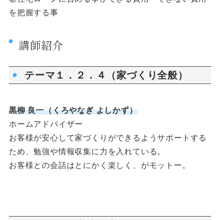
を把握する事
講師紹介
テーマ１．２．４（家づくり全般）
黒柳 良一（くろやなぎ よしかず）
ホームアドバイザー
お客様が安心して家づくりができるようサポートする
ため、勉強や情報収集に力を入れている。
お客様との会話はとにかく楽しく、がモットー。