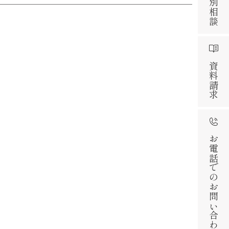
資料請求
お電話でのお問い合わせ