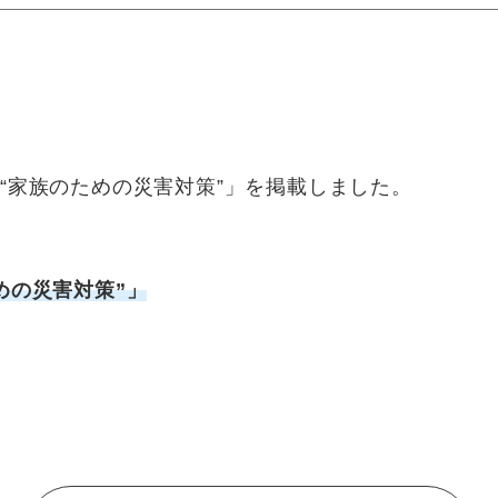
“家族のための災害対策”」を掲載しました。
めの災害対策”」