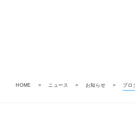
HOME
>
ニュース
>
お知らせ
>
ブロ