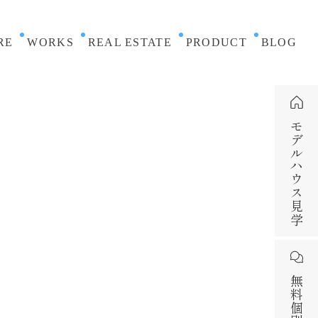
RE
WORKS
REAL ESTATE
PRODUCT
BLOG
モデルハウス見学
無料個別相談