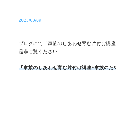
2023/03/09
ブログにて「家族のしあわせ育む片付け講座
是非ご覧ください！
「家族のしあわせ育む片付け講座“家族のた