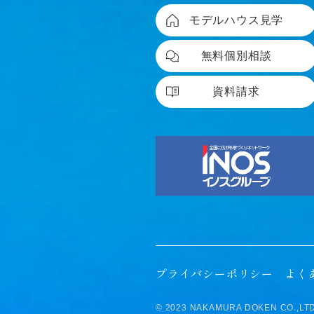
モデルハウス見学
無料個別相談
資料請求
プライバシーポリシー
よく
© 2023 NAKAMURA DOKEN CO.,LTD. a