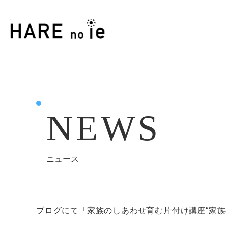
NEWS
ニュース
ブログにて「家族のしあわせ育む片付け講座“家族