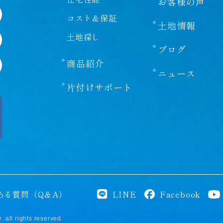
お客様の声
コスト＆保証
土地情報
土地探し
ブログ
商品紹介
ニュース
片付けサポート
ある質問（Q＆A）
LINE
Facebook
ll rights reserved.