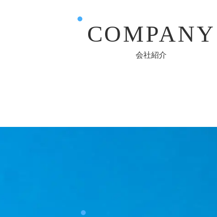
COMPANY
会社紹介