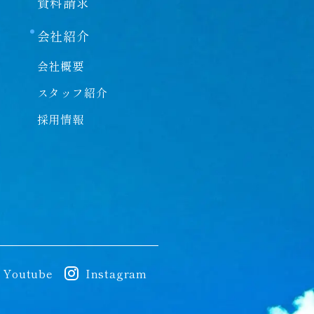
資料請求
会社紹介
会社概要
スタッフ紹介
採用情報
Youtube
Instagram