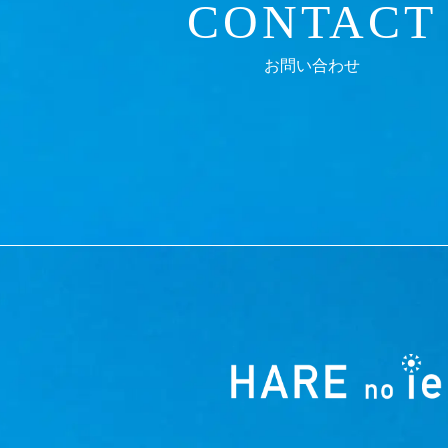
CONTACT
お問い合わせ