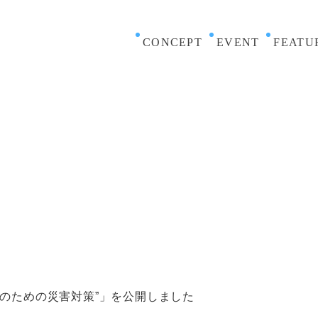
CONCEPT
EVENT
FEATU
のための災害対策”」を公開しました