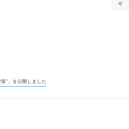
策”」を公開しました