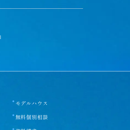
2
日
モデルハウス
無料個別相談