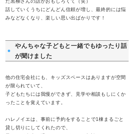
た黒柳さんの話がおもしろくて（笑）
話していくうちにどんどん信頼が増し、最終的には悩
みなどなくなり、楽しい思い出ばかりです！
やんちゃな子どもと一緒でもゆったり話
が聞けました
他の住宅会社にも、キッズスペースはありますが空間
が限られていて、
子どもたちには我慢ができず、見学や相談もしにくか
ったことを覚えています。
ハレノイエは、事前に予約をすることで1棟まるごと
貸し切りにしてくれたので、