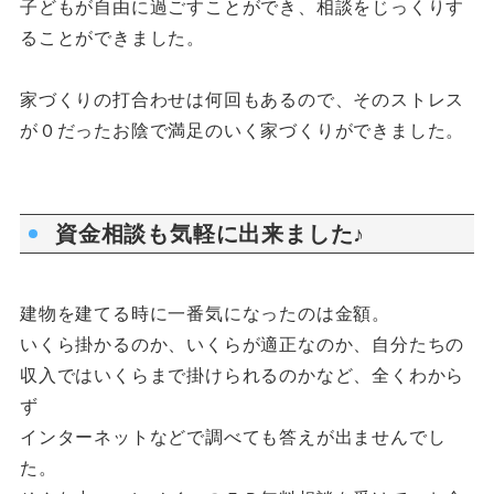
子どもが自由に過ごすことができ、相談をじっくりす
ることができました。
家づくりの打合わせは何回もあるので、そのストレス
が０だったお陰で満足のいく家づくりができました。
資金相談も気軽に出来ました♪
建物を建てる時に一番気になったのは金額。
いくら掛かるのか、いくらが適正なのか、自分たちの
収入ではいくらまで掛けられるのかなど、全くわから
ず
インターネットなどで調べても答えが出ませんでし
た。