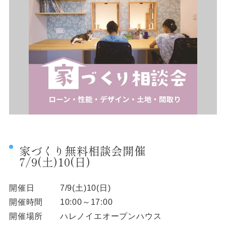
家づくり無料相談会開催
7/9(土)10(日)
開催日 7/9(土)10(日)
開催時間 10:00～17:00
開催場所 ハレノイエオープンハウス