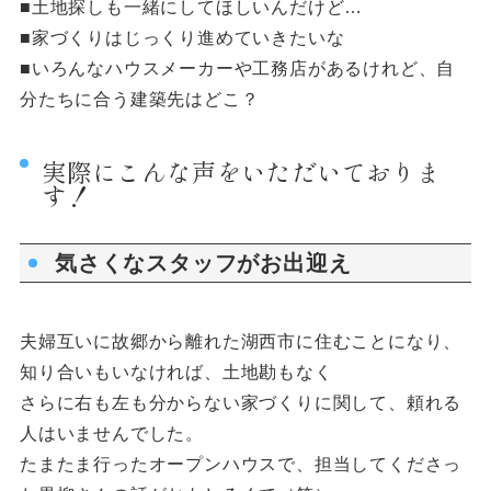
■土地探しも一緒にしてほしいんだけど…
■家づくりはじっくり進めていきたいな
■いろんなハウスメーカーや工務店があるけれど、自
分たちに合う建築先はどこ？
実際にこんな声をいただいておりま
す！
気さくなスタッフがお出迎え
夫婦互いに故郷から離れた湖西市に住むことになり、
知り合いもいなければ、土地勘もなく
さらに右も左も分からない家づくりに関して、頼れる
人はいませんでした。
たまたま行ったオープンハウスで、担当してくださっ