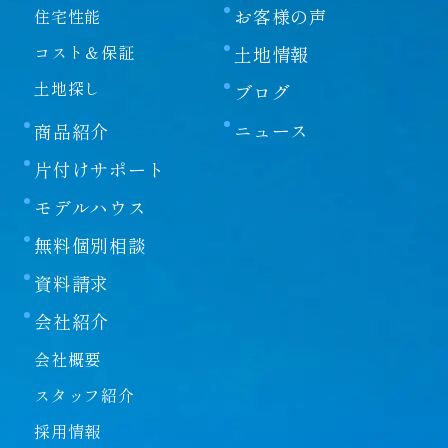
お客様の声
住宅性能
コスト＆保証
土地情報
土地探し
ブログ
ニュース
商品紹介
片付けサポート
モデルハウス
無料個別相談
資料請求
会社紹介
会社概要
スタッフ紹介
採用情報