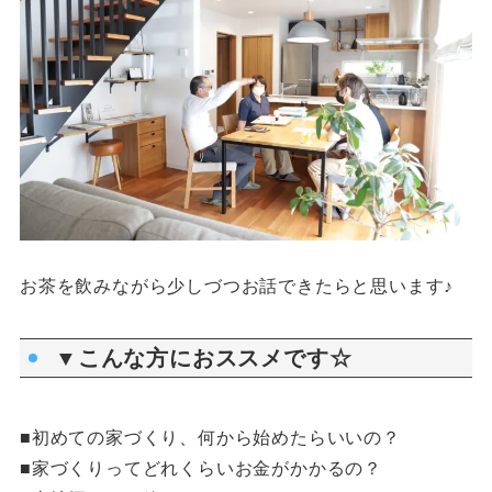
お茶を飲みながら少しづつお話できたらと思います♪
▼こんな方におススメです☆
■初めての家づくり、何から始めたらいいの？
■家づくりってどれくらいお金がかかるの？