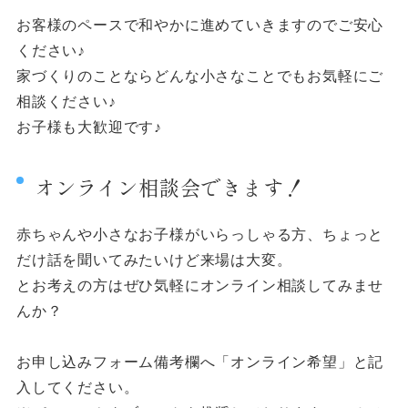
お客様のペースで和やかに進めていきますのでご安心
ください♪
家づくりのことならどんな小さなことでもお気軽にご
相談ください♪
お子様も大歓迎です♪
オンライン相談会できます！
赤ちゃんや小さなお子様がいらっしゃる方、ちょっと
だけ話を聞いてみたいけど来場は大変。
とお考えの方はぜひ気軽にオンライン相談してみませ
んか？
お申し込みフォーム備考欄へ「オンライン希望」と記
入してください。