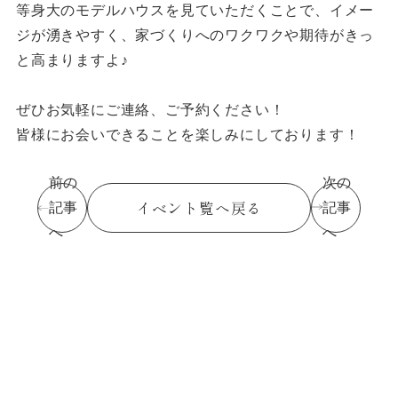
等身大のモデルハウスを見ていただくことで、イメー
ジが湧きやすく、家づくりへのワクワクや期待がきっ
と高まりますよ♪
ぜひお気軽にご連絡、ご予約ください！
皆様にお会いできることを楽しみにしております！
前の
次の
イベント覧へ戻る
記事
記事
へ
へ