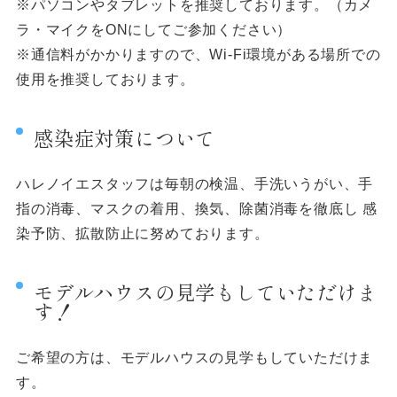
※パソコンやタブレットを推奨しております。（カメ
ラ・マイクをONにしてご参加ください）
※通信料がかかりますので、Wi-Fi環境がある場所での
使用を推奨しております。
感染症対策について
ハレノイエスタッフは毎朝の検温、手洗いうがい、手
指の消毒、マスクの着用、換気、除菌消毒を徹底し 感
染予防、拡散防止に努めております。
モデルハウスの見学もしていただけま
す！
ご希望の方は、モデルハウスの見学もしていただけま
す。