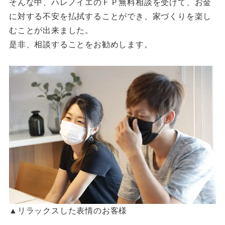
そんな中、ハレノイエのＦＰ無料相談を受けて、お金
に対する不安を払拭することができ、家づくりを楽し
むことが出来ました。
是非、相談することをお勧めします。
▲リラックスした表情のお客様