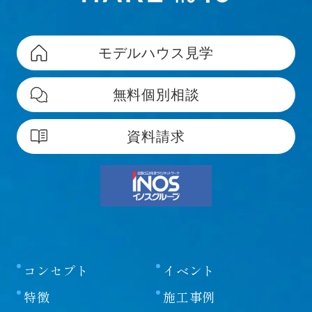
モデルハウス見学
無料個別相談
資料請求
コンセプト
イベント
特徴
施工事例