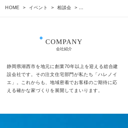
HOME
>
イベント
>
相談会
>
家づくり無料相談会開催 7/9(土)10(日)
COMPANY
会社紹介
静岡県湖西市を地元に創業70年以上を迎える総合建
設会社です。その注文住宅部門が私たち「ハレノイ
エ」。これからも、地域密着でお客様のご期待に応
える確かな家づくりを展開してまいります。