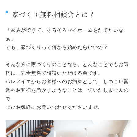
家づくり無料相談会とは？
「家族ができて、そろそろマイホームをたてたいな
ぁ」
でも、家づくりって何から始めたらいいの？
そんな方に家づくりのことなら、どんなことでもお気
軽に、完全無料で相談いただける会です。
ハレノイエからお客様へのお約束として、しつこい営
業やお客様を急かすようなことは一切いたしませんの
で
ぜひお気軽にお問い合わせくださいませ。