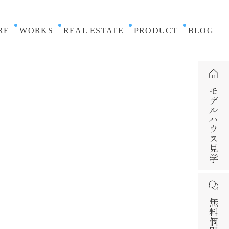
RE
WORKS
REAL ESTATE
PRODUCT
BLOG
モデルハウス見学
無料個別相談