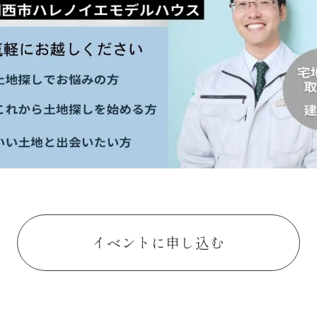
イベントに申し込む