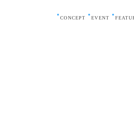
CONCEPT
EVENT
FEATU