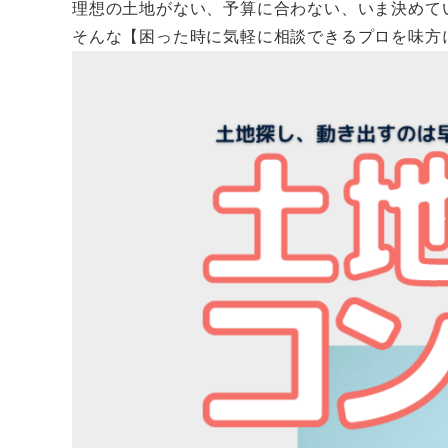
理想の土地がない、予算に合わない、いま決めて
そんな【困った時に気軽に相談できるプロを味方