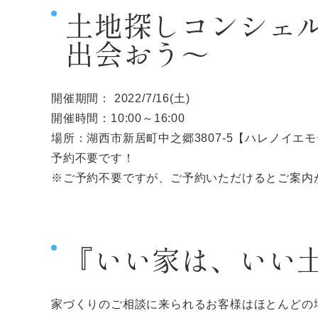
土地探しコンシェ
出会おう～
開催期間： 2022/7/16(土)
開催時間：10:00～16:00
場所：湖西市新居町中之郷3807-5【ハレノイエ
予約不要です！
※ご予約不要ですが、ご予約いただけるとご案内
『いい家は、いい
家づくりのご相談に来られるお客様はほとんどの