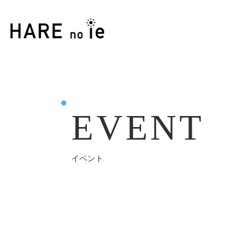
EVENT
イベント