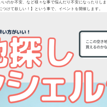
いいのか不安、など様々な事で悩んだり不安になったりしま
につけて欲しい！】という事で、イベントを開催します。