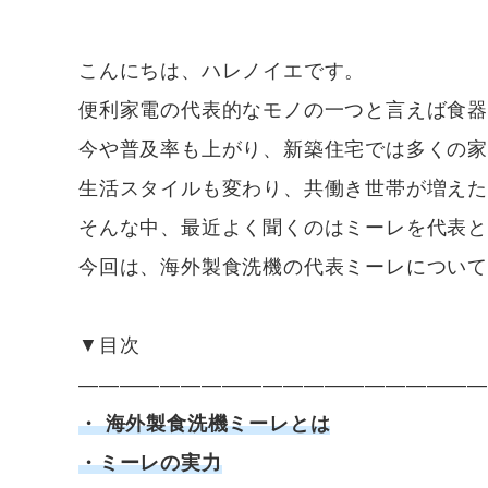
こんにちは、ハレノイエです。
便利家電の代表的なモノの一つと言えば食
今や普及率も上がり、新築住宅では多くの家
生活スタイルも変わり、共働き世帯が増えた
そんな中、最近よく聞くのはミーレを代表
今回は、海外製食洗機の代表ミーレについ
▼目次
————————————————————
・ 海外製食洗機ミーレとは
・ミーレの実力