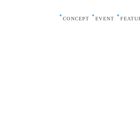
CONCEPT
EVENT
FEATU