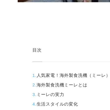
目次
人気家電！海外製食洗機（ミーレ
海外製食洗機ミーレとは
ミーレの実力
生活スタイルの変化