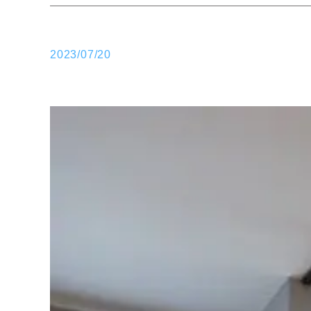
2023/07/20