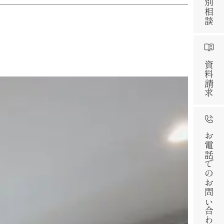
資料請求
お電話でのお問い合わせ