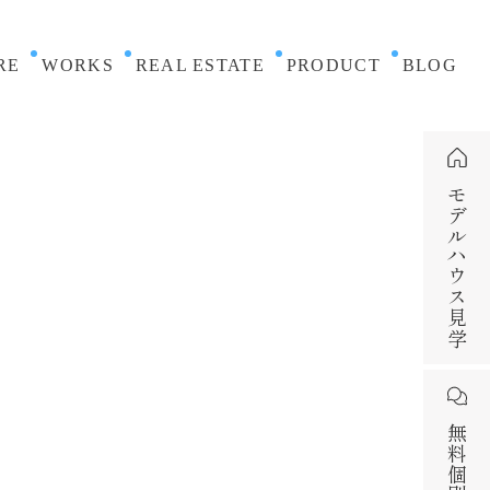
RE
WORKS
REAL ESTATE
PRODUCT
BLOG
モデルハウス見学
無料個別相談