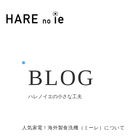
BLOG
ハレノイエの小さな工夫
人気家電！海外製食洗機（ミーレ）について