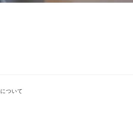
）について