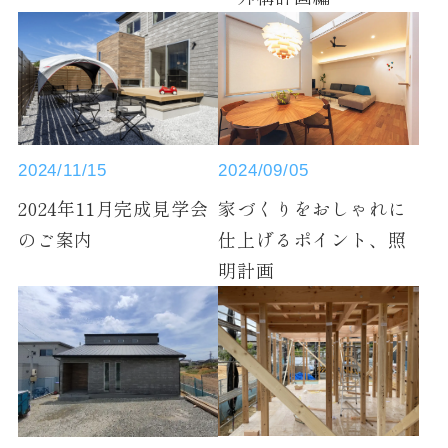
2024/09/05
2024/11/15
家づくりをおしゃれに
2024年11月完成見学会
仕上げるポイント、照
のご案内
明計画