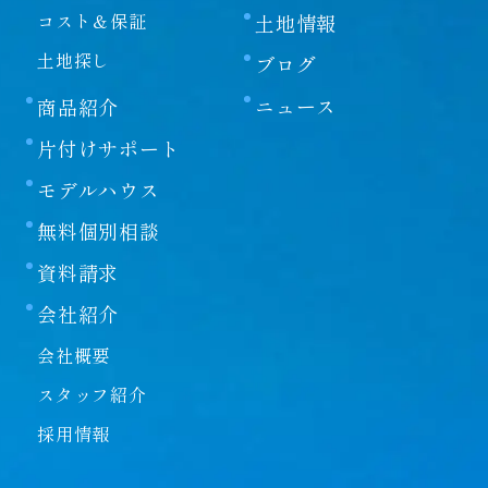
コスト＆保証
土地情報
土地探し
ブログ
ニュース
商品紹介
片付けサポート
モデルハウス
無料個別相談
資料請求
会社紹介
会社概要
スタッフ紹介
採用情報