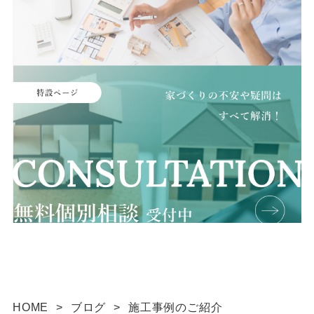
HOME
>
ブログ
>
施工事例のご紹介