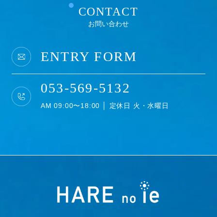
CONTACT
お問い合わせ
ENTRY FORM
053-569-5132
AM 09:00〜18:00 │ 定休日 火・水曜日