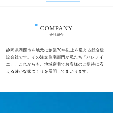
COMPANY
会社紹介
静岡県湖西市を地元に創業70年以上を迎える総合建
設会社です。その注文住宅部門が私たち「ハレノイ
エ」。これからも、地域密着でお客様のご期待に応
える確かな家づくりを展開してまいります。