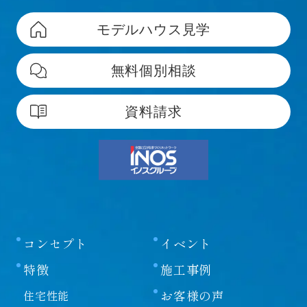
モデルハウス見学
無料個別相談
資料請求
コンセプト
イベント
特徴
施工事例
お客様の声
住宅性能