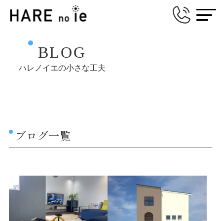
BLOG
ハレノイエの小さな工夫
ブログ一覧