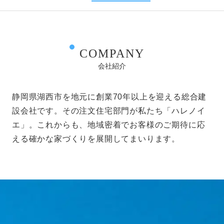
COMPANY
会社紹介
静岡県湖西市を地元に創業70年以上を迎える総合建
設会社です。その注文住宅部門が私たち「ハレノイ
エ」。これからも、地域密着でお客様のご期待に応
える確かな家づくりを展開してまいります。