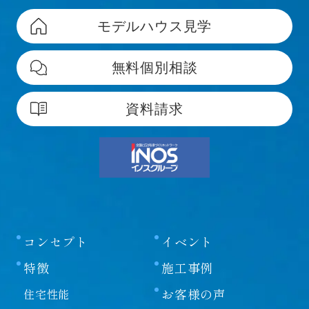
モデルハウス見学
無料個別相談
資料請求
コンセプト
イベント
特徴
施工事例
お客様の声
住宅性能