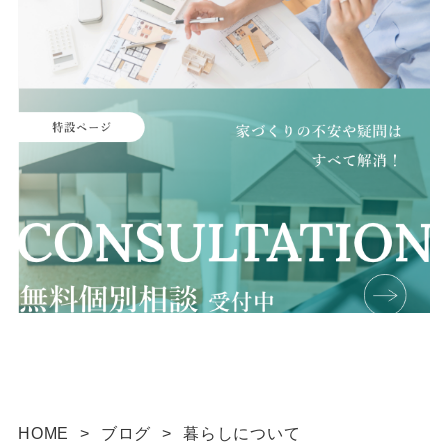
HOME
>
ブログ
>
暮らしについて