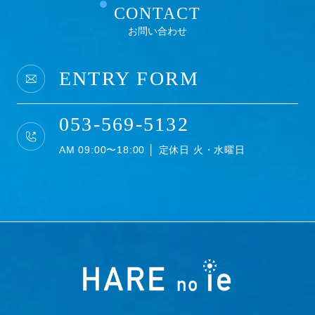
CONTACT
お問い合わせ
ENTRY FORM
053-569-5132
AM 09:00〜18:00 │ 定休日 火・水曜日