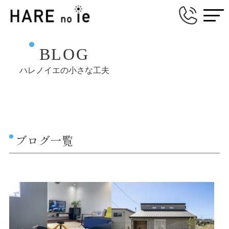
BLOG
ハレノイエの小さな工夫
ブログ一覧