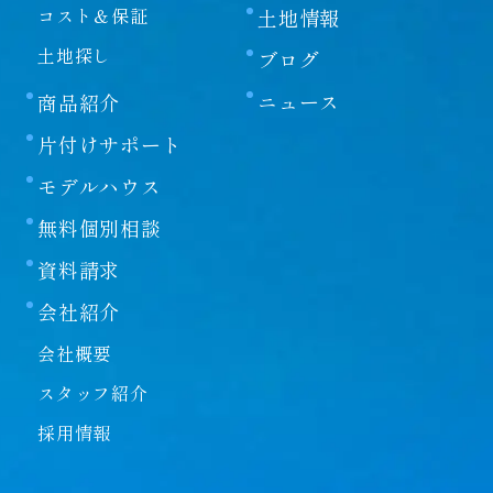
コスト＆保証
土地情報
土地探し
ブログ
ニュース
商品紹介
片付けサポート
モデルハウス
無料個別相談
資料請求
会社紹介
会社概要
スタッフ紹介
採用情報