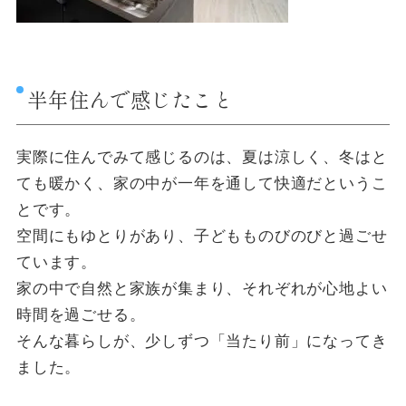
半年住んで感じたこと
実際に住んでみて感じるのは、夏は涼しく、冬はと
ても暖かく、家の中が一年を通して快適だというこ
とです。
空間にもゆとりがあり、子どもものびのびと過ごせ
ています。
家の中で自然と家族が集まり、それぞれが心地よい
時間を過ごせる。
そんな暮らしが、少しずつ「当たり前」になってき
ました。