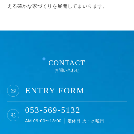
える確かな家づくりを展開してまいります。
CONTACT
お問い合わせ
ENTRY FORM
053-569-5132
AM 09:00〜18:00 │ 定休日 火・水曜日