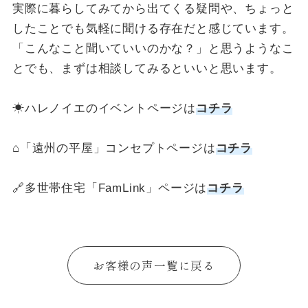
実際に暮らしてみてから出てくる疑問や、ちょっと
したことでも気軽に聞ける存在だと感じています。
「こんなこと聞いていいのかな？」と思うようなこ
とでも、まずは相談してみるといいと思います。
☀ハレノイエのイベントページは
コチラ
⌂「遠州の平屋」コンセプトページは
コチラ
🔗多世帯住宅「FamLink」ページは
コチラ
お客様の声一覧に戻る