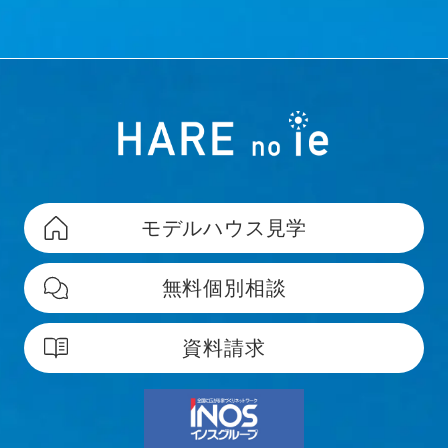
モデルハウス見学
無料個別相談
資料請求