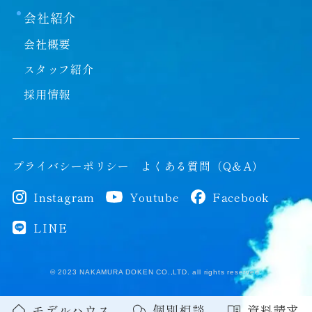
会社紹介
会社概要
スタッフ紹介
採用情報
プライバシーポリシー
よくある質問（Q＆A）
Instagram
Youtube
Facebook
LINE
© 2023 NAKAMURA DOKEN CO.,LTD. all rights reserved.
モデルハウス
個別相談
資料請求