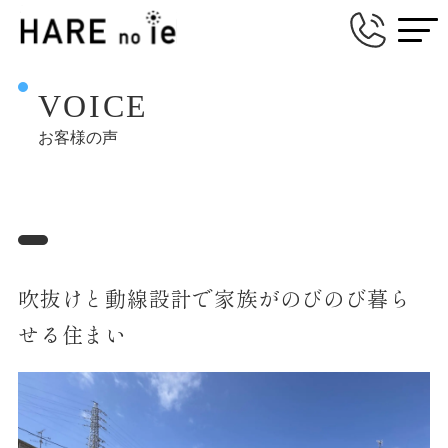
VOICE
お客様の声
吹抜けと動線設計で家族がのびのび暮ら
せる住まい