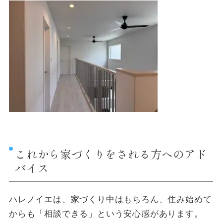
これから家づくりをされる方へのアド
バイス
ハレノイエは、家づくり中はもちろん、住み始めて
からも「相談できる」という安心感があります。