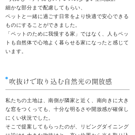
細かな部分まで配慮してもらい、
ペットと一緒に過ごす日常をより快適で安心できる
ものにすることができました。
「ペットのために我慢する家」ではなく、人もペッ
トも自然体で心地よく暮らせる家になったと感じて
います。
吹抜けで取り込む自然光の開放感
私たちの土地は、南側が隣家と近く、南向きに大き
な窓をつくっても、十分な明るさや開放感が確保し
にくい状況でした。
そこで提案してもらったのが、リビングダイニング