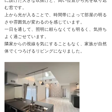
に設けた大きな吹抜けと、高い位置から光を取り込
む窓です。
上から光が入ることで、時間帯によって部屋の明る
さや雰囲気が変わるのを感じています。
一日を通して、照明に頼らなくても明るく、気持ち
よく過ごせています。
隣家からの視線を気にすることもなく、家族が自然
体でくつろげるリビングになりました。