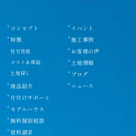
コンセプト
イベント
特徴
施工事例
お客様の声
住宅性能
コスト＆保証
土地情報
土地探し
ブログ
ニュース
商品紹介
片付けサポート
モデルハウス
無料個別相談
資料請求