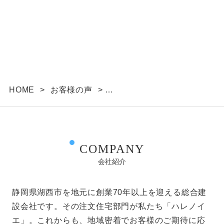
HOME
>
お客様の声
>
吹抜けと動線設計で家族がのびのび暮らせる住まい
COMPANY
会社紹介
静岡県湖西市を地元に創業70年以上を迎える総合建
設会社です。その注文住宅部門が私たち「ハレノイ
エ」。これからも、地域密着でお客様のご期待に応