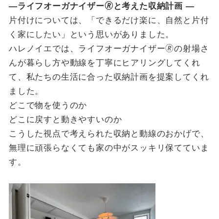
―ライフオーガナイザー🄬と考えた収納計画 ―
片付けについては、「できるだけ楽に、自然と片付
く家にしたい」という思いがありました。
ハレノイエでは、ライフオーガナイザー🄬の射場さ
んが暮らし方や動線を丁寧にヒアリングしてくれ
て、私たちの生活に合った収納計画を提案してくれ
ました。
どこで物を使うのか
どこに戻すと動きやすいのか
こうした視点で考えられた収納と動線のおかげで、
無理に頑張らなくても家の中がスッキリ保てていま
す。