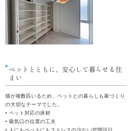
ペットとともに、安心して暮らせる住
まい
猫が複数匹いるため、ペットとの暮らしも家づくり
の大切なテーマでした。
• ペット対応の床材
• 吸気口の位置の工夫
• 人にもペットにもストレスの少ない空間設計