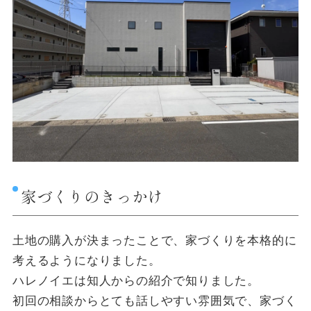
家づくりのきっかけ
土地の購入が決まったことで、家づくりを本格的に
考えるようになりました。
ハレノイエは知人からの紹介で知りました。
初回の相談からとても話しやすい雰囲気で、家づく