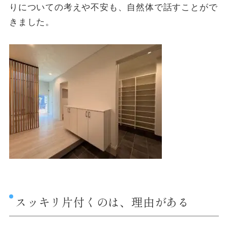
りについての考えや不安も、自然体で話すことがで
きました。
スッキリ片付くのは、理由がある