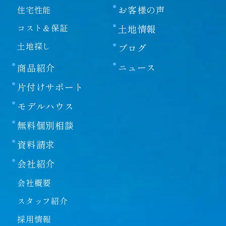
お客様の声
住宅性能
コスト＆保証
土地情報
土地探し
ブログ
ニュース
商品紹介
片付けサポート
モデルハウス
無料個別相談
資料請求
会社紹介
会社概要
スタッフ紹介
採用情報