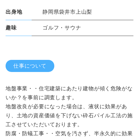
出身地
静岡県袋井市上山梨
趣味
ゴルフ・サウナ
仕事について
地盤事業・・住宅建築にあたり建物が傾く危険がな
いか？を事前に調査します。
地盤改良が必要になった場合は、液状に効果があ
り、土地の資産価値を下げない砕石パイル工法の施
工させていただいております。
防腐・防蟻工事・・空気を汚さず、半永久的に効果