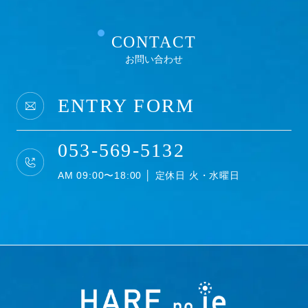
CONTACT
お問い合わせ
ENTRY FORM
053-569-5132
AM 09:00〜18:00 │ 定休日 火・水曜日