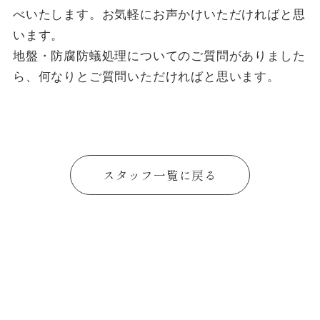
べいたします。お気軽にお声かけいただければと思
います。
地盤・防腐防蟻処理についてのご質問がありました
ら、何なりとご質問いただければと思います。
スタッフ一覧に戻る