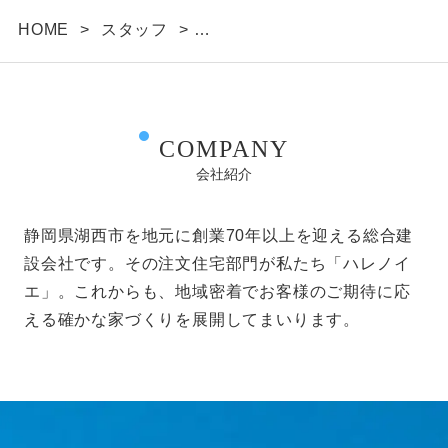
HOME
>
スタッフ
>
Support／グラウンド・ワークス: 金井 儀仁
COMPANY
会社紹介
静岡県湖西市を地元に創業70年以上を迎える総合建
設会社です。その注文住宅部門が私たち「ハレノイ
エ」。これからも、地域密着でお客様のご期待に応
える確かな家づくりを展開してまいります。