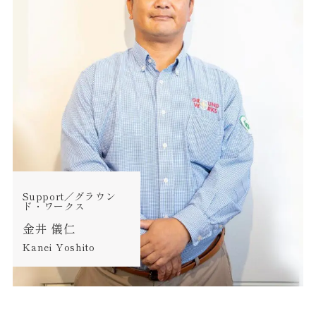
Support／グラウン
ド・ワークス
金井 儀仁
Kanei Yoshito