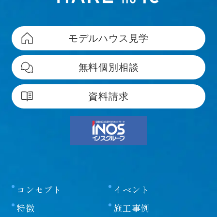
モデルハウス見学
無料個別相談
資料請求
コンセプト
イベント
特徴
施工事例