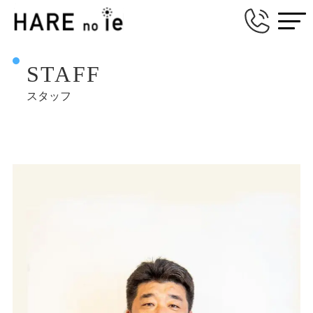
STAFF
スタッフ