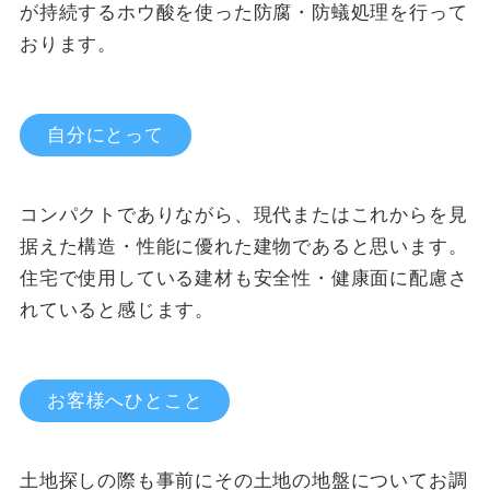
が持続するホウ酸を使った防腐・防蟻処理を行って
おります。
自分にとって
コンパクトでありながら、現代またはこれからを見
据えた構造・性能に優れた建物であると思います。
住宅で使用している建材も安全性・健康面に配慮さ
れていると感じます。
お客様へひとこと
土地探しの際も事前にその土地の地盤についてお調