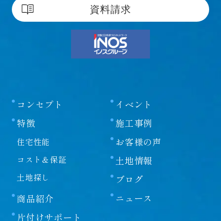
資料請求
コンセプト
イベント
特徴
施工事例
お客様の声
住宅性能
コスト＆保証
土地情報
土地探し
ブログ
ニュース
商品紹介
片付けサポート