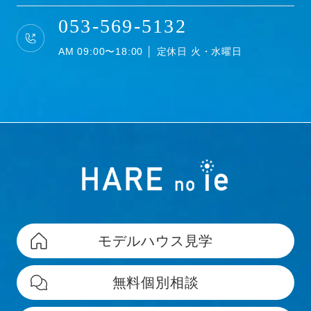
053-569-5132
AM 09:00〜18:00 │ 定休日 火・水曜日
モデルハウス見学
無料個別相談