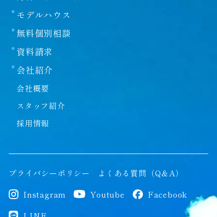
モデルハウス
無料個別相談
資料請求
会社紹介
会社概要
スタッフ紹介
採用情報
プライバシーポリシー
よくある質問（Q＆A）
Instagram
Youtube
Facebook
LINE