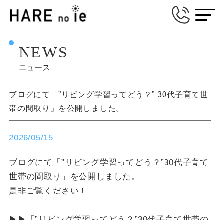
NEWS
ニュース
ブログにて「”リビング学習ってどう？” 30代子育て世
帯の間取り」を公開しました。
2026/05/15
ブログにて「”リビング学習ってどう？”30代子育て
世帯の間取り」を公開しました。
是非ご覧ください！
▶▶「”リビング学習ってどう？”30代子育て世帯の