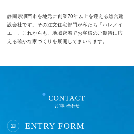
静岡県湖西市を地元に創業70年以上を迎える総合建
設会社です。その注文住宅部門が私たち「ハレノイ
エ」。これからも、地域密着でお客様のご期待に応
える確かな家づくりを展開してまいります。
CONTACT
お問い合わせ
ENTRY FORM