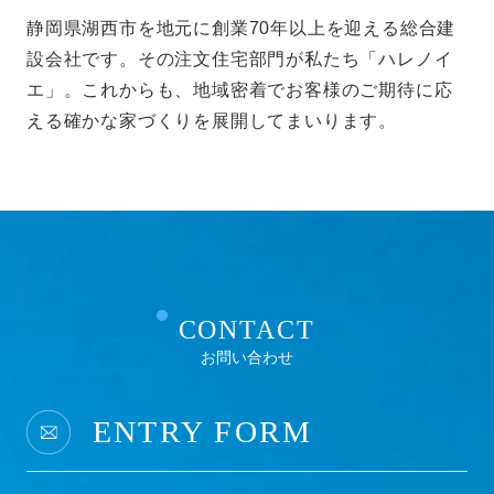
静岡県湖西市を地元に創業70年以上を迎える総合建
設会社です。その注文住宅部門が私たち「ハレノイ
エ」。これからも、地域密着でお客様のご期待に応
える確かな家づくりを展開してまいります。
CONTACT
お問い合わせ
ENTRY FORM