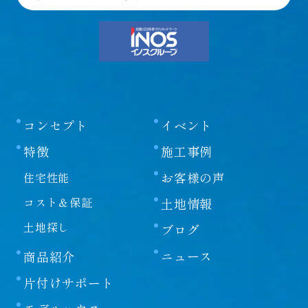
コンセプト
イベント
特徴
施工事例
お客様の声
住宅性能
コスト＆保証
土地情報
土地探し
ブログ
ニュース
商品紹介
片付けサポート