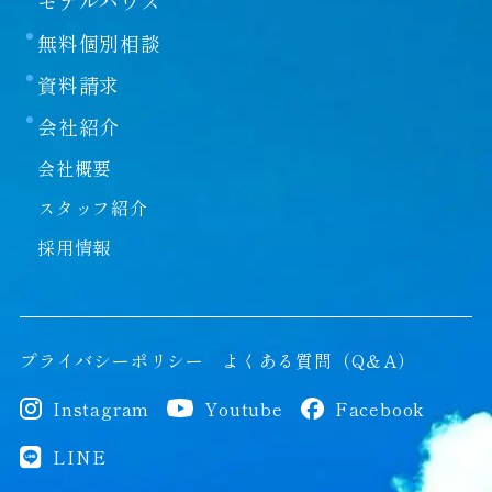
モデルハウス
無料個別相談
資料請求
会社紹介
会社概要
スタッフ紹介
採用情報
プライバシーポリシー
よくある質問（Q＆A）
Instagram
Youtube
Facebook
LINE