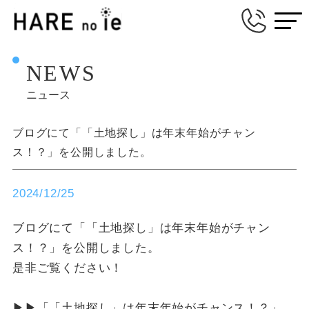
NEWS
ニュース
ブログにて「「土地探し」は年末年始がチャン
ス！？」を公開しました。
2024/12/25
ブログにて「「土地探し」は年末年始がチャン
ス！？」を公開しました。
是非ご覧ください！
▶▶「「土地探し」は年末年始がチャンス！？」