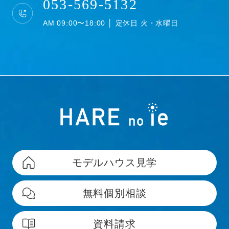
053-569-5132
AM 09:00〜18:00 │ 定休日 火・水曜日
モデルハウス見学
無料個別相談
資料請求