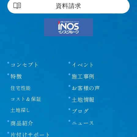
資料請求
コンセプト
イベント
特徴
施工事例
お客様の声
住宅性能
コスト＆保証
土地情報
土地探し
ブログ
ニュース
商品紹介
片付けサポート