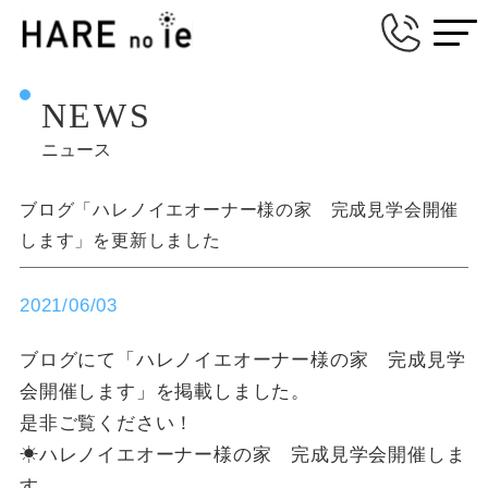
NEWS
ニュース
ブログ「ハレノイエオーナー様の家 完成見学会開催
します」を更新しました
2021/06/03
ブログにて「ハレノイエオーナー様の家 完成見学
会開催します」を掲載しました。
是非ご覧ください！
☀ハレノイエオーナー様の家 完成見学会開催しま
す