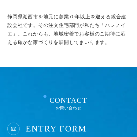
静岡県湖西市を地元に創業70年以上を迎える総合建
設会社です。その注文住宅部門が私たち「ハレノイ
エ」。これからも、地域密着でお客様のご期待に応
える確かな家づくりを展開してまいります。
CONTACT
お問い合わせ
ENTRY FORM