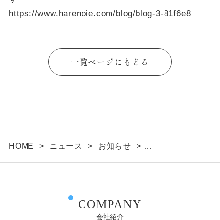
https://www.harenoie.com/blog/blog-3-81f6e8
一覧ページにもどる
HOME
>
ニュース
>
お知らせ
>
ブログ「ハレノイエオーナー様の家 完成見学会開
催します」を更新しました
COMPANY
会社紹介