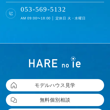
053-569-5132
AM 09:00〜18:00 │ 定休日 火・水曜日
モデルハウス見学
無料個別相談