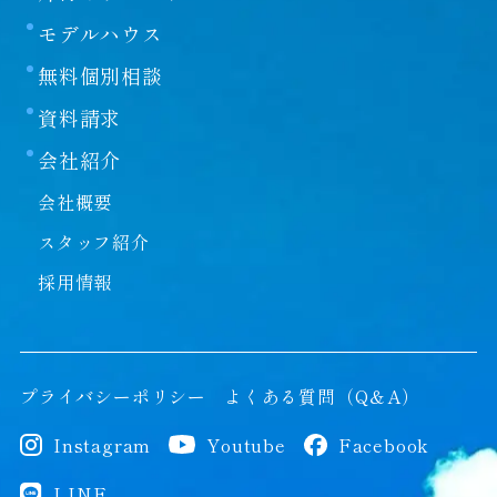
モデルハウス
無料個別相談
資料請求
会社紹介
会社概要
スタッフ紹介
採用情報
プライバシーポリシー
よくある質問（Q＆A）
Instagram
Youtube
Facebook
LINE