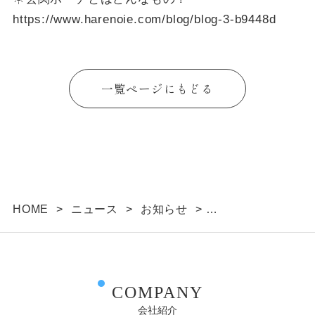
https://www.harenoie.com/blog/blog-3-b9448d
一覧ページにもどる
HOME
>
ニュース
>
お知らせ
>
ブログ「玄関ポーチとはどんなもの？」を更新しま
した
COMPANY
会社紹介