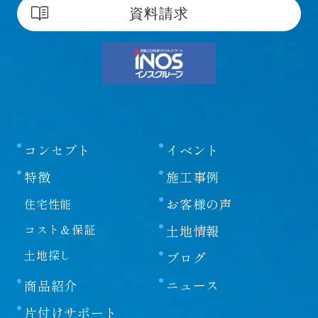
資料請求
コンセプト
イベント
特徴
施工事例
お客様の声
住宅性能
コスト＆保証
土地情報
土地探し
ブログ
ニュース
商品紹介
片付けサポート