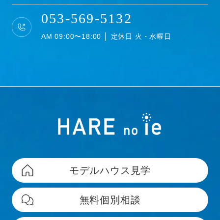
053-569-5132
AM 09:00〜18:00 │ 定休日 火・水曜日
モデルハウス見学
無料個別相談