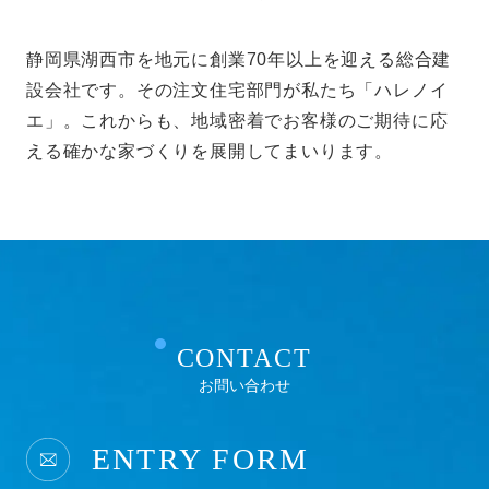
静岡県湖西市を地元に創業70年以上を迎える総合建
設会社です。その注文住宅部門が私たち「ハレノイ
エ」。これからも、地域密着でお客様のご期待に応
える確かな家づくりを展開してまいります。
CONTACT
お問い合わせ
ENTRY FORM