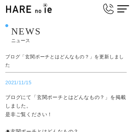
NEWS
ニュース
ブログ「玄関ポーチとはどんなもの？」を更新しまし
た
2021/11/15
ブログにて「玄関ポーチとはどんなもの？」を掲載
しました。
是非ご覧ください！
☀玄関ポーチとはどんなもの？