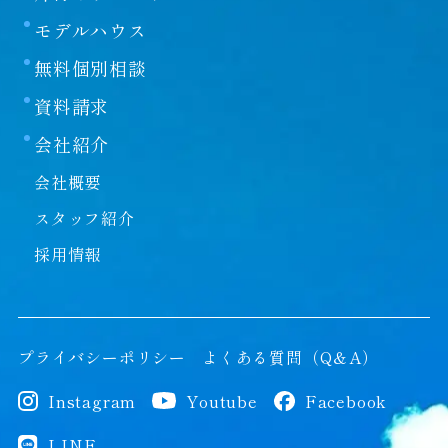
モデルハウス
無料個別相談
資料請求
会社紹介
会社概要
スタッフ紹介
採用情報
プライバシーポリシー
よくある質問（Q＆A）
Instagram
Youtube
Facebook
LINE