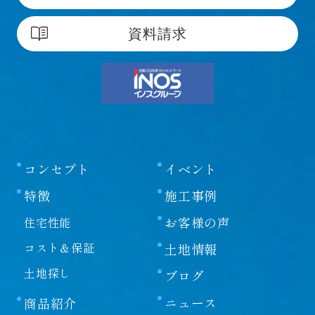
資料請求
コンセプト
イベント
特徴
施工事例
お客様の声
住宅性能
コスト＆保証
土地情報
土地探し
ブログ
ニュース
商品紹介