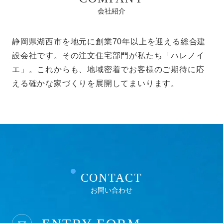
会社紹介
静岡県湖西市を地元に創業70年以上を迎える総合建
設会社です。その注文住宅部門が私たち「ハレノイ
エ」。これからも、地域密着でお客様のご期待に応
える確かな家づくりを展開してまいります。
CONTACT
お問い合わせ