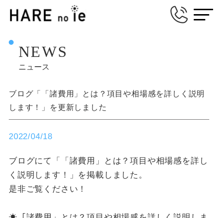
NEWS
ニュース
ブログ「「諸費用」とは？項目や相場感を詳しく説明
します！」を更新しました
2022/04/18
ブログにて「「諸費用」とは？項目や相場感を詳し
く説明します！」を掲載しました。
是非ご覧ください！
☀「諸費用」とは？項目や相場感を詳しく説明しま