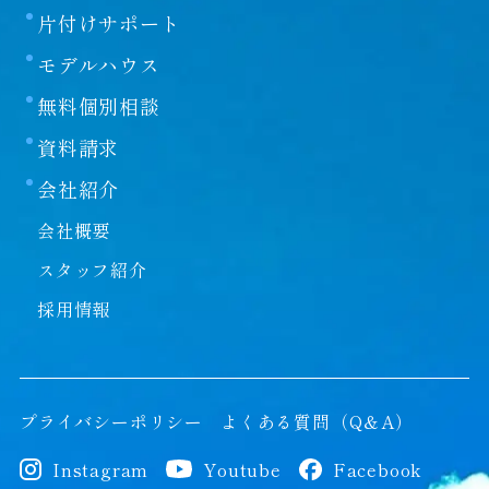
片付けサポート
モデルハウス
無料個別相談
資料請求
会社紹介
会社概要
スタッフ紹介
採用情報
プライバシーポリシー
よくある質問（Q＆A）
Instagram
Youtube
Facebook