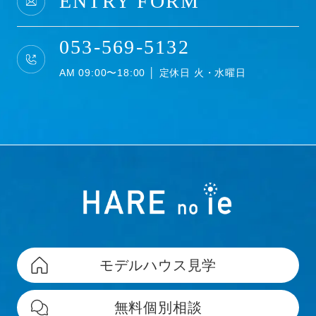
ENTRY FORM
053-569-5132
AM 09:00〜18:00 │ 定休日 火・水曜日
モデルハウス見学
無料個別相談