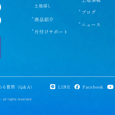
土地探し
ブログ
商品紹介
ニュース
片付けサポート
ある質問（Q＆A）
LINE
Facebook
ll rights reserved.