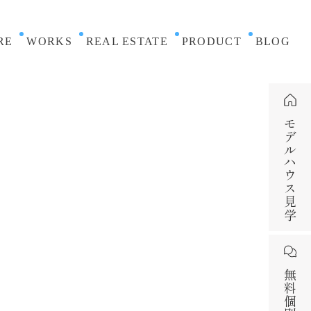
RE
WORKS
REAL ESTATE
PRODUCT
BLOG
モデルハウス見学
無料個別相談