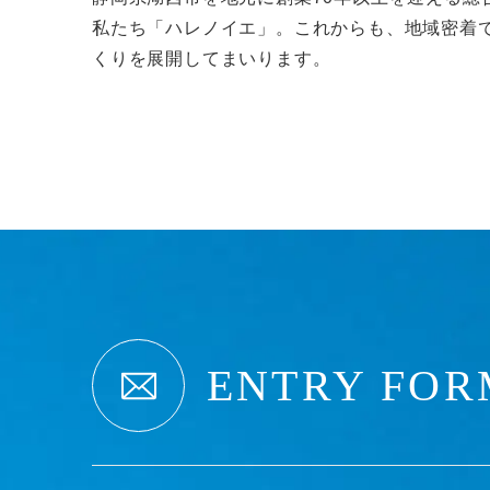
私たち「ハレノイエ」。これからも、地域密着
くりを展開してまいります。
ENTRY FOR