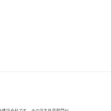
合建設会社です。その注文住宅部門が