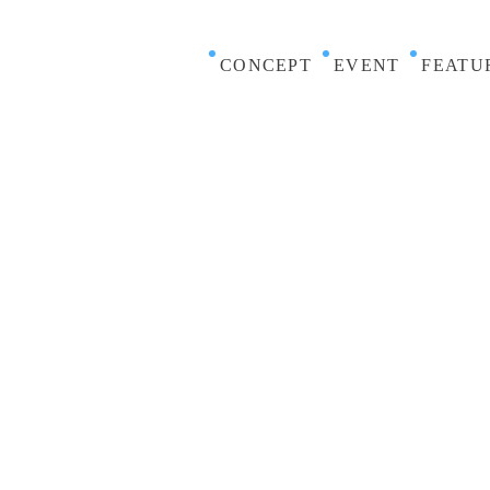
CONCEPT
EVENT
FEATU