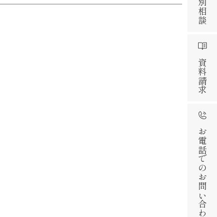
資料請求
お電話でのお問い合わせ