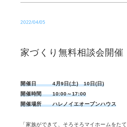
2022/04/05
家づくり無料相談会開催 4/
開催日 4月9日(土) 10日(日)
開催時間 10:00～17:00
開催場所 ハレノイエオープンハウス
「家族ができて、そろそろマイホームをたて