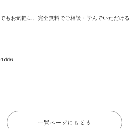
とでもお気軽に、完全無料でご相談・学んでいただけ
b1dd6
一覧ページにもどる