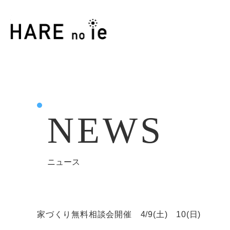
NEWS
ニュース
家づくり無料相談会開催 4/9(土) 10(日)