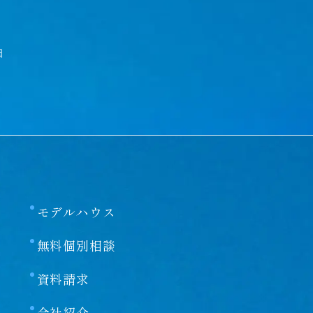
2
日
モデルハウス
無料個別相談
資料請求
会社紹介