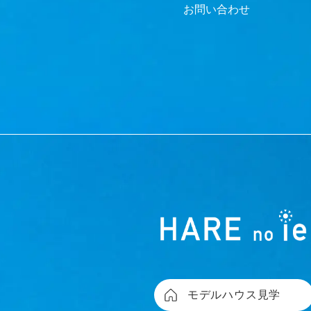
お問い合わせ
モデルハウス見学