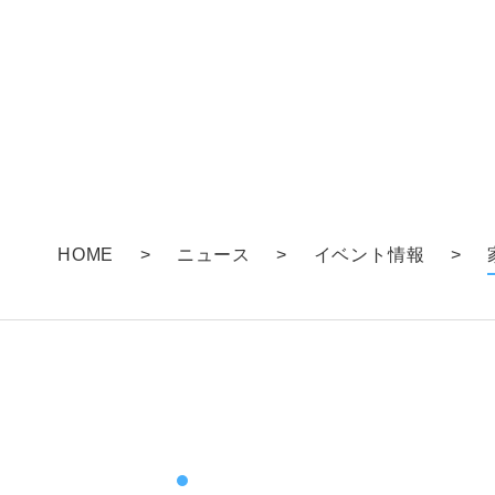
HOME
>
ニュース
>
イベント情報
>