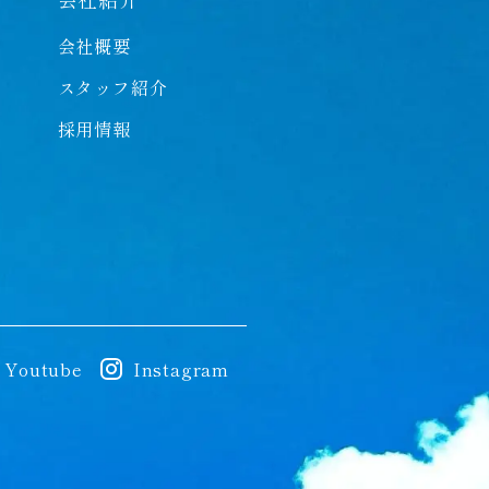
会社概要
スタッフ紹介
採用情報
Youtube
Instagram