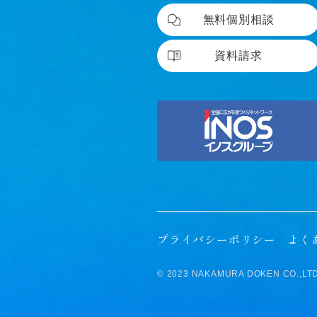
無料個別相談
資料請求
プライバシーポリシー
よく
© 2023 NAKAMURA DOKEN CO.,LTD. a