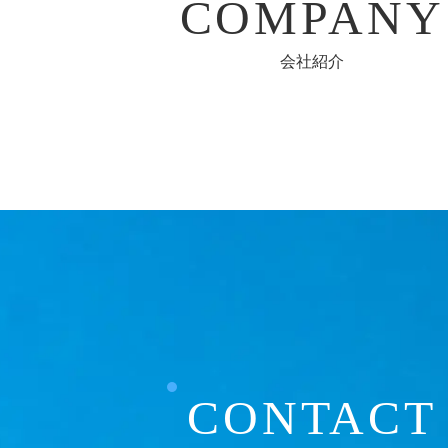
COMPANY
会社紹介
CONTACT