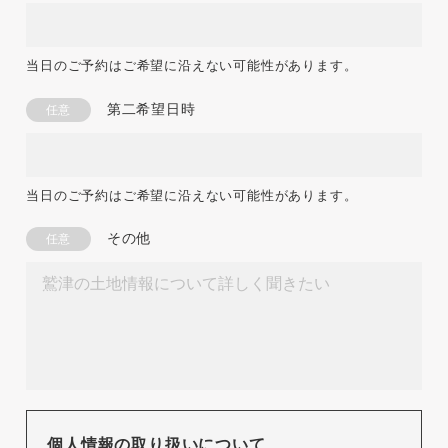
当日のご予約はご希望に沿えない可能性があります。
第二希望日時
任意
当日のご予約はご希望に沿えない可能性があります。
その他
任意
個人情報の取り扱いについて