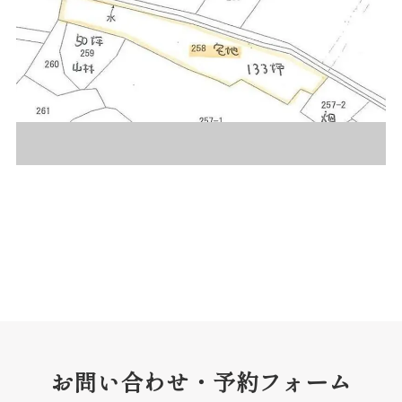
お問い合わせ・予約フォーム