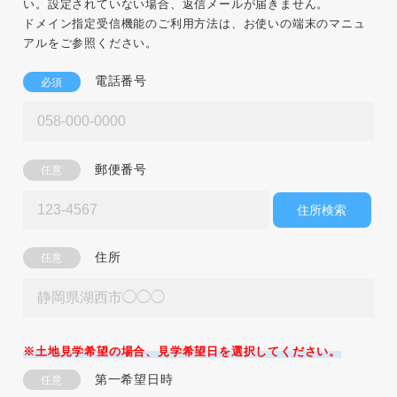
い。設定されていない場合、返信メールが届きません。
ドメイン指定受信機能のご利用方法は、お使いの端末のマニュ
アルをご参照ください。
電話番号
必須
郵便番号
任意
住所検索
住所
任意
※土地見学希望の場合、見学希望日を選択してください。
第一希望日時
任意