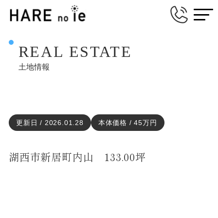
REAL ESTATE
土地情報
更新日 / 2026.01.28
本体価格 / 45万円
湖西市新居町内山 133.00坪