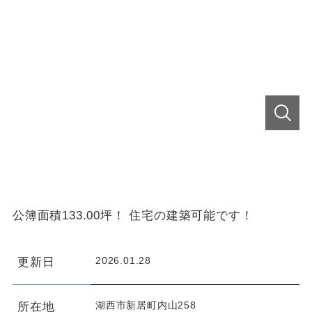
公簿面積133.00坪！ 住宅の建築可能です！
2026.01.28
更新日
湖西市新居町内山258
所在地