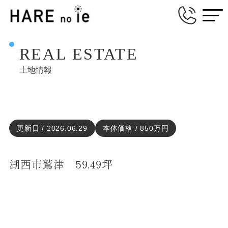
REAL ESTATE
土地情報
更新日 / 2026.06.29
本体価格 / 850万円
湖西市鷲津 59.49坪