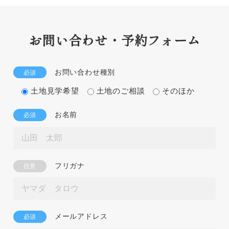
お問い合わせ・予約フォーム
お問い合わせ種別
必須
土地見学希望
土地のご相談
そのほか
お名前
必須
フリガナ
任意
メールアドレス
必須