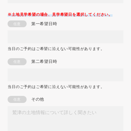
※土地見学希望の場合、見学希望日を選択してください。
第一希望日時
任意
当日のご予約はご希望に沿えない可能性があります。
第二希望日時
任意
当日のご予約はご希望に沿えない可能性があります。
その他
任意