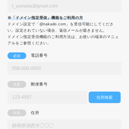
※「ドメイン指定受信」機能をご利用の方
ドメイン設定で「@nakado.com」を受信可能にしてくださ
い。設定されていない場合、返信メールが届きません。
ドメイン指定受信機能のご利用方法は、お使いの端末のマニュ
アルをご参照ください。
電話番号
必須
郵便番号
任意
住所検索
住所
任意