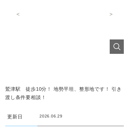
鷲津駅 徒歩10分！ 地勢平坦、整形地です！ 引き
渡し条件要相談！
2026.06.29
更新日