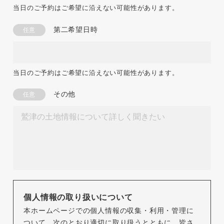
当日のご予約はご希望に沿えない可能性があります。
第二希望日時
任意
当日のご予約はご希望に沿えない可能性があります。
その他
任意
個人情報の取り扱いについて
本ホームページでの個人情報の収集・利用・管理に
ついて、次のとおり適切に取り扱うとともに、皆さ