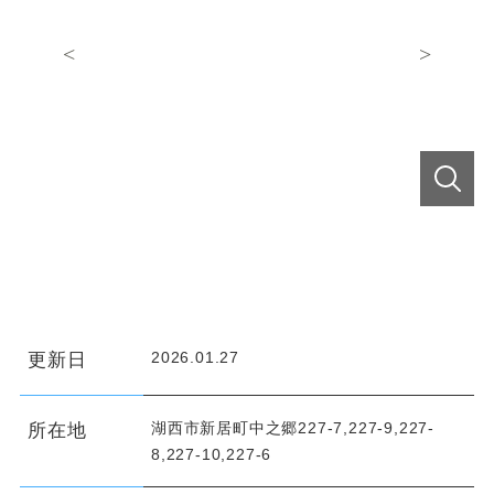
2026.01.27
更新日
湖西市新居町中之郷227-7,227-9,227-
所在地
8,227-10,227-6