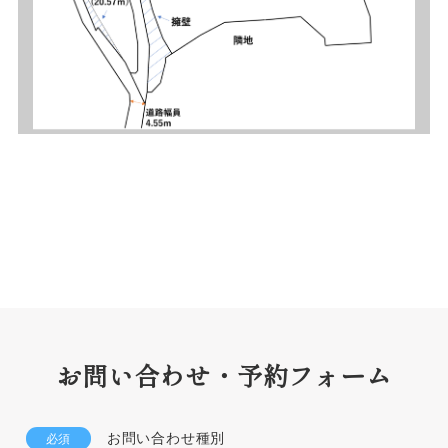
お問い合わせ・予約フォーム
お問い合わせ種別
必須