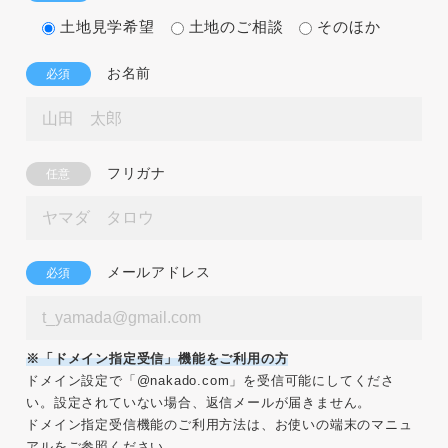
土地見学希望
土地のご相談
そのほか
お名前
必須
フリガナ
任意
メールアドレス
必須
※「ドメイン指定受信」機能をご利用の方
ドメイン設定で「@nakado.com」を受信可能にしてくださ
い。設定されていない場合、返信メールが届きません。
ドメイン指定受信機能のご利用方法は、お使いの端末のマニュ
アルをご参照ください。