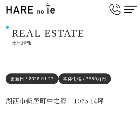
REAL ESTATE
土地情報
更新日 / 2026.01.27
本体価格 / 7580万円
湖西市新居町中之郷 1065.14坪