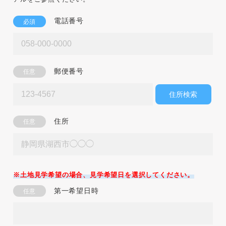
電話番号
必須
郵便番号
任意
住所検索
住所
任意
※土地見学希望の場合、見学希望日を選択してください。
第一希望日時
任意