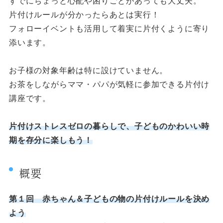
すでにちょっと心配や困りごとがあっても大丈夫。
片付けルールが分かったらあとは実行！
フォローイベントも活用して着実に片付くように寄り
添います。
お子様の対象年齢は特に設けていません。
お茶をしながらママ・パパが気軽に参加できる片付け
講座です。
片付けストレスゼロの暮らしで、子どものかわいい時
期を存分に楽しもう！
概要
第１回 赤ちゃん＆子どもの物の片付けルールを決め
よう