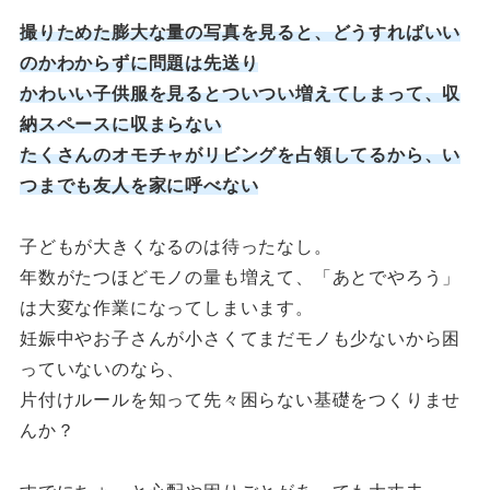
撮りためた膨大な量の写真を見ると、どうすればいい
のかわからずに問題は先送り
かわいい子供服を見るとついつい増えてしまって、収
納スペースに収まらない
たくさんのオモチャがリビングを占領してるから、い
つまでも友人を家に呼べない
子どもが大きくなるのは待ったなし。
年数がたつほどモノの量も増えて、「あとでやろう」
は大変な作業になってしまいます。
妊娠中やお子さんが小さくてまだモノも少ないから困
っていないのなら、
片付けルールを知って先々困らない基礎をつくりませ
んか？