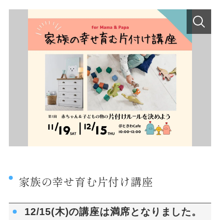
家族の幸せ育む片付け講座
12/15(木)の講座は満席となりました。