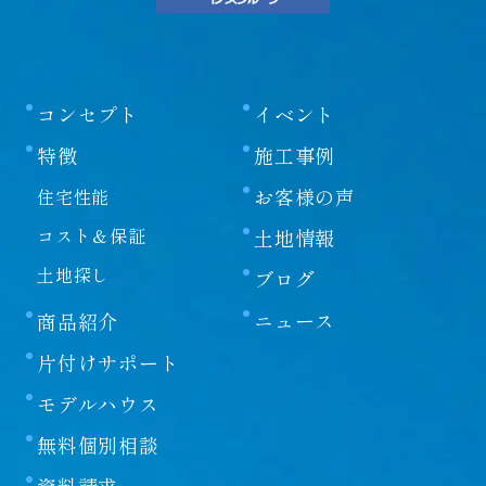
コンセプト
イベント
特徴
施工事例
お客様の声
住宅性能
コスト＆保証
土地情報
土地探し
ブログ
ニュース
商品紹介
片付けサポート
モデルハウス
無料個別相談
資料請求