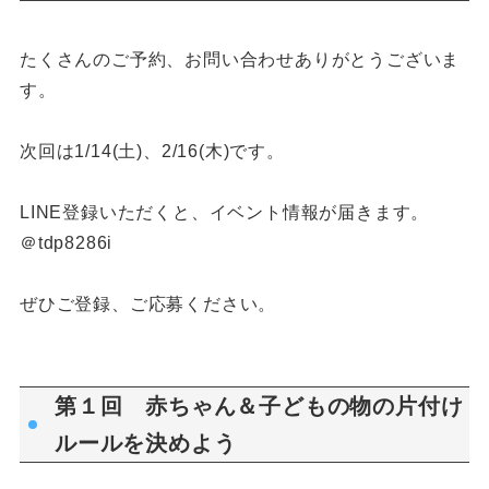
たくさんのご予約、お問い合わせありがとうございま
す。
次回は1/14(土)、2/16(木)です。
LINE登録いただくと、イベント情報が届きます。
＠tdp8286i
ぜひご登録、ご応募ください。
第１回 赤ちゃん＆子どもの物の片付け
ルールを決めよう