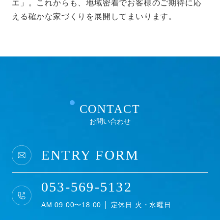
エ」。これからも、地域密着でお客様のご期待に応
える確かな家づくりを展開してまいります。
CONTACT
お問い合わせ
ENTRY FORM
053-569-5132
AM 09:00〜18:00 │ 定休日 火・水曜日