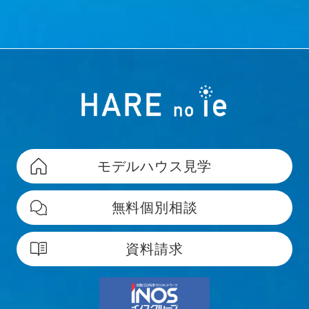
モデルハウス見学
無料個別相談
資料請求