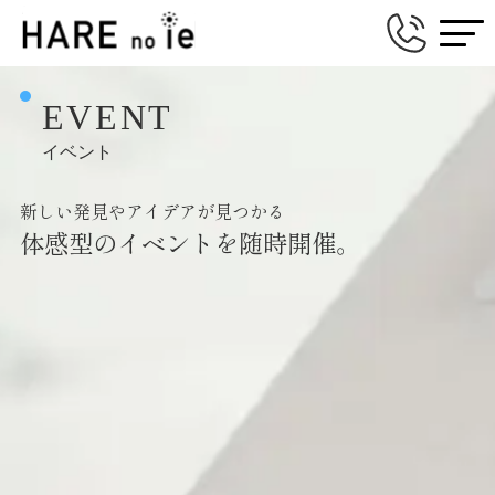
EVENT
イベント
新しい発見やアイデアが見つかる
体感型のイベントを随時開催。