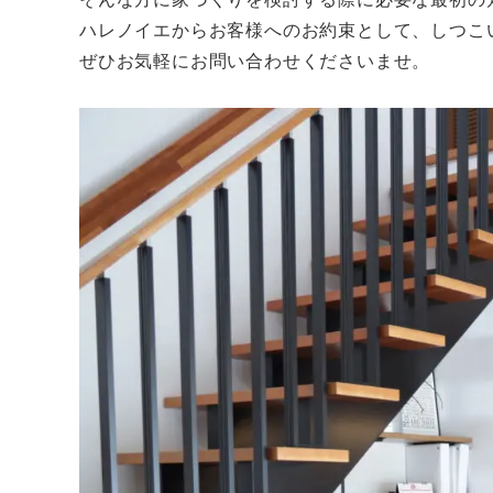
ハレノイエからお客様へのお約束として、しつこ
ぜひお気軽にお問い合わせくださいませ。