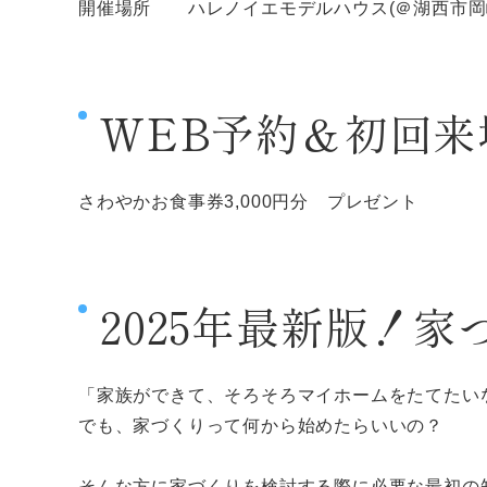
開催場所 ハレノイエモデルハウス(＠湖西市岡
WEB予約＆初回来
さわやかお食事券3,000円分 プレゼント
2025年最新版！
「家族ができて、そろそろマイホームをたてたい
でも、家づくりって何から始めたらいいの？
そんな方に家づくりを検討する際に必要な最初の