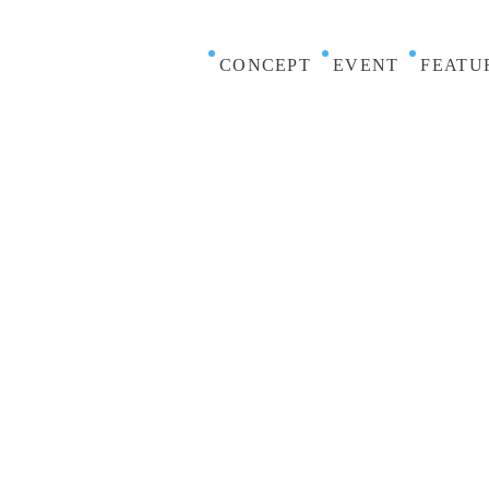
CONCEPT
EVENT
FEATU