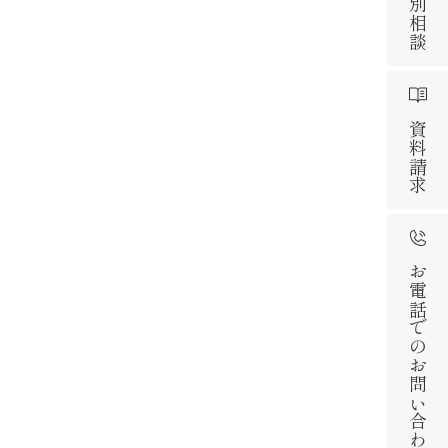
資料請求
お電話でのお問い合わせ