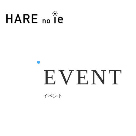
EVENT
イベント