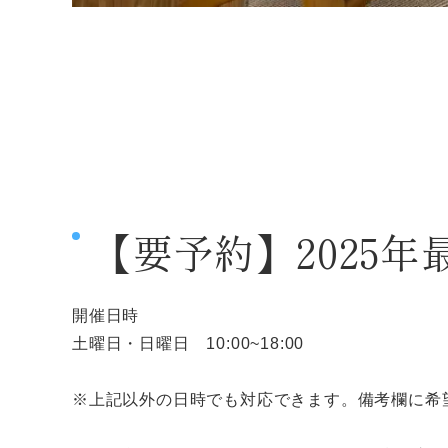
【要予約】2025
開催日時
土曜日・日曜日 10:00~18:00
※上記以外の日時でも対応できます。備考欄に希