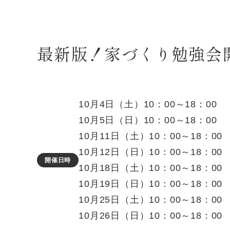
最新版！家づくり勉強
10月4日（土）10：00～18：00
10月5日（日）10：00～18：00
10月11日（土）10：00～18：00
10月12日（日）10：00～18：00
開催日時
10月18日（土）10：00～18：00
10月19日（日）10：00～18：00
10月25日（土）10：00～18：00
10月26日（日）10：00～18：00