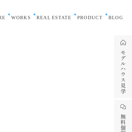
RE
WORKS
REAL ESTATE
PRODUCT
BLOG
モデルハウス見学
無料個別相談