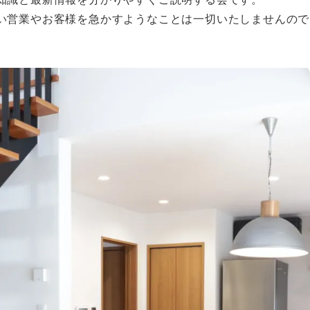
い営業やお客様を急かすようなことは一切いたしませんので