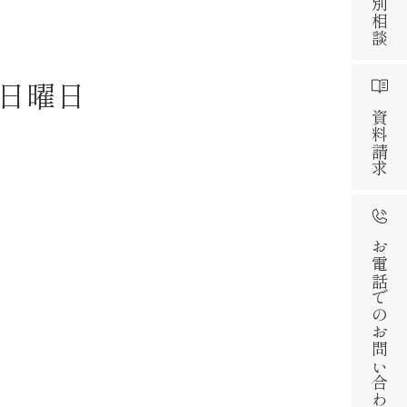
日曜日
資料請求
お電話でのお問い合わせ