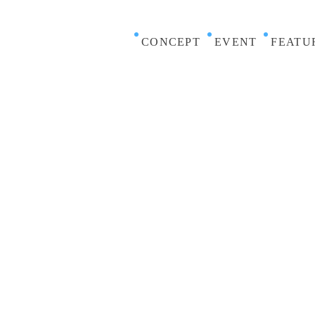
CONCEPT
EVENT
FEATU