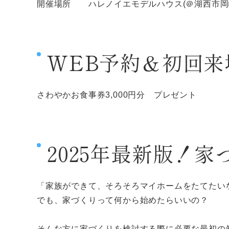
開催場所 ハレノイエモデルハウス(＠湖西市岡
WEB予約＆初回来
さわやかお食事券3,000円分 プレゼント
2025年最新版！
「家族ができて、そろそろマイホームをたてたい
でも、家づくりって何から始めたらいいの？
そんな方に家づくりを検討する際に必要な最初の