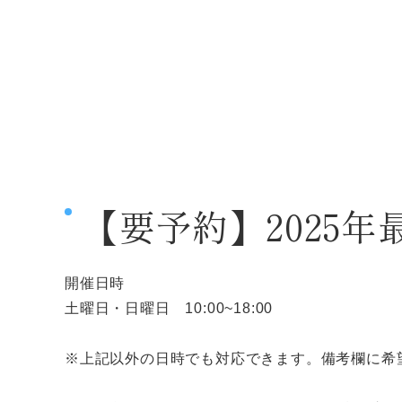
【要予約】2025
開催日時
土曜日・日曜日 10:00~18:00
※上記以外の日時でも対応できます。備考欄に希