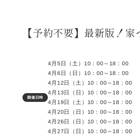
【予約不要】最新版！家
4月5日（土）10：00～18：00
4月6日（日）10：00～18：00
4月12日（土）10：00～18：00
4月13日（日）10：00～18：00
開催日時
4月19日（土）10：00～18：00
4月20日（日）10：00～18：00
4月26日（日）10：00～18：00
4月27日（日）10：00～18：00