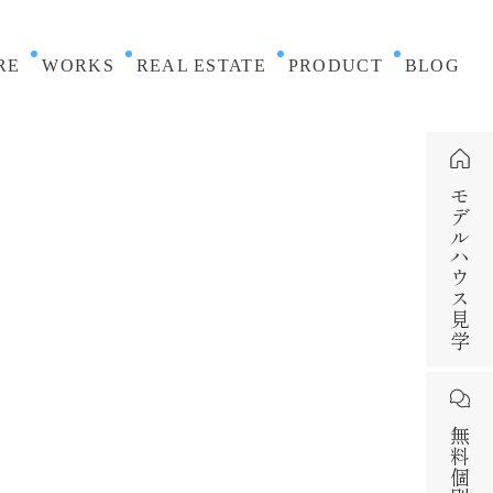
RE
WORKS
REAL ESTATE
PRODUCT
BLOG
モデルハウス見学
無料個別相談