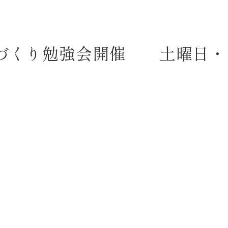
づくり勉強会開催 土曜日・