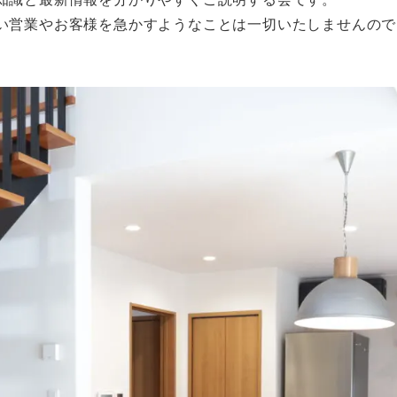
い営業やお客様を急かすようなことは一切いたしませんので