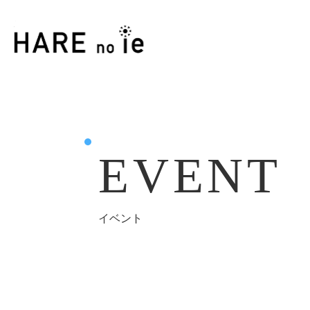
EVENT
イベント