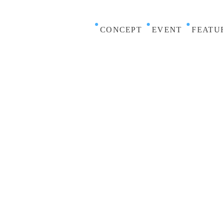
CONCEPT
EVENT
FEATU