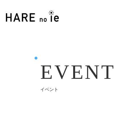
EVENT
イベント