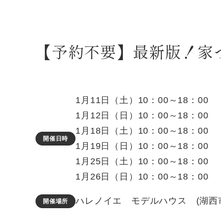
【予約不要】最新版！家
1月11日（土）10：00～18：00
1月12日（日）10：00～18：00
1月18日（土）10：00～18：00
開催日時
1月19日（日）10：00～18：00
1月25日（土）10：00～18：00
1月26日（日）10：00～18：00
ハレノイエ モデルハウス (湖西
開催場所