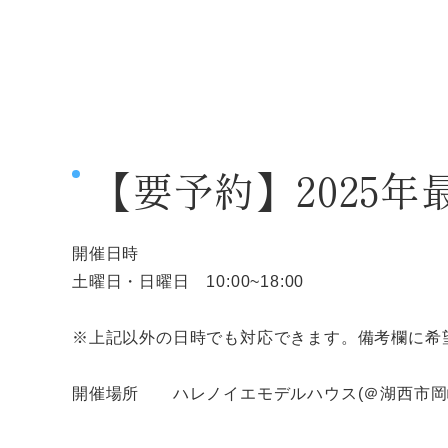
【要予約】2025
開催日時
土曜日・日曜日 10:00~18:00
※上記以外の日時でも対応できます。備考欄に希
開催場所 ハレノイエモデルハウス(＠湖西市岡