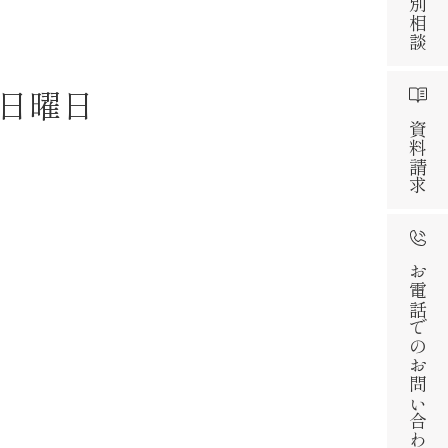
日曜日
資料請求
お電話でのお問い合わせ