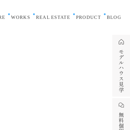
RE
WORKS
REAL ESTATE
PRODUCT
BLOG
モデルハウス見学
無料個別相談