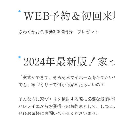
WEB予約＆初回来
さわやかお食事券3,000円分 プレゼント
2024年最新版！
「家族ができて、そろそろマイホームをたてたい
でも、家づくりって何から始めたらいいの？
そんな方に家づくりを検討する際に必要な最初の
ハレノイエからお客様へのお約束として、しつこ
ぜひお気軽にお問い合わせくださいませ。