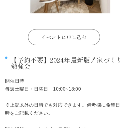
イベントに申し込む
【予約不要】2024年最新版！家づくり
勉強会
開催日時
毎週土曜日・日曜日 10:00~18:00
※上記以外の日時でも対応できます。備考欄に希望日
時をご記載ください。