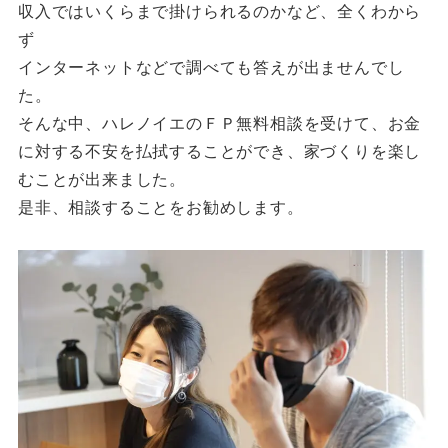
収入ではいくらまで掛けられるのかなど、全くわから
ず
インターネットなどで調べても答えが出ませんでし
た。
そんな中、ハレノイエのＦＰ無料相談を受けて、お金
に対する不安を払拭することができ、家づくりを楽し
むことが出来ました。
是非、相談することをお勧めします。