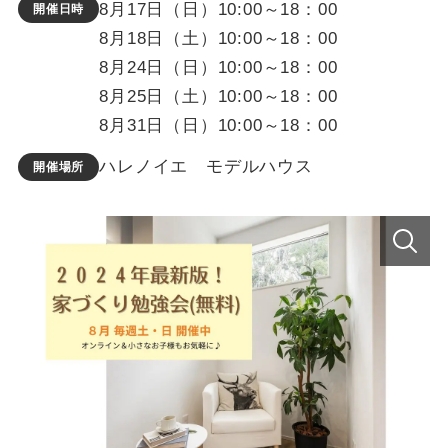
8月17日（日）10:00～18：00
開催日時
8月18日（土）10:00～18：00
8月24日（日）10:00～18：00
8月25日（土）10:00～18：00
8月31日（日）10:00～18：00
ハレノイエ モデルハウス
開催場所