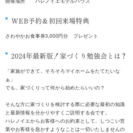
開催場所 ハレノイエモデルハウス
WEB予約＆初回来場特典
さわやかお食事券3,000円分 プレゼント
2024年最新版！家づくり勉強会とは？
「家族ができて、そろそろマイホームをたてたいな
ぁ」
でも、家づくりって何から始めたらいいの？
そんな方に家づくりを検討する際に必要な最初の知識
と最新情報を分かりやすくご説明する会です。
ハレノイエからお客様へのお約束として、しつこい営
業やお客様を急かすようなことは一切いたしませんの