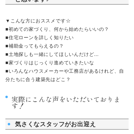
▼こんな方におススメです☆
■初めての家づくり、何から始めたらいいの？
■住宅ローンを詳しく知りたい
■補助金ってもらえるの？
■土地探しも一緒にしてほしいんだけど…
■家づくりはじっくり進めていきたいな
■いろんなハウスメーカーや工務店があるけれど、自
分たちに合う建築先はどこ？
実際にこんな声をいただいておりま
す！
気さくなスタッフがお出迎え