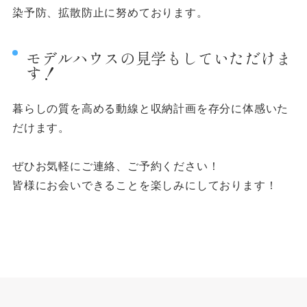
染予防、拡散防止に努めております。
モデルハウスの見学もしていただけま
す！
暮らしの質を高める動線と収納計画を存分に体感いた
だけます。
ぜひお気軽にご連絡、ご予約ください！
皆様にお会いできることを楽しみにしております！