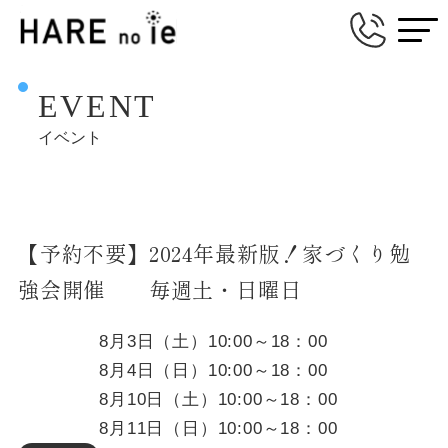
EVENT
イベント
【予約不要】2024年最新版！家づくり勉
強会開催 毎週土・日曜日
8月3日（土）10:00～18：00
8月4日（日）10:00～18：00
8月10日（土）10:00～18：00
8月11日（日）10:00～18：00