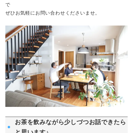
で
ぜひお気軽にお問い合わせくださいませ。
お茶を飲みながら少しづつお話できたら
と思います♪