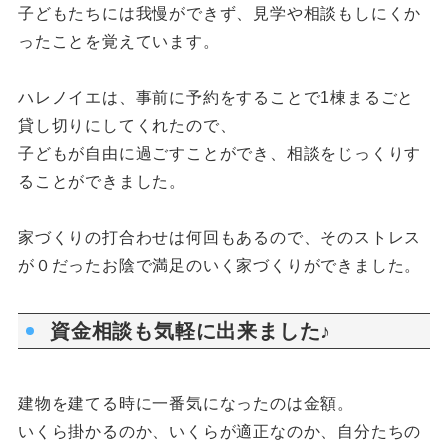
子どもたちには我慢ができず、見学や相談もしにくか
ったことを覚えています。
ハレノイエは、事前に予約をすることで1棟まるごと
貸し切りにしてくれたので、
子どもが自由に過ごすことができ、相談をじっくりす
ることができました。
家づくりの打合わせは何回もあるので、そのストレス
が０だったお陰で満足のいく家づくりができました。
資金相談も気軽に出来ました♪
建物を建てる時に一番気になったのは金額。
いくら掛かるのか、いくらが適正なのか、自分たちの