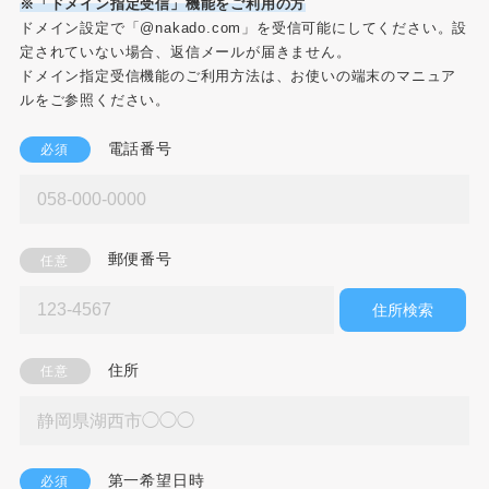
※「ドメイン指定受信」機能をご利用の方
ドメイン設定で「@nakado.com」を受信可能にしてください。設
定されていない場合、返信メールが届きません。
ドメイン指定受信機能のご利用方法は、お使いの端末のマニュア
ルをご参照ください。
電話番号
必須
郵便番号
任意
住所検索
住所
任意
第一希望日時
必須