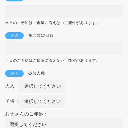
当日のご予約はご希望に沿えない可能性があります。
第二希望日時
必須
当日のご予約はご希望に沿えない可能性があります。
参加人数
必須
大人：
子供：
お子さんのご年齢：