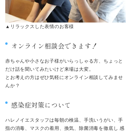
▲リラックスした表情のお客様
オンライン相談会できます！
赤ちゃんや小さなお子様がいらっしゃる方、ちょっと
だけ話を聞いてみたいけど来場は大変。
とお考えの方はぜひ気軽にオンライン相談してみませ
んか？
感染症対策について
ハレノイエスタッフは毎朝の検温、手洗いうがい、手
指の消毒、マスクの着用、換気、除菌消毒を徹底し 感