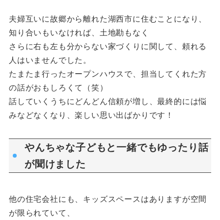
夫婦互いに故郷から離れた湖西市に住むことになり、
知り合いもいなければ、土地勘もなく
さらに右も左も分からない家づくりに関して、頼れる
人はいませんでした。
たまたま行ったオープンハウスで、担当してくれた方
の話がおもしろくて（笑）
話していくうちにどんどん信頼が増し、最終的には悩
みなどなくなり、楽しい思い出ばかりです！
やんちゃな子どもと一緒でもゆったり話
が聞けました
他の住宅会社にも、キッズスペースはありますが空間
が限られていて、