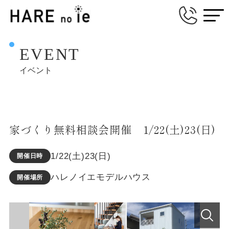
EVENT
イベント
家づくり無料相談会開催 1/22(土)23(日)
1/22(土)23(日)
開催日時
ハレノイエモデルハウス
開催場所