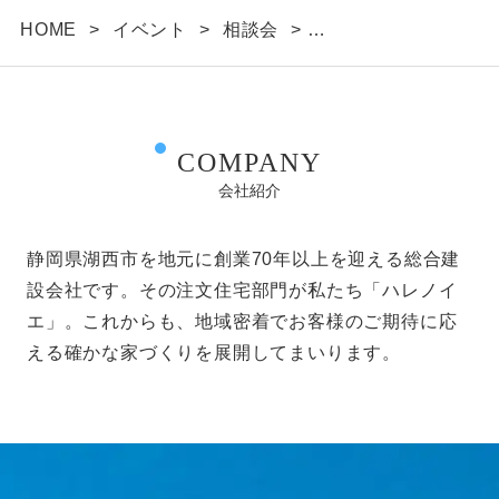
HOME
>
イベント
>
相談会
>
家づくり無料相談会開催 1/22(土)23(日)
COMPANY
会社紹介
静岡県湖西市を地元に創業70年以上を迎える総合建
設会社です。その注文住宅部門が私たち「ハレノイ
エ」。これからも、地域密着でお客様のご期待に応
える確かな家づくりを展開してまいります。