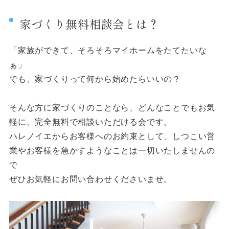
家づくり無料相談会とは？
「家族ができて、そろそろマイホームをたてたいな
ぁ」
でも、家づくりって何から始めたらいいの？
そんな方に家づくりのことなら、どんなことでもお気
軽に、完全無料で相談いただける会です。
ハレノイエからお客様へのお約束として、しつこい営
業やお客様を急かすようなことは一切いたしませんの
で
ぜひお気軽にお問い合わせくださいませ。