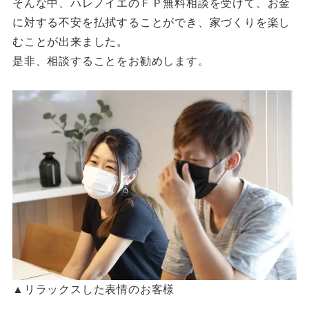
そんな中、ハレノイエのＦＰ無料相談を受けて、お金
に対する不安を払拭することができ、家づくりを楽し
むことが出来ました。
是非、相談することをお勧めします。
▲リラックスした表情のお客様