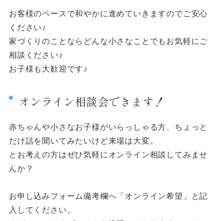
お客様のペースで和やかに進めていきますのでご安心
ください♪
家づくりのことならどんな小さなことでもお気軽にご
相談ください♪
お子様も大歓迎です♪
オンライン相談会できます！
赤ちゃんや小さなお子様がいらっしゃる方、ちょっと
だけ話を聞いてみたいけど来場は大変。
とお考えの方はぜひ気軽にオンライン相談してみませ
んか？
お申し込みフォーム備考欄へ「オンライン希望」と記
入してください。