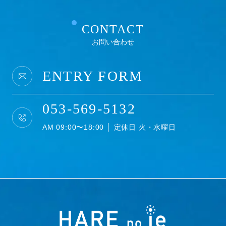
CONTACT
お問い合わせ
ENTRY FORM
053-569-5132
AM 09:00〜18:00 │ 定休日 火・水曜日