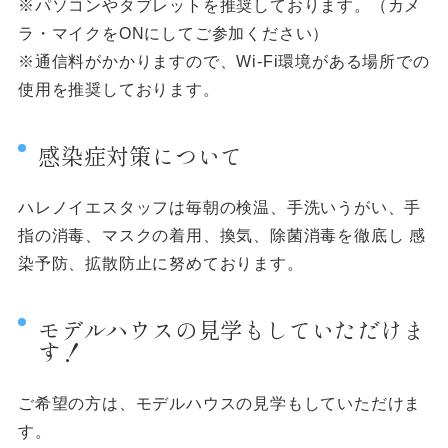
※パソコンやタブレットを推奨しております。（カメ
ラ・マイクをONにしてご参加ください）
※通信料がかかりますので、Wi-Fi環境がある場所での
使用を推奨しております。
感染症対策について
ハレノイエスタッフは毎朝の検温、手洗いうがい、手
指の消毒、マスクの着用、換気、除菌消毒を徹底し 感
染予防、拡散防止に努めております。
モデルハウスの見学もしていただけま
す！
ご希望の方は、モデルハウスの見学もしていただけま
す。