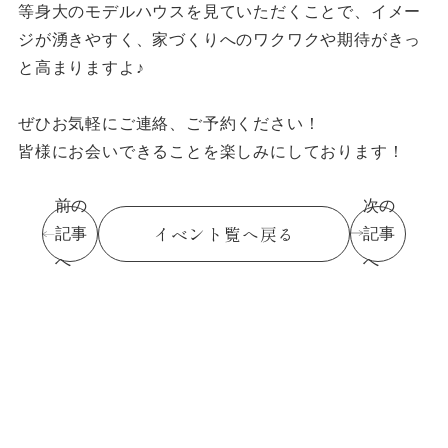
等身大のモデルハウスを見ていただくことで、イメー
ジが湧きやすく、家づくりへのワクワクや期待がきっ
と高まりますよ♪
ぜひお気軽にご連絡、ご予約ください！
皆様にお会いできることを楽しみにしております！
前の
次の
イベント覧へ戻る
記事
記事
へ
へ