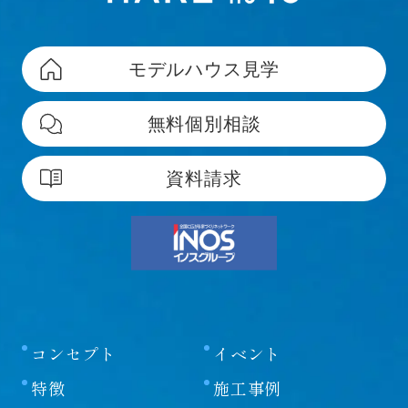
モデルハウス見学
無料個別相談
資料請求
コンセプト
イベント
特徴
施工事例