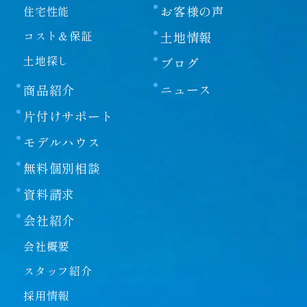
お客様の声
住宅性能
コスト＆保証
土地情報
土地探し
ブログ
ニュース
商品紹介
片付けサポート
モデルハウス
無料個別相談
資料請求
会社紹介
会社概要
スタッフ紹介
採用情報