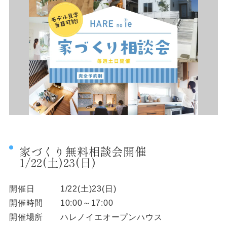
家づくり無料相談会開催
1/22(土)23(日)
開催日 1/22(土)23(日)
開催時間 10:00～17:00
開催場所 ハレノイエオープンハウス