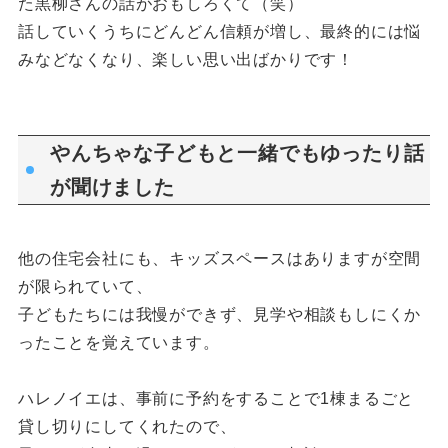
た黒柳さんの話がおもしろくて（笑）
話していくうちにどんどん信頼が増し、最終的には悩
みなどなくなり、楽しい思い出ばかりです！
やんちゃな子どもと一緒でもゆったり話
が聞けました
他の住宅会社にも、キッズスペースはありますが空間
が限られていて、
子どもたちには我慢ができず、見学や相談もしにくか
ったことを覚えています。
ハレノイエは、事前に予約をすることで1棟まるごと
貸し切りにしてくれたので、