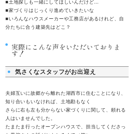
■土地探しも一緒にしてほしいんだけど…
■家づくりはじっくり進めていきたいな
■いろんなハウスメーカーや工務店があるけれど、自
分たちに合う建築先はどこ？
実際にこんな声をいただいておりま
す！
気さくなスタッフがお出迎え
夫婦互いに故郷から離れた湖西市に住むことになり、
知り合いもいなければ、土地勘もなく
さらに右も左も分からない家づくりに関して、頼れる
人はいませんでした。
たまたま行ったオープンハウスで、担当してくださっ