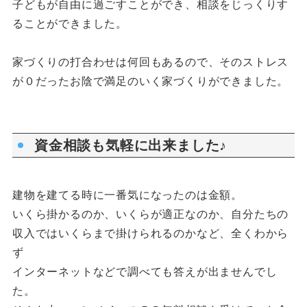
子どもが自由に過ごすことができ、相談をじっくりす
ることができました。
家づくりの打合わせは何回もあるので、そのストレス
が０だったお陰で満足のいく家づくりができました。
資金相談も気軽に出来ました♪
建物を建てる時に一番気になったのは金額。
いくら掛かるのか、いくらが適正なのか、自分たちの
収入ではいくらまで掛けられるのかなど、全くわから
ず
インターネットなどで調べても答えが出ませんでし
た。