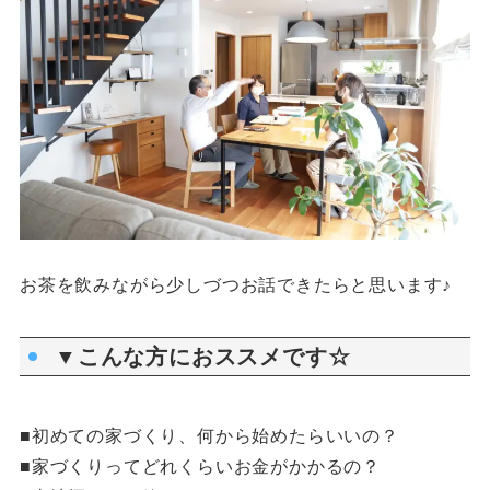
お茶を飲みながら少しづつお話できたらと思います♪
▼こんな方におススメです☆
■初めての家づくり、何から始めたらいいの？
■家づくりってどれくらいお金がかかるの？