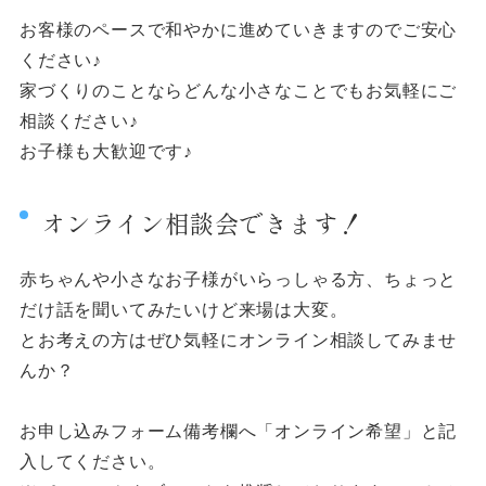
お客様のペースで和やかに進めていきますのでご安心
ください♪
家づくりのことならどんな小さなことでもお気軽にご
相談ください♪
お子様も大歓迎です♪
オンライン相談会できます！
赤ちゃんや小さなお子様がいらっしゃる方、ちょっと
だけ話を聞いてみたいけど来場は大変。
とお考えの方はぜひ気軽にオンライン相談してみませ
んか？
お申し込みフォーム備考欄へ「オンライン希望」と記
入してください。