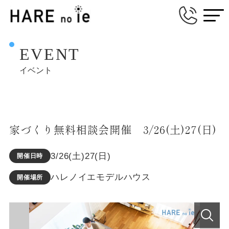
EVENT
イベント
家づくり無料相談会開催 3/26(土)27(日)
3/26(土)27(日)
開催日時
ハレノイエモデルハウス
開催場所