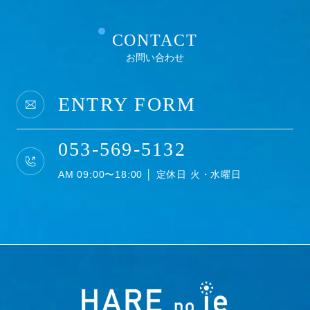
CONTACT
お問い合わせ
ENTRY FORM
053-569-5132
AM 09:00〜18:00 │ 定休日 火・水曜日