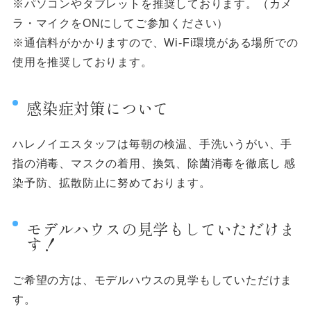
※パソコンやタブレットを推奨しております。（カメ
ラ・マイクをONにしてご参加ください）
※通信料がかかりますので、Wi-Fi環境がある場所での
使用を推奨しております。
感染症対策について
ハレノイエスタッフは毎朝の検温、手洗いうがい、手
指の消毒、マスクの着用、換気、除菌消毒を徹底し 感
染予防、拡散防止に努めております。
モデルハウスの見学もしていただけま
す！
ご希望の方は、モデルハウスの見学もしていただけま
す。