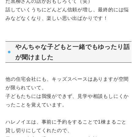
た黒柳さんの話がおもしろくて（笑）
話していくうちにどんどん信頼が増し、最終的には悩
みなどなくなり、楽しい思い出ばかりです！
やんちゃな子どもと一緒でもゆったり話
が聞けました
他の住宅会社にも、キッズスペースはありますが空間
が限られていて、
子どもたちには我慢ができず、見学や相談もしにくか
ったことを覚えています。
ハレノイエは、事前に予約をすることで1棟まるごと
貸し切りにしてくれたので、