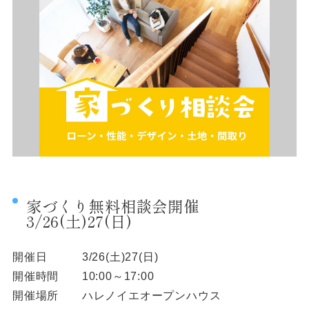
家づくり無料相談会開催
3/26(土)27(日)
開催日 3/26(土)27(日)
開催時間 10:00～17:00
開催場所 ハレノイエオープンハウス