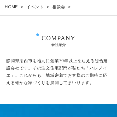
HOME
>
イベント
>
相談会
>
家づくり無料相談会開催 3/26(土)27(日)
COMPANY
会社紹介
静岡県湖西市を地元に創業70年以上を迎える総合建
設会社です。その注文住宅部門が私たち「ハレノイ
エ」。これからも、地域密着でお客様のご期待に応
える確かな家づくりを展開してまいります。