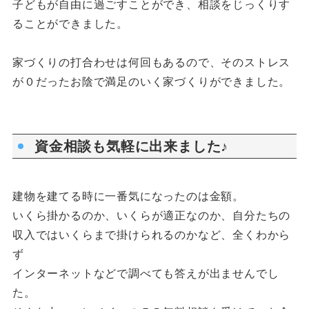
子どもが自由に過ごすことができ、相談をじっくりす
ることができました。
家づくりの打合わせは何回もあるので、そのストレス
が０だったお陰で満足のいく家づくりができました。
資金相談も気軽に出来ました♪
建物を建てる時に一番気になったのは金額。
いくら掛かるのか、いくらが適正なのか、自分たちの
収入ではいくらまで掛けられるのかなど、全くわから
ず
インターネットなどで調べても答えが出ませんでし
た。