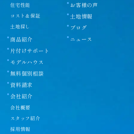
お客様の声
住宅性能
コスト＆保証
土地情報
土地探し
ブログ
ニュース
商品紹介
片付けサポート
モデルハウス
無料個別相談
資料請求
会社紹介
会社概要
スタッフ紹介
採用情報