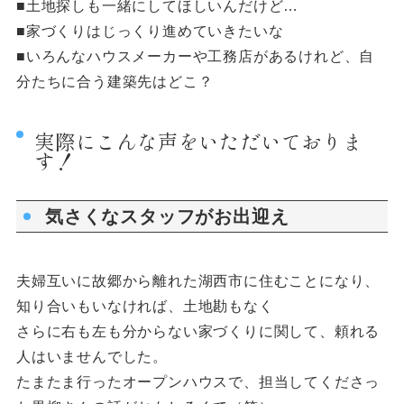
■土地探しも一緒にしてほしいんだけど…
■家づくりはじっくり進めていきたいな
■いろんなハウスメーカーや工務店があるけれど、自
分たちに合う建築先はどこ？
実際にこんな声をいただいておりま
す！
気さくなスタッフがお出迎え
夫婦互いに故郷から離れた湖西市に住むことになり、
知り合いもいなければ、土地勘もなく
さらに右も左も分からない家づくりに関して、頼れる
人はいませんでした。
たまたま行ったオープンハウスで、担当してくださっ