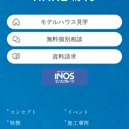
モデルハウス見学
無料個別相談
資料請求
コンセプト
イベント
特徴
施工事例