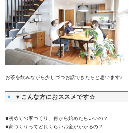
お茶を飲みながら少しづつお話できたらと思います♪
▼こんな方におススメです☆
■初めての家づくり、何から始めたらいいの？
■家づくりってどれくらいお金がかかるの？