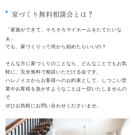
家づくり無料相談会とは？
「家族ができて、そろそろマイホームをたてたいな
ぁ」
でも、家づくりって何から始めたらいいの？
そんな方に家づくりのことなら、どんなことでもお気
軽に、完全無料で相談いただける会です。
ハレノイエからお客様へのお約束として、しつこい営
業やお客様を急かすようなことは一切いたしませんの
で
ぜひお気軽にお問い合わせくださいませ。