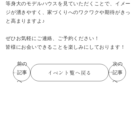
等身大のモデルハウスを見ていただくことで、イメー
ジが湧きやすく、家づくりへのワクワクや期待がきっ
と高まりますよ♪
ぜひお気軽にご連絡、ご予約ください！
皆様にお会いできることを楽しみにしております！
前の
次の
イベント覧へ戻る
記事
記事
へ
へ