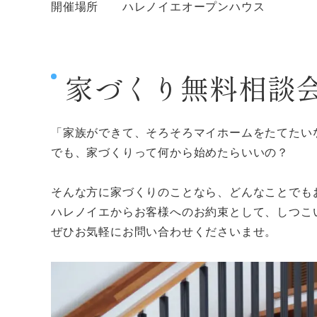
開催場所 ハレノイエオープンハウス
家づくり無料相談
「家族ができて、そろそろマイホームをたてたい
でも、家づくりって何から始めたらいいの？
そんな方に家づくりのことなら、どんなことでも
ハレノイエからお客様へのお約束として、しつこ
ぜひお気軽にお問い合わせくださいませ。