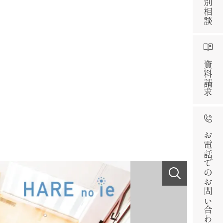
資料請求
お電話でのお問い合わせ