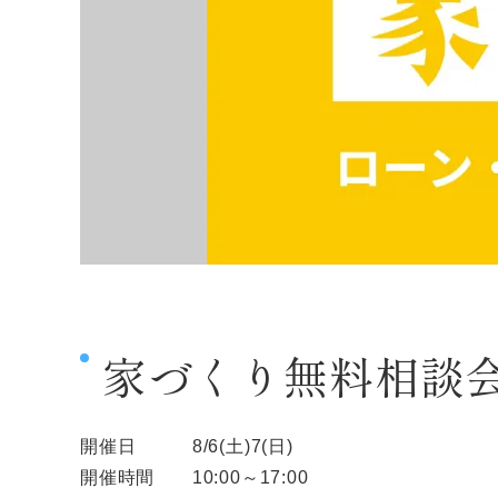
家づくり無料相談会開
開催日 8/6(土)7(日)
開催時間 10:00～17:00