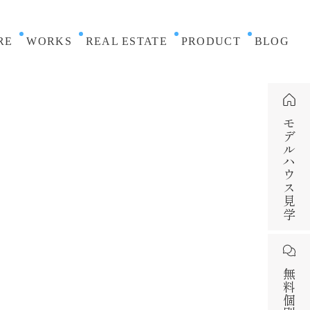
RE
WORKS
REAL ESTATE
PRODUCT
BLOG
モデルハウス見学
無料個別相談