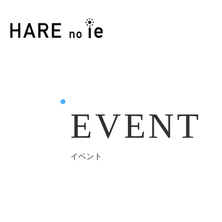
EVENT
イベント