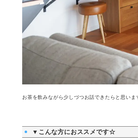
お茶を飲みながら少しづつお話できたらと思いま
▼こんな方におススメです☆