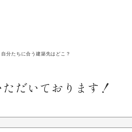
、自分たちに合う建築先はどこ？
いただいております！