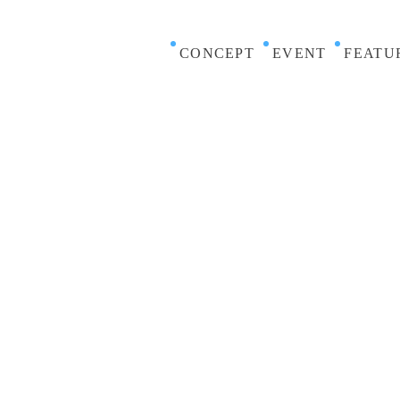
CONCEPT
EVENT
FEATU