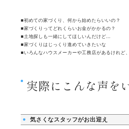
■初めての家づくり、何から始めたらいいの？
■家づくりってどれくらいお金がかかるの？
■土地探しも一緒にしてほしいんだけど…
■家づくりはじっくり進めていきたいな
■いろんなハウスメーカーや工務店があるけれど
実際にこんな声を
気さくなスタッフがお出迎え