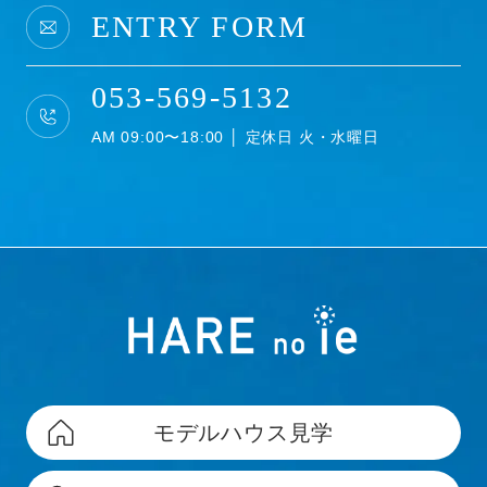
ENTRY FORM
053-569-5132
AM 09:00〜18:00 │ 定休日 火・水曜日
モデルハウス見学