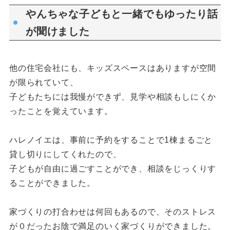
やんちゃな子どもと一緒でもゆったり話
が聞けました
他の住宅会社にも、キッズスペースはありますが空間
が限られていて、
子どもたちには我慢ができず、見学や相談もしにくか
ったことを覚えています。
ハレノイエは、事前に予約をすることで1棟まるごと
貸し切りにしてくれたので、
子どもが自由に過ごすことができ、相談をじっくりす
ることができました。
家づくりの打合わせは何回もあるので、そのストレス
が０だったお陰で満足のいく家づくりができました。