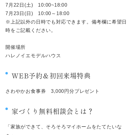
7月22日(土) 10:00~18:00
7月23日(日) 10:00～18:00
※上記以外の日時でも対応できます。備考欄に希望日
時をご記載ください。
開催場所
ハレノイエモデルハウス
WEB予約＆初回来場特典
さわやかお食事券 3,000円分プレゼント
家づくり無料相談会とは？
「家族ができて、そろそろマイホームをたてたいな