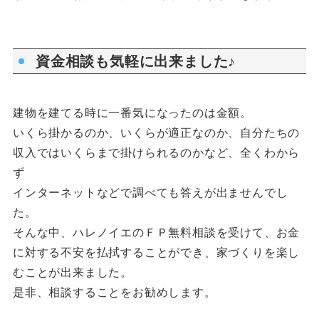
資金相談も気軽に出来ました♪
建物を建てる時に一番気になったのは金額。
いくら掛かるのか、いくらが適正なのか、自分たちの
収入ではいくらまで掛けられるのかなど、全くわから
ず
インターネットなどで調べても答えが出ませんでし
た。
そんな中、ハレノイエのＦＰ無料相談を受けて、お金
に対する不安を払拭することができ、家づくりを楽し
むことが出来ました。
是非、相談することをお勧めします。