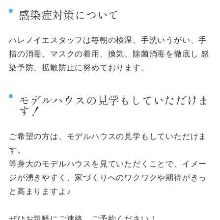
感染症対策について
ハレノイエスタッフは毎朝の検温、手洗いうがい、手
指の消毒、マスクの着用、換気、除菌消毒を徹底し 感
染予防、拡散防止に努めております。
モデルハウスの見学もしていただけま
す！
ご希望の方は、モデルハウスの見学もしていただけま
す。
等身大のモデルハウスを見ていただくことで、イメー
ジが湧きやすく、家づくりへのワクワクや期待がきっ
と高まりますよ♪
ぜひお気軽にご連絡、ご予約ください！