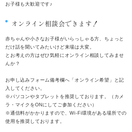
お子様も大歓迎です♪
オンライン相談会できます！
赤ちゃんや小さなお子様がいらっしゃる方、ちょっと
だけ話を聞いてみたいけど来場は大変。
とお考えの方はぜひ気軽にオンライン相談してみませ
んか？
お申し込みフォーム備考欄へ「オンライン希望」と記
入してください。
※パソコンやタブレットを推奨しております。（カメ
ラ・マイクをONにしてご参加ください）
※通信料がかかりますので、Wi-Fi環境がある場所での
使用を推奨しております。