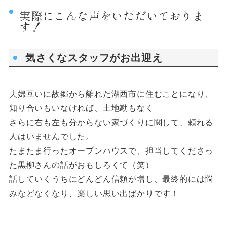
実際にこんな声をいただいておりま
す！
気さくなスタッフがお出迎え
夫婦互いに故郷から離れた湖西市に住むことになり、
知り合いもいなければ、土地勘もなく
さらに右も左も分からない家づくりに関して、頼れる
人はいませんでした。
たまたま行ったオープンハウスで、担当してくださっ
た黒柳さんの話がおもしろくて（笑）
話していくうちにどんどん信頼が増し、最終的には悩
みなどなくなり、楽しい思い出ばかりです！