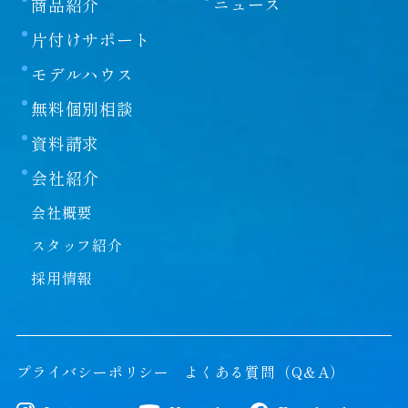
ニュース
商品紹介
片付けサポート
モデルハウス
無料個別相談
資料請求
会社紹介
会社概要
スタッフ紹介
採用情報
プライバシーポリシー
よくある質問（Q＆A）