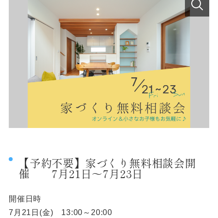
【予約不要】家づくり無料相談会開
催 7月21日～7月23日
開催日時
7月21日(金) 13:00～20:00