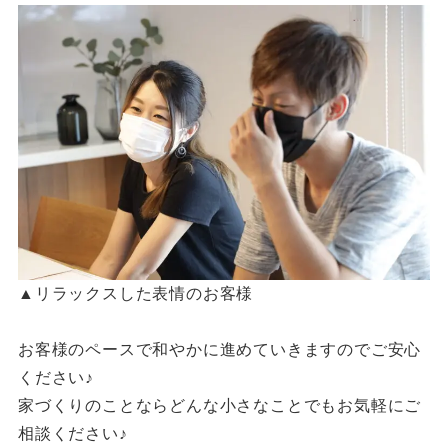
▲リラックスした表情のお客様
お客様のペースで和やかに進めていきますのでご安心
ください♪
家づくりのことならどんな小さなことでもお気軽にご
相談ください♪