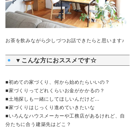
お茶を飲みながら少しづつお話できたらと思います♪
▼こんな方におススメです☆
■初めての家づくり、何から始めたらいいの？
■家づくりってどれくらいお金がかかるの？
■土地探しも一緒にしてほしいんだけど…
■家づくりはじっくり進めていきたいな
■いろんなハウスメーカーや工務店があるけれど、自
分たちに合う建築先はどこ？