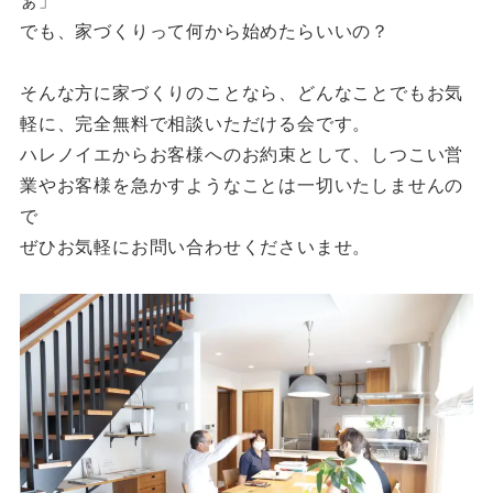
ぁ」
でも、家づくりって何から始めたらいいの？
そんな方に家づくりのことなら、どんなことでもお気
軽に、完全無料で相談いただける会です。
ハレノイエからお客様へのお約束として、しつこい営
業やお客様を急かすようなことは一切いたしませんの
で
ぜひお気軽にお問い合わせくださいませ。