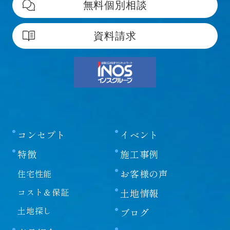
無料個別相談
資料請求
コンセプト
イベント
特徴
施工事例
お客様の声
住宅性能
コスト＆保証
土地情報
土地探し
ブログ