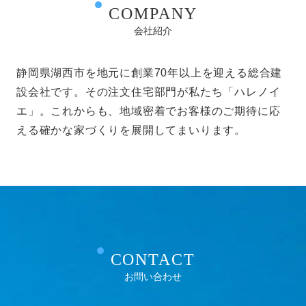
COMPANY
会社紹介
静岡県湖西市を地元に創業70年以上を迎える総合建
設会社です。その注文住宅部門が私たち「ハレノイ
エ」。これからも、地域密着でお客様のご期待に応
える確かな家づくりを展開してまいります。
CONTACT
お問い合わせ