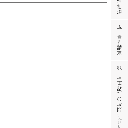
資料請求
お電話でのお問い合わせ