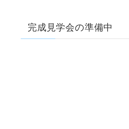
完成見学会の準備中