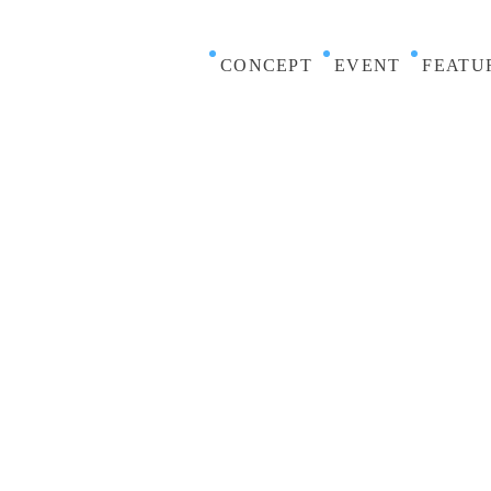
CONCEPT
EVENT
FEATU