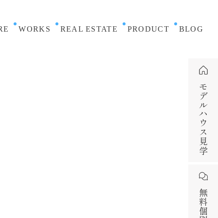
RE
WORKS
REAL ESTATE
PRODUCT
BLOG
モデルハウス見学
無料個別相談