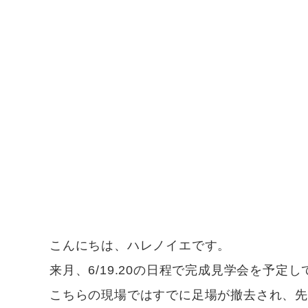
こんにちは、ハレノイエです。
来月、6/19.20の日程で完成見学会を予定
こちらの現場ではすでに足場が撤去され、