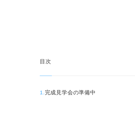
目次
完成見学会の準備中