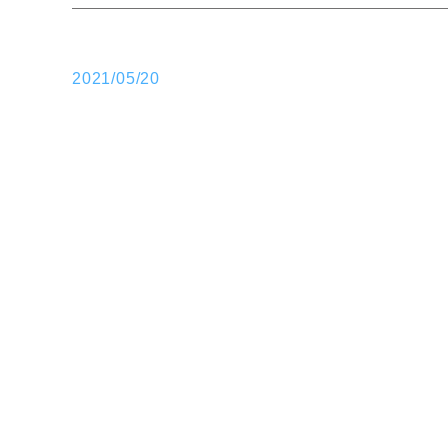
2021/05/20