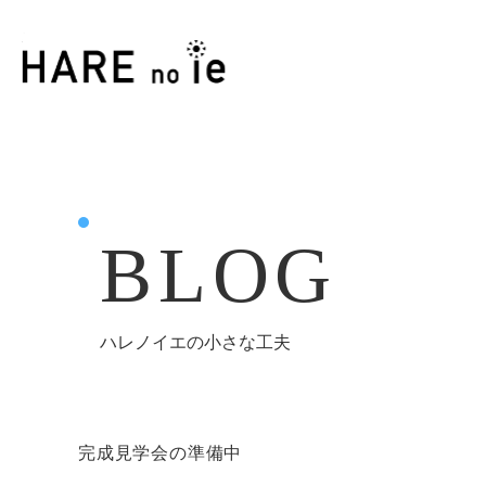
BLOG
ハレノイエの小さな工夫
完成見学会の準備中