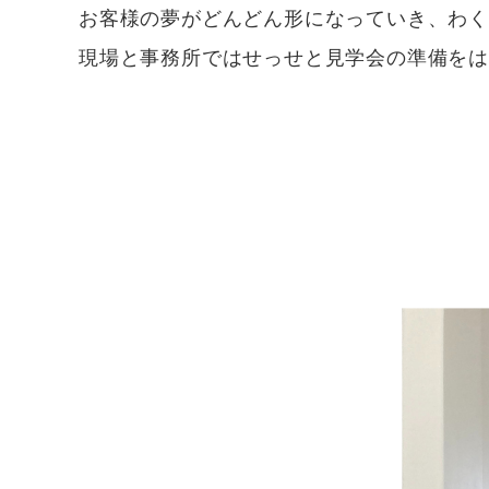
お客様の夢がどんどん形になっていき、わ
現場と事務所ではせっせと見学会の準備を