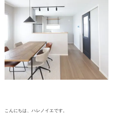
こんにちは、ハレノイエです。