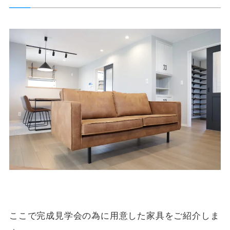
ここで完成見学会の為に用意した家具をご紹介しま