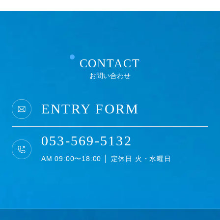
CONTACT
お問い合わせ
ENTRY FORM
053-569-5132
AM 09:00〜18:00 │ 定休日 火・水曜日