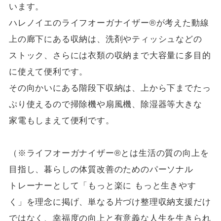
います。
ハレノイエのライフオーガナイザー®が考えた動線
上の廊下にある収納は、洗剤やティッシュなどの
ストック、さらには衣類の収納まで大容量に多目的
に使えて便利です。
その向かいにある階段下収納は、上から下までたっ
ぷり使えるので掃除機や扇風機、除湿器等大きな
家電もしまえて便利です。
（※ライフオーガナイザー®とは生活の質の向上を
目指し、暮らしの体質改善のためのパーソナル
トレーナーとして「もっと楽に もっと生きやす
く」を理念に掲げ、単なる片づけ整理収納支援だけ
ではなく、幸福度の向上と有意義な人生を生きられ