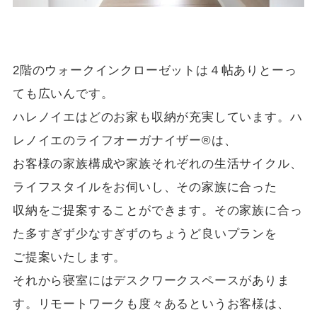
2階のウォークインクローゼットは４帖ありとーっ
ても広いんです。
ハレノイエはどのお家も収納が充実しています。ハ
レノイエのライフオーガナイザー®は、
お客様の家族構成や家族それぞれの生活サイクル、
ライフスタイルをお伺いし、その家族に合った
収納をご提案することができます。その家族に合っ
た多すぎず少なすぎずのちょうど良いプランを
ご提案いたします。
それから寝室にはデスクワークスペースがありま
す。リモートワークも度々あるというお客様は、