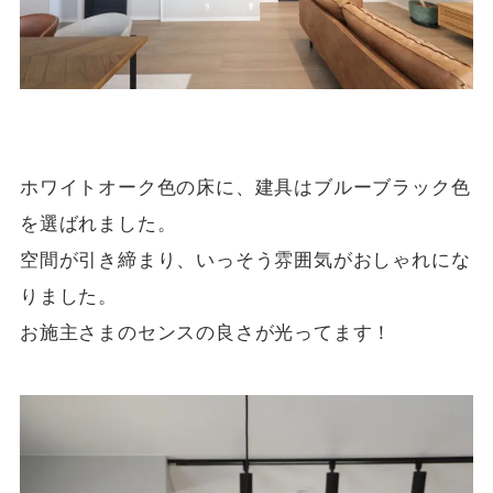
ホワイトオーク色の床に、建具はブルーブラック色
を選ばれました。
空間が引き締まり、いっそう雰囲気がおしゃれにな
りました。
お施主さまのセンスの良さが光ってます！