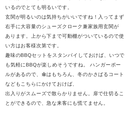
いるのでとても明るいです。
玄関が明るいのは気持ちがいいですね！入ってまず
右手に大容量のシューズクローク兼家族用玄関が
あります。上から下まで可動棚がついているので使
い方はお客様次第です。
趣味のBBQセットをスタンバイしておけば、いつで
も気軽にBBQが楽しめそうですね。 ハンガーポー
ルがあるので、傘はもちろん、冬のかさばるコート
などもこちらにかけておけば、
出入りがスムーズで散らかりません。扉で仕切るこ
とができるので、急な来客にも慌てません。