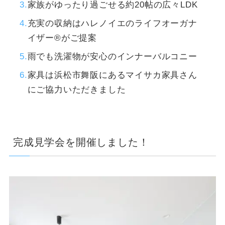
家族がゆったり過ごせる約20帖の広々LDK
充実の収納はハレノイエのライフオーガナ
イザー®がご提案
雨でも洗濯物が安心のインナーバルコニー
家具は浜松市舞阪にあるマイサカ家具さん
にご協力いただきました
完成見学会を開催しました！