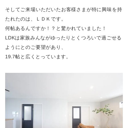
そしてご来場いただいたお客様さまが特に興味を持
たれたのは、ＬＤＫです。
何帖あるんですか！？と驚かれていました！
LDKは家族みんながゆったりとくつろいで過ごせる
ようにとのご要望があり、
19.7帖と広くとっています。