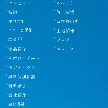
コンセプト
イベント
特徴
施工事例
お客様の声
住宅性能
コスト＆保証
土地情報
土地探し
ブログ
ニュース
商品紹介
片付けサポート
モデルハウス
無料個別相談
資料請求
会社紹介
会社概要