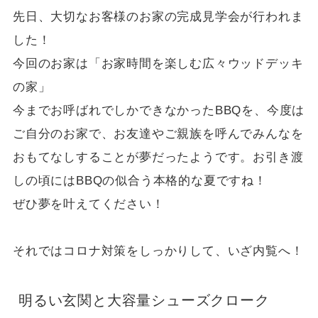
先日、大切なお客様のお家の完成見学会が行われま
した！
今回のお家は「お家時間を楽しむ広々ウッドデッキ
の家」
今までお呼ばれでしかできなかったBBQを、今度は
ご自分のお家で、お友達やご親族を呼んでみんなを
おもてなしすることが夢だったようです。お引き渡
しの頃にはBBQの似合う本格的な夏ですね！
ぜひ夢を叶えてください！
それではコロナ対策をしっかりして、いざ内覧へ！
明るい玄関と大容量シューズクローク