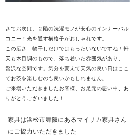
さてお次は、２階の洗濯モノが安心のインナーバル
コニー！光を通す横格子がおしゃれです。
この広さ、物干しだけではもったいないですね！軒
天も木目調のもので、落ち着いた雰囲気があり、
贅沢な空間です。気分を変えて天気の良い日はここ
でお茶を楽しむのも良いかもしれません。
ご来場いただきましたお客様、お足元の悪い中、あ
りがとうございました！
家具は浜松市舞阪にあるマイサカ家具さん
にご協力いただきました