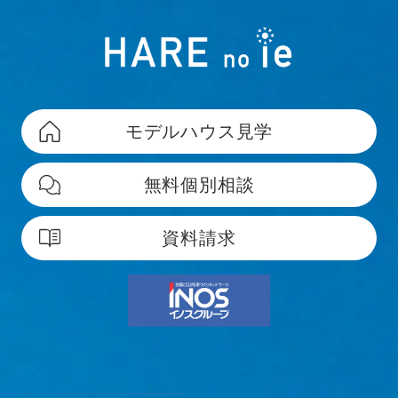
モデルハウス見学
無料個別相談
資料請求