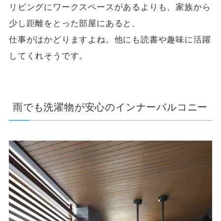
リビングにワークスペースがあるよりも、家族から
少し距離をとった部屋にあると、
仕事がはかどりますよね。他にも読書や趣味に活躍
してくれそうです。
雨でも洗濯物が安心のインナーバルコニー