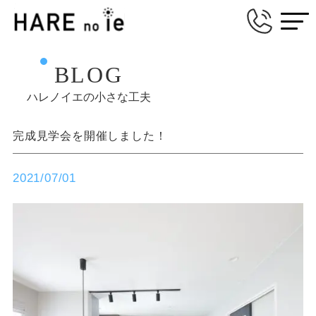
BLOG
ハレノイエの小さな工夫
完成見学会を開催しました！
2021/07/01