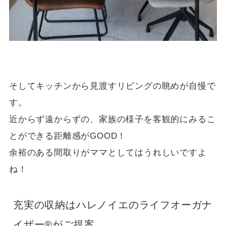
そしてキッチンから見渡すリビングの眺めが自慢で
す。
近からず遠からずの、家族の様子を客観的にみるこ
とができる距離感がGOOD！
余裕のある間取りがママとしてはうれしいですよ
ね！
充実の収納はハレノイエのライフオーガナ
イザー®がご提案