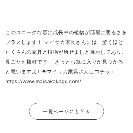
このユニークな形に成長中の植物が部屋に明るさを
プラスします！ マイサカ家具さんには、驚くほど
たくさんの家具と植物が所せましと展示してあり、
見ごたえ抜群です。 きっとお気に入りが見つかる
と思いますよ♪ ☀マイサカ家具さんはコチラ♪
https://www.maisakakagu.com/
一覧ページにもどる