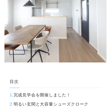
目次
完成見学会を開催しました！
明るい玄関と大容量シューズクローク