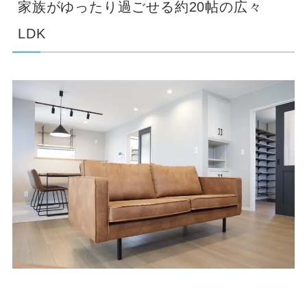
家族がゆったり過ごせる約20帖の広々
LDK