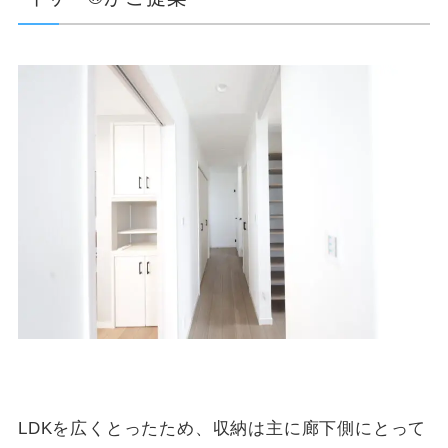
LDKを広くとったため、収納は主に廊下側にとって