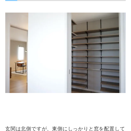
玄関は北側ですが、東側にしっかりと窓を配置して