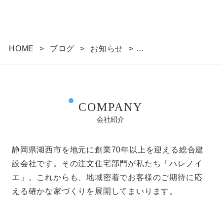
HOME
>
ブログ
>
お知らせ
>
完成見学会を開催しました！
COMPANY
会社紹介
静岡県湖西市を地元に創業70年以上を迎える総合建
設会社です。その注文住宅部門が私たち「ハレノイ
エ」。これからも、地域密着でお客様のご期待に応
える確かな家づくりを展開してまいります。