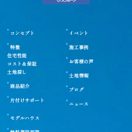
コンセプト
イベント
特徴
施工事例
住宅性能
お客様の声
コスト＆保証
土地探し
土地情報
商品紹介
ブログ
片付けサポート
ニュース
モデルハウス
無料個別相談