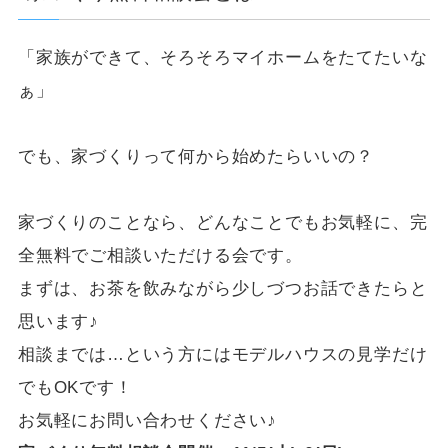
「家族ができて、そろそろマイホームをたてたいな
ぁ」
でも、家づくりって何から始めたらいいの？
家づくりのことなら、どんなことでもお気軽に、完
全無料でご相談いただける会です。
まずは、お茶を飲みながら少しづつお話できたらと
思います♪
相談までは…という方にはモデルハウスの見学だけ
でもOKです！
お気軽にお問い合わせください♪