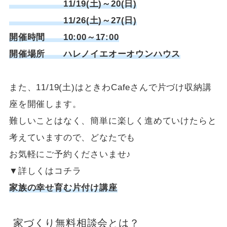
11/19(土)～20(日)
11/26(土)～27(日)
開催時間 10:00～17:00
開催場所 ハレノイエオーオウンハウス
また、11/19(土)はときわCafeさんで片づけ収納講
座を開催します。
難しいことはなく、簡単に楽しく進めていけたらと
考えていますので、どなたでも
お気軽にご予約くださいませ♪
▼詳しくはコチラ
家族の幸せ育む片付け講座
家づくり無料相談会とは？