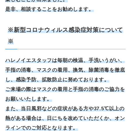
是非、相談することをお勧めします。
※新型コロナウィルス感染症対策について
※
ハレノイエスタッフは毎朝の検温、手洗いうがい、
手指の消毒、マスクの着用、換気、除菌消毒を徹底
し、感染予防、拡散防止に努めております。
ご来場の際はマスクの着用と手指の消毒のご協力を
お願いいたします。
また、当日風邪などの症状がある方や37.5℃以上の
熱がある場合は、日にちを改めていただくか、オン
ラインでのご対応となります。