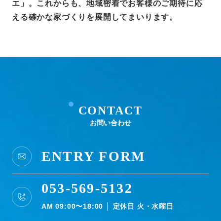
エ」。これからも、地域密着でお客様のご期待に応
える確かな家づくりを展開してまいります。
CONTACT
お問い合わせ
ENTRY FORM
053-569-5132
AM 09:00〜18:00 │ 定休日 火・水曜日