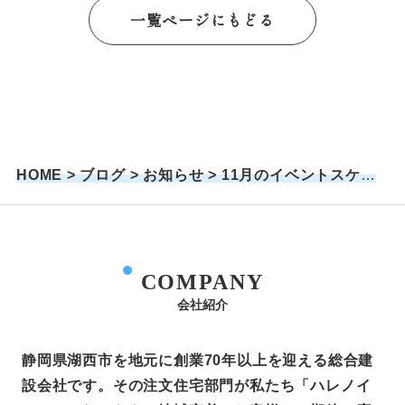
一覧ページにもどる
HOME
>
ブログ
>
お知らせ
>
11月のイベントスケジ
ュール
COMPANY
会社紹介
静岡県湖西市を地元に創業70年以上を迎える総合建
設会社です。その注文住宅部門が私たち「ハレノイ