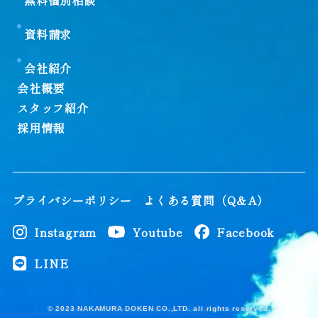
資料請求
会社紹介
会社概要
スタッフ紹介
採用情報
プライバシーポリシー
よくある質問（Q＆A）
Instagram
Youtube
Facebook
LINE
© 2023 NAKAMURA DOKEN CO.,LTD. all rights reserved.