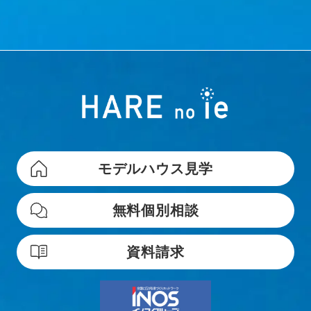
モデルハウス見学
無料個別相談
資料請求