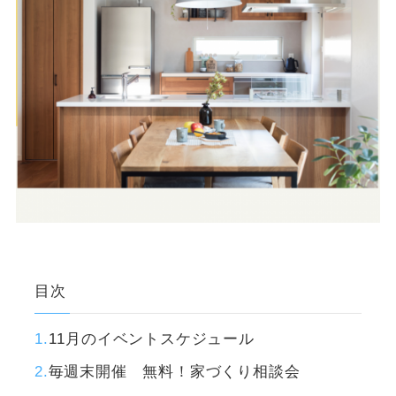
目次
11月のイベントスケジュール
毎週末開催 無料！家づくり相談会