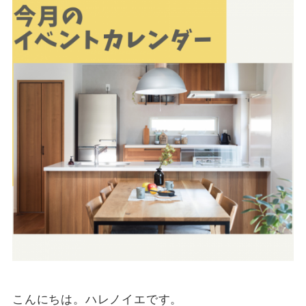
こんにちは。ハレノイエです。