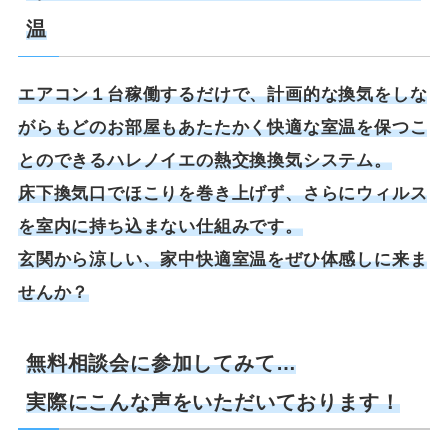
温
エアコン１台稼働するだけで、計画的な換気をしな
がらもどのお部屋もあたたかく快適な室温を保つこ
とのできるハレノイエの熱交換換気システム。
床下換気口でほこりを巻き上げず、さらにウィルス
を室内に持ち込まない仕組みです。
玄関から涼しい、家中快適室温をぜひ体感しに来ま
せんか？
無料相談会に参加してみて…
実際にこんな声をいただいております！