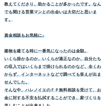
教えてくださり、助かることが多かったです。なん
でも聞ける営業マンとの出会いは大切だと思いま
す。
資金相談もお気軽に♪
建物を建てる時に一番気になったのは金額。
いくら掛かるのか、いくらが適正なのか、自分たち
の収入ではいくらまで掛けられるのかなど、全くわ
からず、インターネットなどで調べても答えが出ま
せんでした。
そんな中、ハレノイエのＦＰ無料相談を受けて、お
金に対する不安を払拭することができ、家づくりを
楽しむことが出来ました。