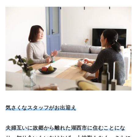
気さくなスタッフがお出迎え
夫婦互いに故郷から離れた湖西市に住むことにな