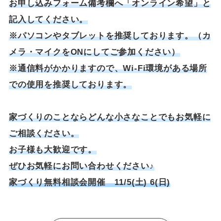
お申し込みフォーム備考欄へ「オンライン希望」と
記入してください。
※パソコンやタブレットを推奨しております。（カ
メラ・マイクをONにしてご参加ください）
※通信料がかかりますので、Wi-Fi環境がある場所
での使用を推奨しております。
家づくりのことならどんな小さなことでもお気軽に
ご相談ください。
お子様も大歓迎です。
ぜひお気軽にお問い合わせください♪
家づくり無料相談会開催 11/5(土) 6(日)