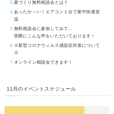
家づくり無料相談会とは？
あったか～い！エアコン１台で家中快適室
温
無料相談会に参加してみて…
実際にこんな声をいただいております！
※新型コロナウィルス感染症対策について
※
オンライン相談会できます！
11月のイベントスケジュール