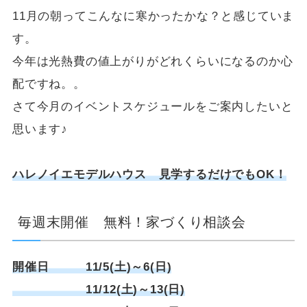
11月の朝ってこんなに寒かったかな？と感じていま
す。
今年は光熱費の値上がりがどれくらいになるのか心
配ですね。。
さて今月のイベントスケジュールをご案内したいと
思います♪
ハレノイエモデルハウス 見学するだけでもOK！
毎週末開催 無料！家づくり相談会
開催日 11/5(土)～6(日)
11/12(土)～13(日)