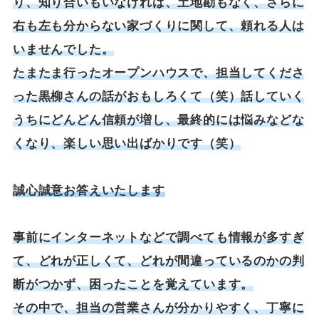
り、知り合いもいなければ、土地勘もなく、さらに
右も左も分からない家づくりに関して、頼れる人は
いませんでした。
たまたま行ったオープンハウスで、担当してくださ
った黒柳さんの話がおもしろくて（笑）話していく
うちにどんどん信頼が増し、最終的には悩みなどな
くなり、楽しい思い出ばかりです（笑）
誠心誠意お答えいたします
事前にインターネットなどで調べても情報が多すぎ
て、どれが正しくて、どれが間違っているのかの判
断がつかず、困ったことを覚えています。
その中で、担当の営業さんが分かりやすく、丁寧に