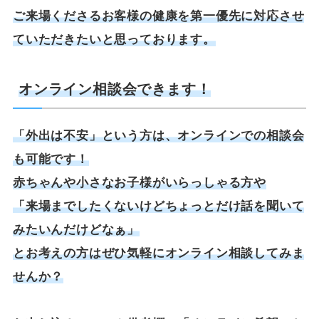
ご来場くださるお客様の健康を第一優先に対応させ
ていただきたいと思っております。
オンライン相談会できます！
「外出は不安」という方は、オンラインでの相談会
も可能です！
赤ちゃんや小さなお子様がいらっしゃる方や
「来場までしたくないけどちょっとだけ話を聞いて
みたいんだけどなぁ」
とお考えの方はぜひ気軽にオンライン相談してみま
せんか？