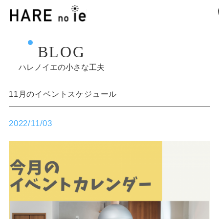
BLOG
ハレノイエの小さな工夫
11月のイベントスケジュール
2022/11/03