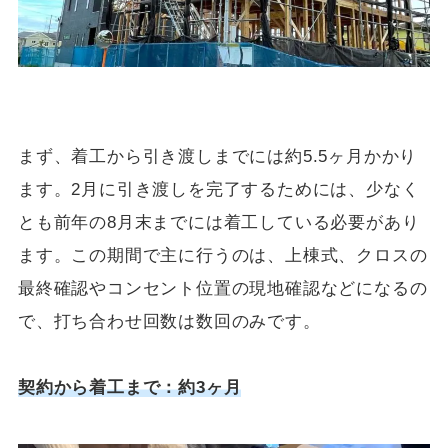
まず、着工から引き渡しまでには約5.5ヶ月かかり
ます。2月に引き渡しを完了するためには、少なく
とも前年の8月末までには着工している必要があり
ます。この期間で主に行うのは、上棟式、クロスの
最終確認やコンセント位置の現地確認などになるの
で、打ち合わせ回数は数回のみです。
契約から着工まで：約3ヶ月