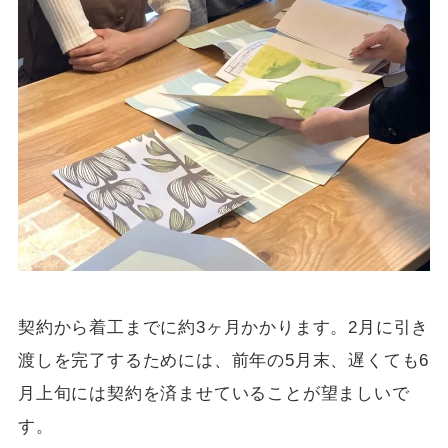
契約から着工までに約3ヶ月かかります。2月に引き
渡しを完了するためには、前年の5月末、遅くても6
月上旬には契約を済ませていることが望ましいで
す。