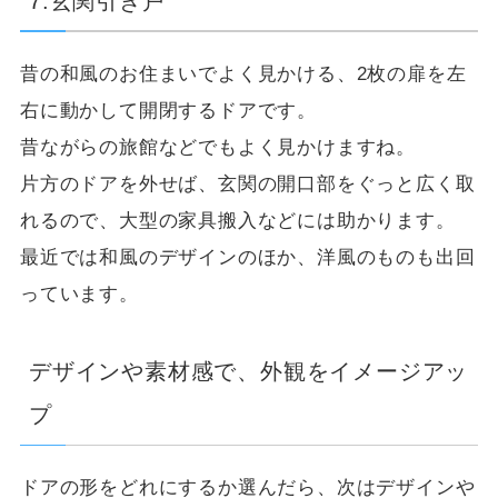
7.玄関引き戸
昔の和風のお住まいでよく見かける、2枚の扉を左
右に動かして開閉するドアです。
昔ながらの旅館などでもよく見かけますね。
片方のドアを外せば、玄関の開口部をぐっと広く取
れるので、大型の家具搬入などには助かります。
最近では和風のデザインのほか、洋風のものも出回
っています。
デザインや素材感で、外観をイメージアッ
プ
ドアの形をどれにするか選んだら、次はデザインや