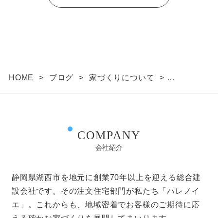
HOME
>
ブログ
>
家づくりについて
>
玄関ドア7タイプの特徴と、選び方のポイント！
COMPANY
会社紹介
静岡県湖西市を地元に創業70年以上を迎える総合建
設会社です。その注文住宅部門が私たち「ハレノイ
エ」。これからも、地域密着でお客様のご期待に応