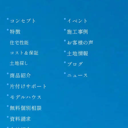
コンセプト
イベント
特徴
施工事例
お客様の声
住宅性能
コスト＆保証
土地情報
土地探し
ブログ
ニュース
商品紹介
片付けサポート
モデルハウス
無料個別相談
資料請求