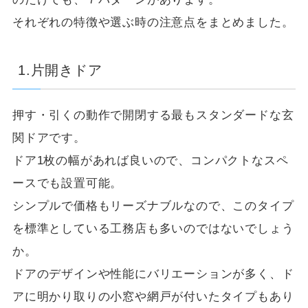
それぞれの特徴や選ぶ時の注意点をまとめました。
1.片開きドア
押す・引くの動作で開閉する最もスタンダードな玄
関ドアです。
ドア1枚の幅があれば良いので、コンパクトなスペ
ースでも設置可能。
シンプルで価格もリーズナブルなので、このタイプ
を標準としている工務店も多いのではないでしょう
か。
ドアのデザインや性能にバリエーションが多く、ド
アに明かり取りの小窓や網戸が付いたタイプもあり