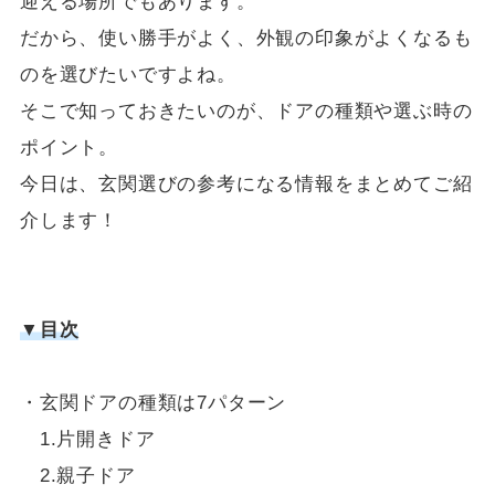
迎える場所でもあります。
だから、使い勝手がよく、外観の印象がよくなるも
のを選びたいですよね。
そこで知っておきたいのが、ドアの種類や選ぶ時の
ポイント。
今日は、玄関選びの参考になる情報をまとめてご紹
介します！
▼目次
・玄関ドアの種類は7パターン
1.片開きドア
2.親子ドア