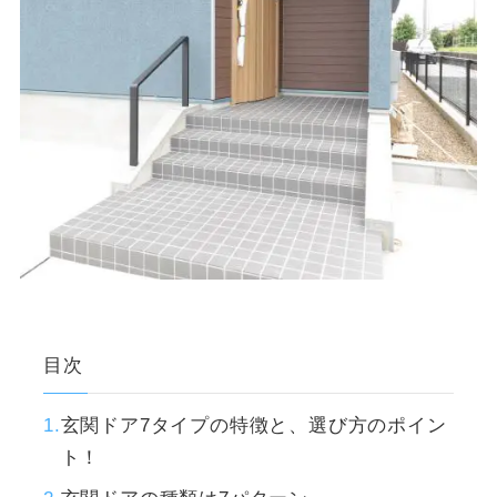
目次
玄関ドア7タイプの特徴と、選び方のポイン
ト！