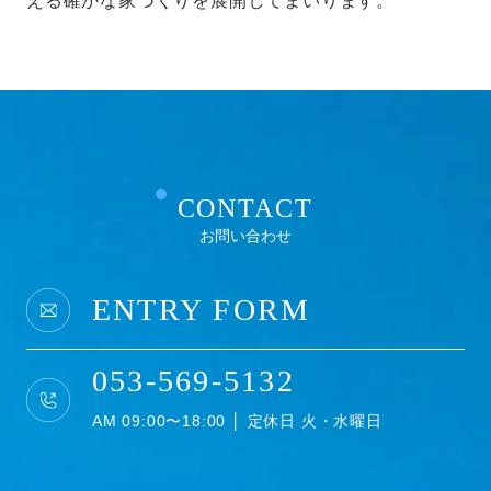
える確かな家づくりを展開してまいります。
CONTACT
お問い合わせ
ENTRY FORM
053-569-5132
AM 09:00〜18:00 │ 定休日 火・水曜日