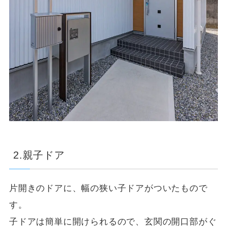
2.親子ドア
片開きのドアに、幅の狭い子ドアがついたもので
す。
子ドアは簡単に開けられるので、玄関の開口部がぐ