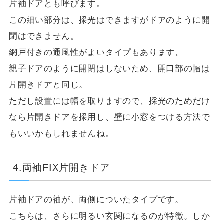
片袖ドアとも呼びます。
この細い部分は、採光はできますがドアのように開
閉はできません。
網戸付きの通風性がよいタイプもあります。
親子ドアのように開閉はしないため、開口部の幅は
片開きドアと同じ。
ただし設置には幅を取りますので、採光のためだけ
なら片開きドアを採用し、壁に小窓をつける方法で
もいいかもしれませんね。
4.両袖FIX片開きドア
片袖ドアの袖が、両側についたタイプです。
こちらは、さらに明るい玄関になるのが特徴。しか