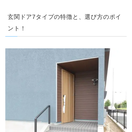
玄関ドア7タイプの特徴と、選び方のポイ
ント！