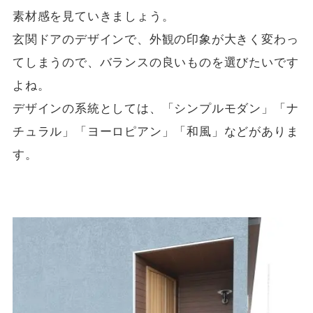
素材感を見ていきましょう。
玄関ドアのデザインで、外観の印象が大きく変わっ
てしまうので、バランスの良いものを選びたいです
よね。
デザインの系統としては、「シンプルモダン」「ナ
チュラル」「ヨーロピアン」「和風」などがありま
す。