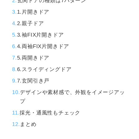
玄関ドアの種類は7パターン
1.片開きドア
2.親子ドア
3.袖FIX片開きドア
4.両袖FIX片開きドア
5.両開きドア
6.スライディングドア
7.玄関引き戸
デザインや素材感で、外観をイメージアッ
プ
採光・通風性もチェック
まとめ