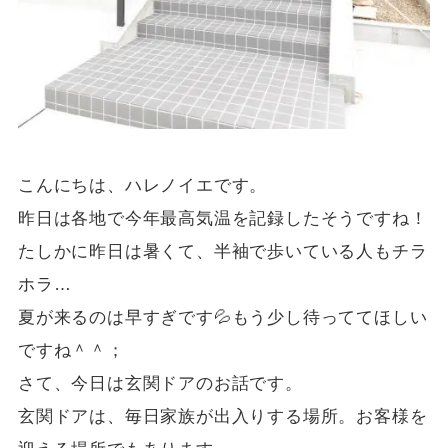
こんにちは、ハレノイエです。
昨日は各地で今年最高気温を記録したそうですね！
たしかに昨日は暑くて、半袖で歩いている人もチラ
ホラ…
夏が来るのは早すぎです💦もう少し待っててほしい
ですね＾＾；
さて、今日は玄関ドアのお話です。
玄関ドアは、毎日家族が出入りする場所。お客様を