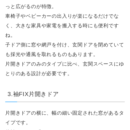
っと広がるのが特徴。
車椅子やベビーカーの出入りが楽になるだけでな
く、大きな家具や家電を搬入する時にも便利です
ね。
子ドア側に窓や網戸を付け、玄関ドアを閉めていて
も採光や通風を取れるものもあります。
片開きドアのみのタイプに比べ、玄関スペースにゆ
とりのある設計が必要です。
3.袖FIX片開きドア
片開きドアの横に、幅の細い固定された窓があるタ
イプです。