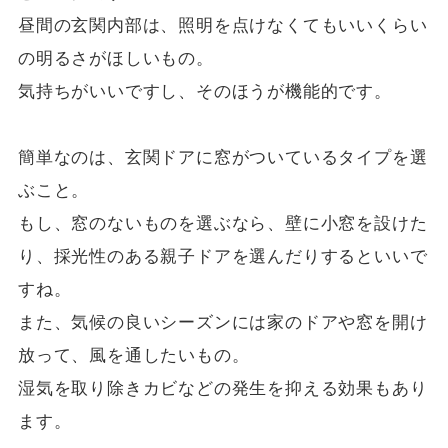
昼間の玄関内部は、照明を点けなくてもいいくらい
の明るさがほしいもの。
気持ちがいいですし、そのほうが機能的です。
簡単なのは、玄関ドアに窓がついているタイプを選
ぶこと。
もし、窓のないものを選ぶなら、壁に小窓を設けた
り、採光性のある親子ドアを選んだりするといいで
すね。
また、気候の良いシーズンには家のドアや窓を開け
放って、風を通したいもの。
湿気を取り除きカビなどの発生を抑える効果もあり
ます。