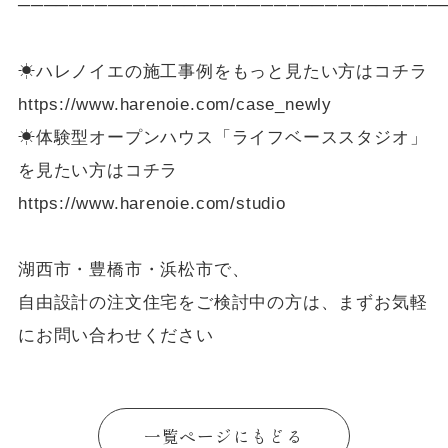
─────────────────────────────────
☀ハレノイエの施工事例をもっと見たい方はコチラ
https://www.harenoie.com/case_newly
☀体験型オープンハウス「ライフベーススタジオ」
を見たい方はコチラ
https://www.harenoie.com/studio
湖西市・豊橋市・浜松市で、
自由設計の注文住宅をご検討中の方は、まずお気軽
にお問い合わせください
一覧ページにもどる