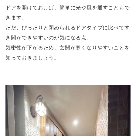
ドアを開けておけば、簡単に光や風を通すこともで
きます。
ただ、ぴったりと閉められるドアタイプに比べてす
き間ができやすいのが気になる点。
気密性が下がるため、玄関が寒くなりやすいことを
知っておきましょう。