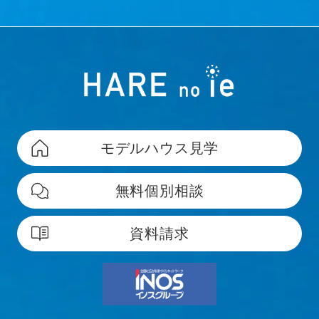
モデルハウス見学
無料個別相談
資料請求