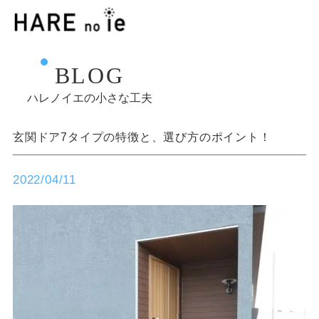
BLOG
ハレノイエの小さな工夫
玄関ドア7タイプの特徴と、選び方のポイント！
2022/04/11