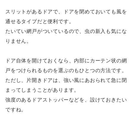
スリットがあるドアで、ドアを閉めておいても風を
通せるタイプだと便利です。
たいてい網戸がついているので、虫の新入も気にな
りません。
ドア自体を開けておくなら、内部にカーテン状の網
戸をつけられるものを選ぶのもひとつの方法です。
ただし、片開きドアは、強い風にあおられて急に閉
まってしまうことがあります。
強度のあるドアストッパーなどを、設けておきたい
ですね。