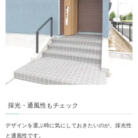
採光・通風性もチェック
デザインを選ぶ時に気にしておきたいのが、採光性
と通風性です。