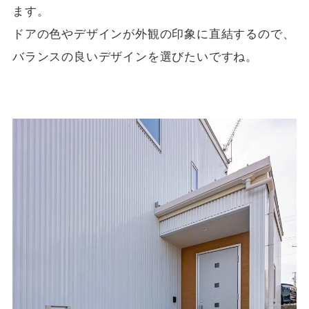
ます。
ドアの色やデザインが外観の印象に直結するので、
バランスの良いデザインを選びたいですね。