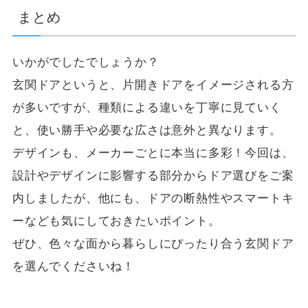
まとめ
いかがでしたでしょうか？
玄関ドアというと、片開きドアをイメージされる方
が多いですが、種類による違いを丁寧に見ていく
と、使い勝手や必要な広さは意外と異なります。
デザインも、メーカーごとに本当に多彩！今回は、
設計やデザインに影響する部分からドア選びをご案
内しましたが、他にも、ドアの断熱性やスマートキ
ーなども気にしておきたいポイント。
ぜひ、色々な面から暮らしにぴったり合う玄関ドア
を選んでくださいね！