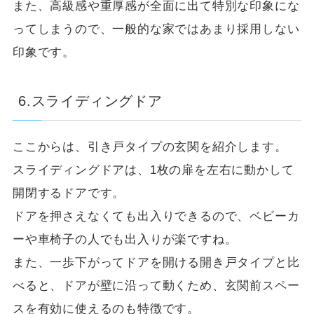
また、高級感や重厚感が全面に出て特別な印象にな
ってしまうので、一般的な家ではあまり採用しない
印象です。
6.スライディングドア
ここからは、引き戸タイプの玄関を紹介します。
スライディングドアは、1枚の扉を左右に動かして
開閉するドアです。
ドアを押さえなくても出入りできるので、ベビーカ
ーや車椅子の人でも出入りが楽ですね。
また、一歩下がってドアを開ける開き戸タイプと比
べると、ドアが壁に沿って動くため、玄関前スペー
スを有効に使えるのも特徴です。