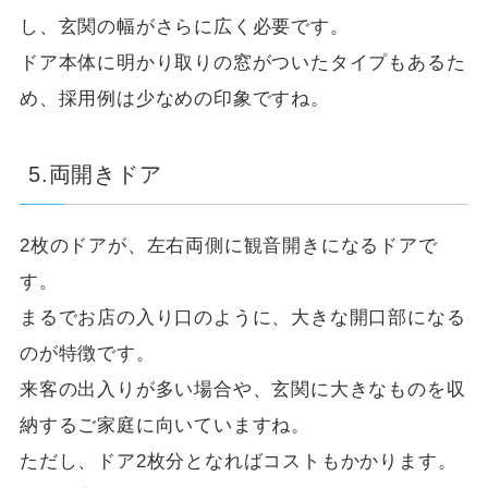
し、玄関の幅がさらに広く必要です。
ドア本体に明かり取りの窓がついたタイプもあるた
め、採用例は少なめの印象ですね。
5.両開きドア
2枚のドアが、左右両側に観音開きになるドアで
す。
まるでお店の入り口のように、大きな開口部になる
のが特徴です。
来客の出入りが多い場合や、玄関に大きなものを収
納するご家庭に向いていますね。
ただし、ドア2枚分となればコストもかかります。