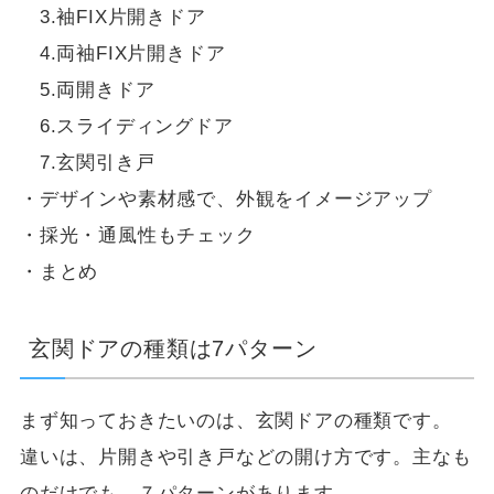
3.袖FIX片開きドア
4.両袖FIX片開きドア
5.両開きドア
6.スライディングドア
7.玄関引き戸
・デザインや素材感で、外観をイメージアップ
・採光・通風性もチェック
・まとめ
玄関ドアの種類は7パターン
まず知っておきたいのは、玄関ドアの種類です。
違いは、片開きや引き戸などの開け方です。主なも
のだけでも、７パターンがあります。