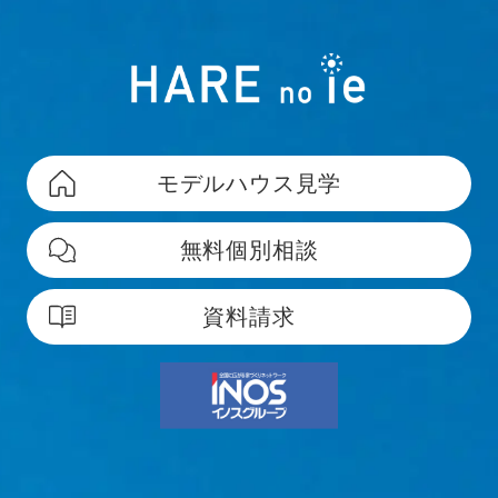
モデルハウス見学
無料個別相談
資料請求