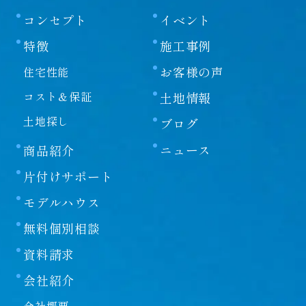
コンセプト
イベント
特徴
施工事例
お客様の声
住宅性能
コスト＆保証
土地情報
土地探し
ブログ
ニュース
商品紹介
片付けサポート
モデルハウス
無料個別相談
資料請求
会社紹介