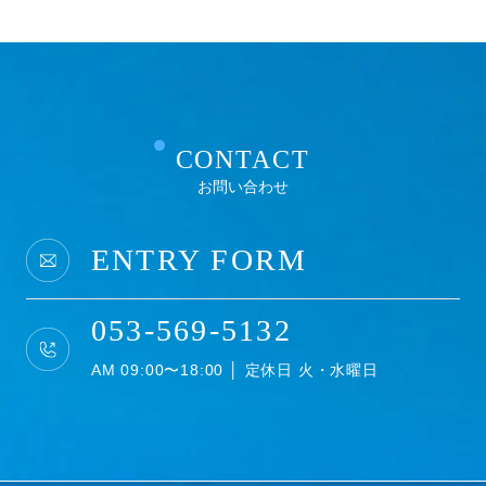
CONTACT
お問い合わせ
ENTRY FORM
053-569-5132
AM 09:00〜18:00 │ 定休日 火・水曜日