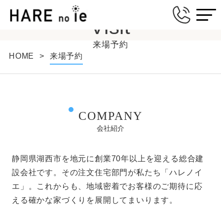
Visit
来場予約
HOME
>
来場予約
COMPANY
会社紹介
静岡県湖西市を地元に創業70年以上を迎える総合建
設会社です。その注文住宅部門が私たち「ハレノイ
エ」。これからも、地域密着でお客様のご期待に応
える確かな家づくりを展開してまいります。