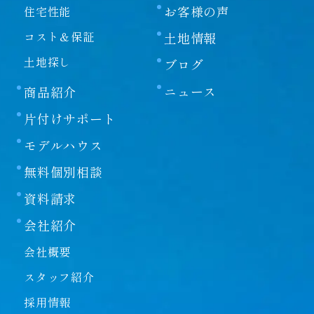
お客様の声
住宅性能
コスト＆保証
土地情報
土地探し
ブログ
ニュース
商品紹介
片付けサポート
モデルハウス
無料個別相談
資料請求
会社紹介
会社概要
スタッフ紹介
採用情報