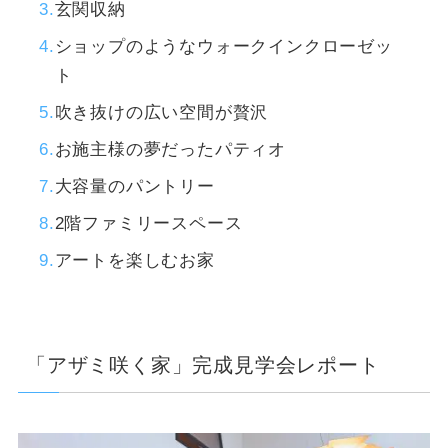
玄関収納
ショップのようなウォークインクローゼッ
ト
吹き抜けの広い空間が贅沢
お施主様の夢だったパティオ
大容量のパントリー
2階ファミリースペース
アートを楽しむお家
「アザミ咲く家」完成見学会レポート