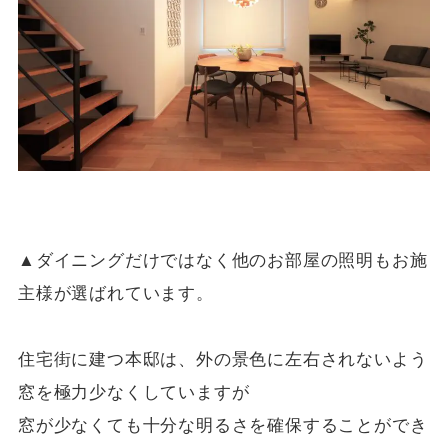
▲ダイニングだけではなく他のお部屋の照明もお施
主様が選ばれています。
住宅街に建つ本邸は、外の景色に左右されないよう
窓を極力少なくしていますが
窓が少なくても十分な明るさを確保することができ