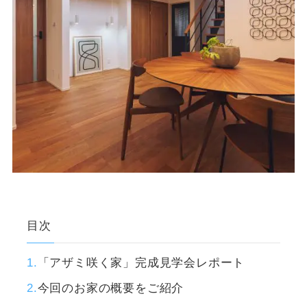
目次
「アザミ咲く家」完成見学会レポート
今回のお家の概要をご紹介