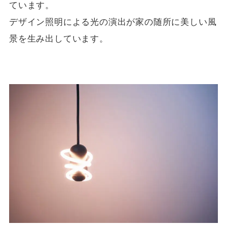
ています。
デザイン照明による光の演出が家の随所に美しい風
景を生み出しています。