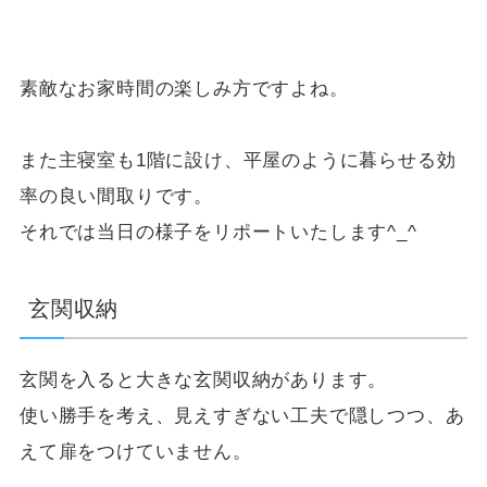
素敵なお家時間の楽しみ方ですよね。
また主寝室も1階に設け、平屋のように暮らせる効
率の良い間取りです。
それでは当日の様子をリポートいたします^_^
玄関収納
玄関を入ると大きな玄関収納があります。
使い勝手を考え、見えすぎない工夫で隠しつつ、あ
えて扉をつけていません。