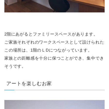
2階にあがるとファミリースペースがあります。
ご家族それぞれのワークスペースとして設けられた
この場所は、1階のＬDにつながっています。
家族との距離感を十分に保つことができ、集中でき
そうです。
アートを楽しむお家