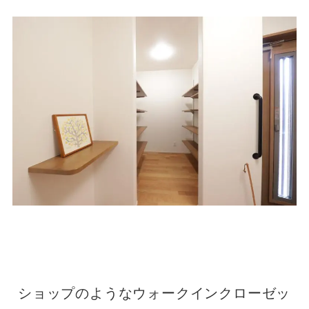
ショップのようなウォークインクローゼッ