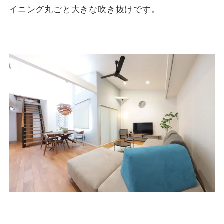
イニング丸ごと大きな吹き抜けです。