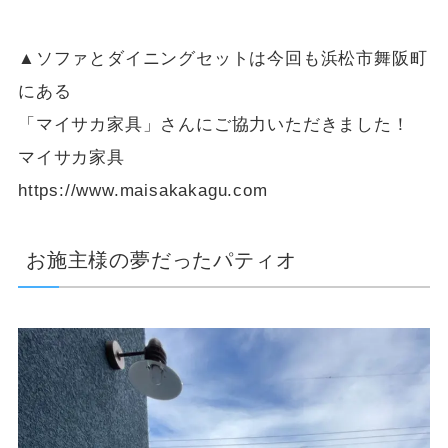
▲ソファとダイニングセットは今回も浜松市舞阪町
にある
「マイサカ家具」さんにご協力いただきました！
マイサカ家具
https://www.maisakakagu.com
お施主様の夢だったパティオ