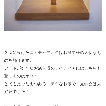
各所に設けたニッチや展示台はお施主様の大切なも
のを飾ります。
アートが好きなお施主様のアイディアにはこちらも
驚くものばかり！
とても見ごたえのあるステキなお家で、見学会は大
好評でした！