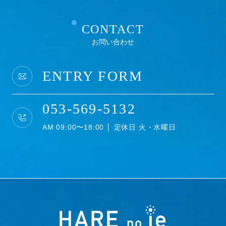
CONTACT
お問い合わせ
ENTRY FORM
053-569-5132
AM 09:00〜18:00 │ 定休日 火・水曜日