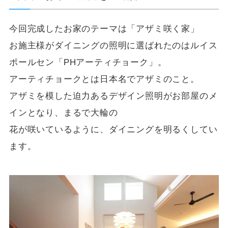
今回完成したお家のテーマは「アザミ咲く家」
お施主様がダイニングの照明に選ばれたのはルイス
ポールセン「PHアーティチョーク」。
アーティチョークとは日本名でアザミのこと。
アザミを模した迫力あるデザイン照明がお部屋のメ
インとなり、まるで大輪の
花が咲いているように、ダイニングを明るくしてい
ます。