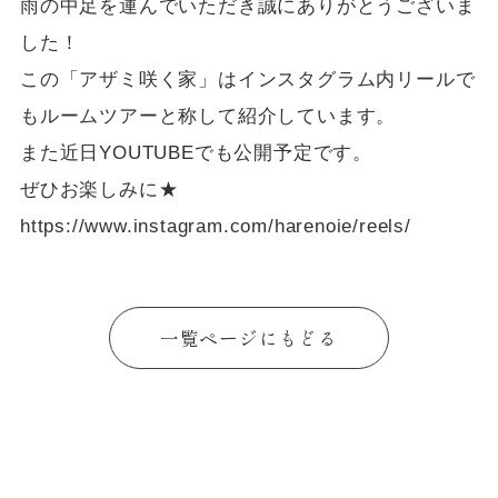
雨の中足を運んでいただき誠にありがとうございま
した！
この「アザミ咲く家」はインスタグラム内リールで
もルームツアーと称して紹介しています。
また近日YOUTUBEでも公開予定です。
ぜひお楽しみに★
https://www.instagram.com/harenoie/reels/
一覧ページにもどる