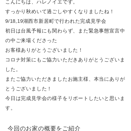
こんにちは、ハレノイエです。
すっかり秋めいて過ごしやすくなりましたね！
9/18,19湖西市新居町で行われた完成見学会
初日は台風予報にも関わらず、また緊急事態宣言中
の中ご来場くださった
お客様ありがとうございました！
コロナ対策にもご協力いただきありがとうございま
した。
またご協力いただきましたお施主様、本当にありが
とうございました！
今日は完成見学会の様子をリポートしたいと思いま
す。
今回のお家の概要をご紹介