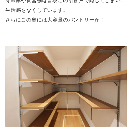
冷蔵庫や食器棚は普段この引き戸で隠してしまい、
生活感をなくしています。
さらにこの奥には大容量のパントリーが！