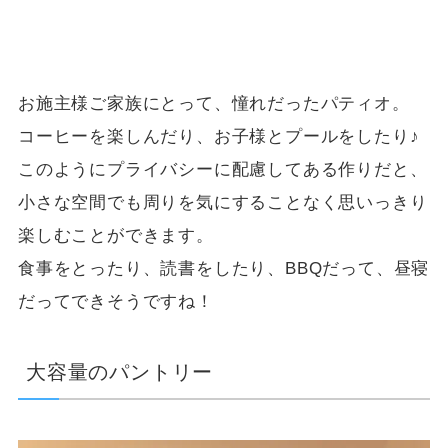
お施主様ご家族にとって、憧れだったパティオ。
コーヒーを楽しんだり、お子様とプールをしたり♪
このようにプライバシーに配慮してある作りだと、
小さな空間でも周りを気にすることなく思いっきり
楽しむことができます。
食事をとったり、読書をしたり、BBQだって、昼寝
だってできそうですね！
大容量のパントリー