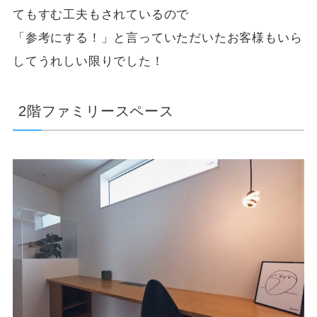
てもすむ工夫もされているので
「参考にする！」と言っていただいたお客様もいら
してうれしい限りでした！
2階ファミリースペース