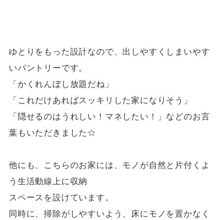
ゆとりをもった設計なので、出しやすくしまいやす
いパントリーです。
「かくれんぼし放題だね」
「これだけあればスッキリした家になりそう」
「隠せるのはうれしい！マネしたい！」などのお言
葉もいただきました☆
他にも、こちらのお家には、モノが自然と片付くよ
う生活動線上に収納
スペースを設けています。
同時に、掃除がしやすいよう、床にモノを置かなく