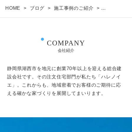
HOME
>
ブログ
>
施工事例のご紹介
>
「アザミ咲く家」完成見学会レポート
COMPANY
会社紹介
静岡県湖西市を地元に創業70年以上を迎える総合建
設会社です。その注文住宅部門が私たち「ハレノイ
エ」。これからも、地域密着でお客様のご期待に応
える確かな家づくりを展開してまいります。