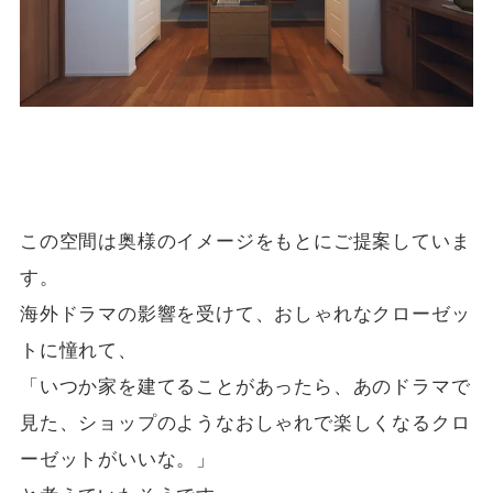
この空間は奥様のイメージをもとにご提案していま
す。
海外ドラマの影響を受けて、おしゃれなクローゼッ
トに憧れて、
「いつか家を建てることがあったら、あのドラマで
見た、ショップのようなおしゃれで楽しくなるクロ
ーゼットがいいな。」