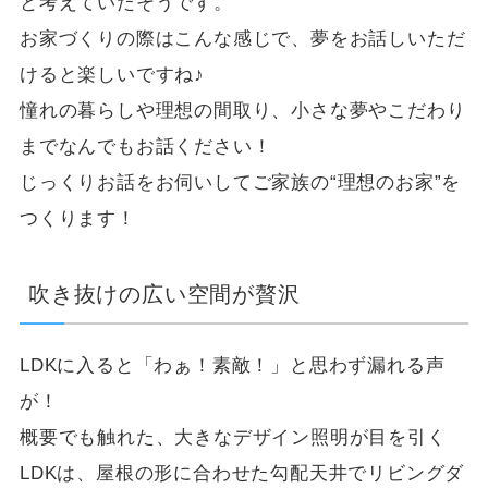
と考えていたそうです。
お家づくりの際はこんな感じで、夢をお話しいただ
けると楽しいですね♪
憧れの暮らしや理想の間取り、小さな夢やこだわり
までなんでもお話ください！
じっくりお話をお伺いしてご家族の“理想のお家”を
つくります！
吹き抜けの広い空間が贅沢
LDKに入ると「わぁ！素敵！」と思わず漏れる声
が！
概要でも触れた、大きなデザイン照明が目を引く
LDKは、屋根の形に合わせた勾配天井でリビングダ