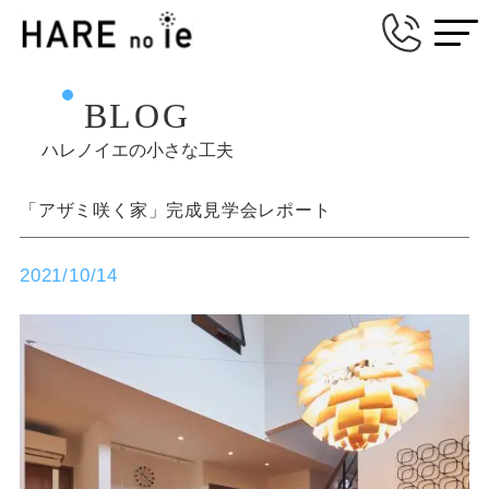
BLOG
ハレノイエの小さな工夫
「アザミ咲く家」完成見学会レポート
2021/10/14