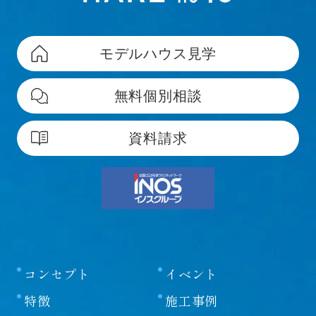
モデルハウス見学
無料個別相談
資料請求
コンセプト
イベント
特徴
施工事例