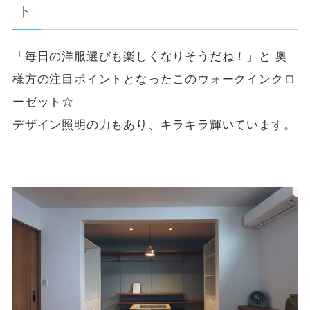
ト
「毎日の洋服選びも楽しくなりそうだね！」と 奥
様方の注目ポイントとなったこのウォークインクロ
ーゼット☆
デザイン照明の力もあり、キラキラ輝いています。