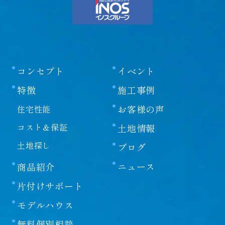
コンセプト
イベント
特徴
施工事例
お客様の声
住宅性能
コスト＆保証
土地情報
土地探し
ブログ
ニュース
商品紹介
片付けサポート
モデルハウス
無料個別相談