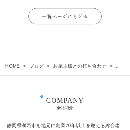
一覧ページにもどる
HOME
>
ブログ
>
お施主様との打ち合わせ
>
すっきり暮らすためのコンセント計画
COMPANY
会社紹介
静岡県湖西市を地元に創業70年以上を迎える総合建