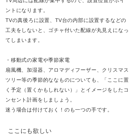
TV周辺には配線が集中するので、設置位置がポイ
ントになります。
TVの真後ろに設置、TV台の内部に設置するなどの
工夫をしないと、ゴチャ付いた配線が丸見えになっ
てしまいます。
・移動式の家電や季節家電
扇風機、加湿器、アロマディフーザー、クリスマス
ツリー等の季節的ななものについても、「ここに置
く予定（置くかもしれない）」とイメージをしたコ
ンセント計画をしましょう。
迷う場合は付けておく！のも一つの手です。
ここにも欲しい