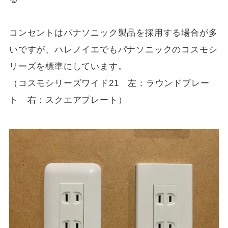
コンセントはパナソニック製品を採用する場合が多
いですが、ハレノイエでもパナソニックのコスモシ
リーズを標準にしています。
（コスモシリーズワイド21 左：ラウンドプレー
ト 右：スクエアプレート）