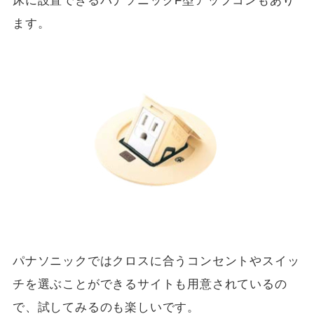
床に設置できるパナソニックF型アップコンもあり
ます。
パナソニックではクロスに合うコンセントやスイッ
チを選ぶことができるサイトも用意されているの
で、試してみるのも楽しいです。