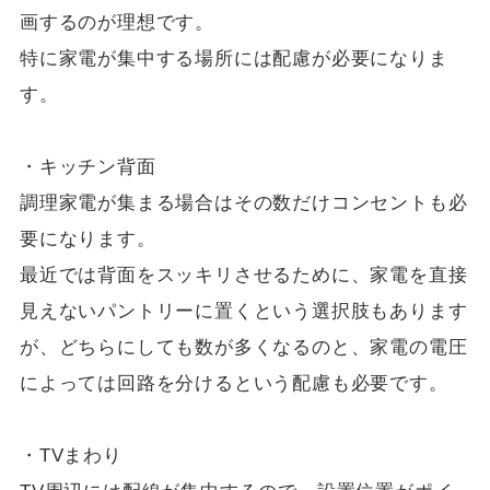
画するのが理想です。
特に家電が集中する場所には配慮が必要になりま
す。
・キッチン背面
調理家電が集まる場合はその数だけコンセントも必
要になります。
最近では背面をスッキリさせるために、家電を直接
見えないパントリーに置くという選択肢もあります
が、どちらにしても数が多くなるのと、家電の電圧
によっては回路を分けるという配慮も必要です。
・TVまわり