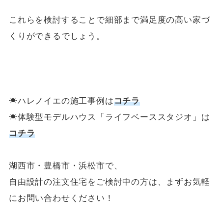
これらを検討することで細部まで満足度の高い家づ
くりができるでしょう。
☀ハレノイエの施工事例は
コチラ
☀体験型モデルハウス「ライフベーススタジオ」は
コチラ
湖西市・豊橋市・浜松市で、
自由設計の注文住宅をご検討中の方は、まずお気軽
にお問い合わせください！