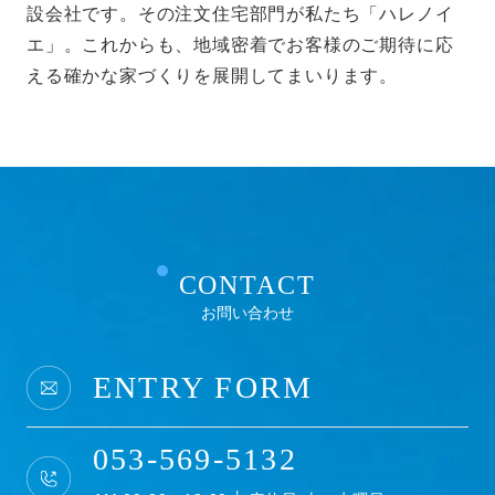
設会社です。その注文住宅部門が私たち「ハレノイ
エ」。これからも、地域密着でお客様のご期待に応
える確かな家づくりを展開してまいります。
CONTACT
お問い合わせ
ENTRY FORM
053-569-5132