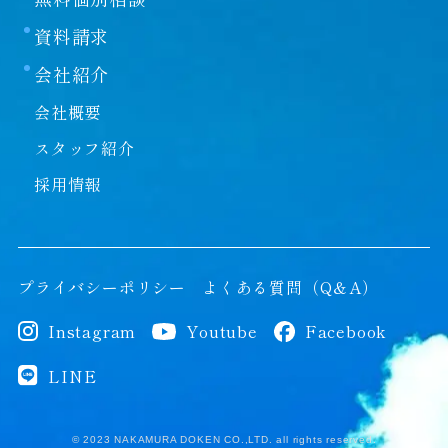
資料請求
会社紹介
会社概要
スタッフ紹介
採用情報
プライバシーポリシー
よくある質問（Q＆A）
Instagram
Youtube
Facebook
LINE
© 2023 NAKAMURA DOKEN CO.,LTD. all rights reserved.