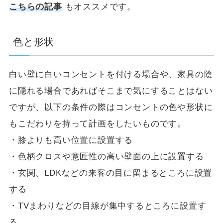
こちらの記事
もオススメです。
色と形状
白い壁に白いコンセントを付ける場合や、家具の陰
に隠れる場合であればそこまで気にすることはない
ですが、以下の条件の際はコンセントの色や形状に
もこだわりを持って計画をしたいものです。
・膝よりも高い位置に設置する
・色柄クロスや意匠性の高い壁面の上に設置する
・玄関、LDKなどの来客の目に留まるところに設置
する
・TVまわりなどの目線が集中するところに設置す
る