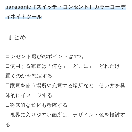
panasonic［スイッチ・コンセント］カラーコーデ
ィネイトツール
まとめ
コンセント選びのポイントは4つ。
☐使用する家電は「何を」「どこに」「どれだけ」
置くのかを想定する
☐家電を使う場所や充電する場所など、使い方を具
体的にイメージする
☐将来的な変化も考慮する
☐視界に入りやすい箇所は、デザイン・色を検討す
る