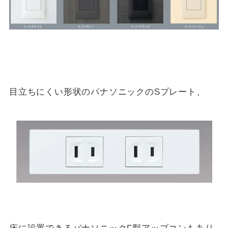
目立ちにくい形状のパナソニックのSプレート、