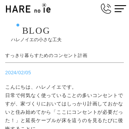
BLOG
ハレノイエの小さな工夫
すっきり暮らすためのコンセント計画
2024/02/05
こんにちは、ハレノイエです。
日常で何気なく使っていることの多いコンセントで
すが、家づくりにおいてはしっかり計画しておかな
いと住み始めてから「ここにコンセントが必要だっ
た！」と延長ケーブルが床を這うのを見るたびに後
悔することに。