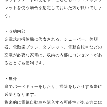
レットを使う場合を想定しておいた方が良いでしょ
う。
・収納内部
充電式の掃除機に代表される、シェーバー、美顔
器、電動歯ブラシ、タブレット、電動自転車などの
充電が必要な家電は、収納の内部にコンセントがあ
るととても便利です。
・屋外
庭でバーベキューをしたり、掃除をしたりする際に
必要となります。
将来的に電気自動車を購入する可能性がある方には