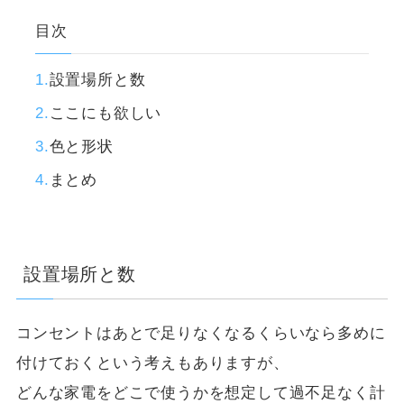
目次
設置場所と数
ここにも欲しい
色と形状
まとめ
設置場所と数
コンセントはあとで足りなくなるくらいなら多めに
付けておくという考えもありますが、
どんな家電をどこで使うかを想定して過不足なく計