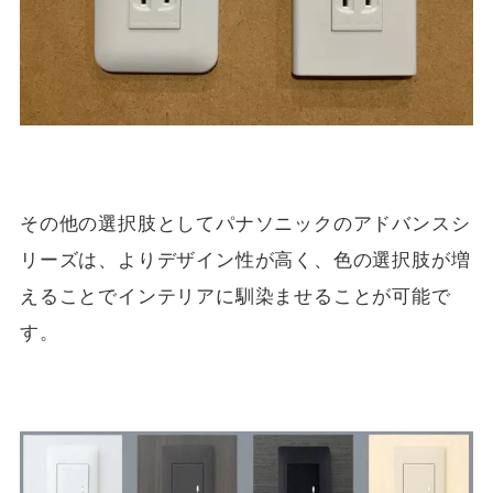
その他の選択肢としてパナソニックのアドバンスシ
リーズは、よりデザイン性が高く、色の選択肢が増
えることでインテリアに馴染ませることが可能で
す。