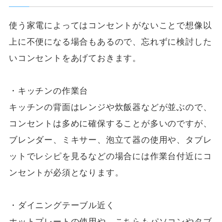
使う家電によってはコンセントがないことで想像以
上に不便になる場合もあるので、忘れずに検討した
いコンセントをあげておきます。
・キッチンの作業台
キッチンの背面はレンジや炊飯器などが並ぶので、
コンセントは多めに確保することが多いのですが、
ブレンダー、ミキサー、泡立て器の使用や、タブレ
ットでレシピを見るなどの場合には作業台付近にコ
ンセントが必須となります。
・ダイニングテーブル近く
ホットプレートの使用や、こちらもパソコンやタブ