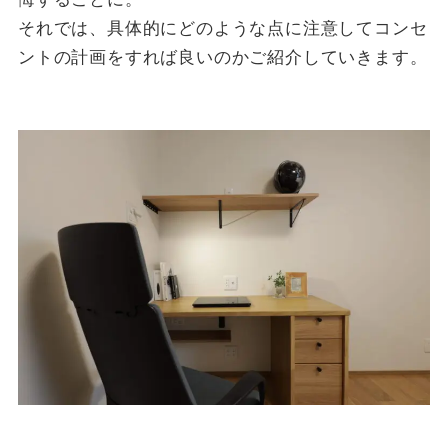
それでは、具体的にどのような点に注意してコンセ
ントの計画をすれば良いのかご紹介していきます。